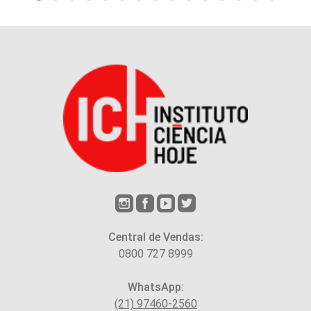
Central de Vendas:
0800 727 8999
WhatsApp:
(21) 97460-2560