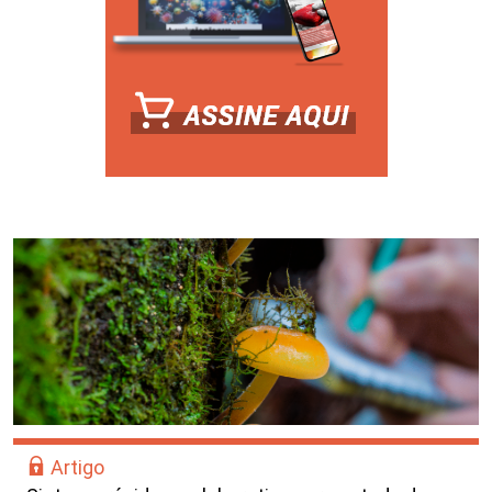
Artigo