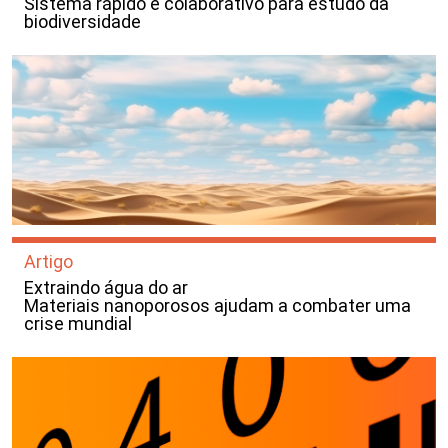
Sistema rápido e colaborativo para estudo da
biodiversidade
Artigo
Extraindo água do ar
Materiais nanoporosos ajudam a combater uma
crise mundial