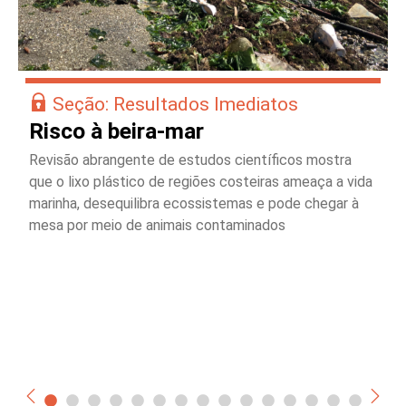
Seção: Resultados Imediatos
Risco à beira-mar
Revisão abrangente de estudos científicos mostra
que o lixo plástico de regiões costeiras ameaça a vida
marinha, desequilibra ecossistemas e pode chegar à
mesa por meio de animais contaminados