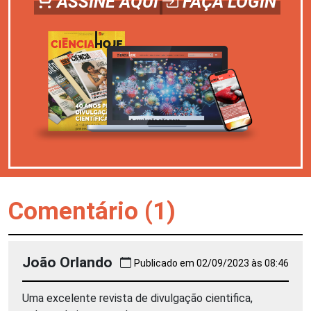
ASSINE AQUI
FAÇA LOGIN
Comentário (1)
João Orlando
Publicado em 02/09/2023 às 08:46
Uma excelente revista de divulgação cientifica,