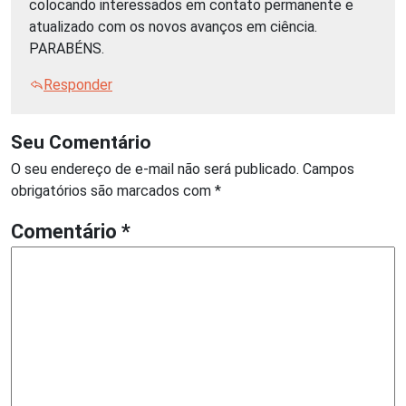
colocando interessados em contato permanente e
atualizado com os novos avanços em ciência.
PARABÉNS.
Responder
Seu Comentário
O seu endereço de e-mail não será publicado.
Campos
obrigatórios são marcados com
*
Comentário
*