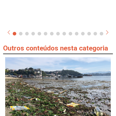
Outros conteúdos nesta categoria