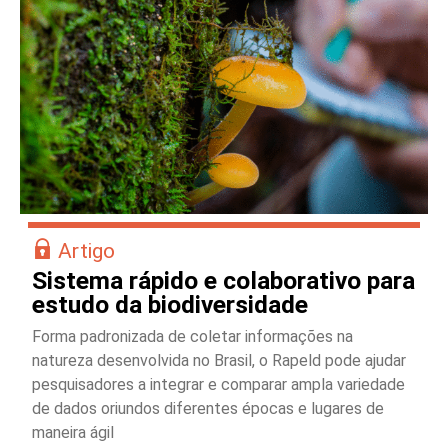
Artigo
Sistema rápido e colaborativo para
estudo da biodiversidade
Forma padronizada de coletar informações na
natureza desenvolvida no Brasil, o Rapeld pode ajudar
pesquisadores a integrar e comparar ampla variedade
de dados oriundos diferentes épocas e lugares de
maneira ágil