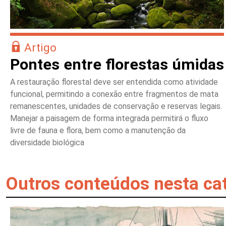
Artigo
Pontes entre florestas úmidas
A restauração florestal deve ser entendida como atividade
funcional, permitindo a conexão entre fragmentos de mata
remanescentes, unidades de conservação e reservas legais.
Manejar a paisagem de forma integrada permitirá o fluxo
livre de fauna e flora, bem como a manutenção da
diversidade biológica
Outros conteúdos nesta ca