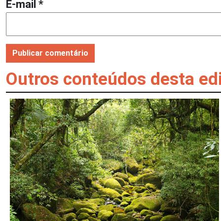
E-mail
*
Outros conteúdos desta ed