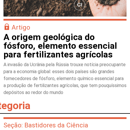
Artigo
A origem geológica do
fósforo, elemento essencial
para fertilizantes agrícolas
A invasão da Ucrânia pela Rússia trouxe notícia preocupante
para a economia global: esses dois países são grandes
fornecedores de fósforo, elemento químico essencial para
a produção de fertilizantes agrícolas, que tem pouquíssimos
depósitos ao redor do mundo
tegoria
Seção: Bastidores da Ciência