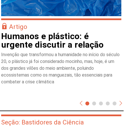
Artigo
Humanos e plástico: é
urgente discutir a relação
Invenção que transformou a humanidade no início do século
20, o plástico já foi considerado mocinho, mas, hoje, é um
dos grandes vilões do meio ambiente, poluindo
ecossistemas como os manguezais, tão essenciais para
combater a crise climática
Seção: Bastidores da Ciência