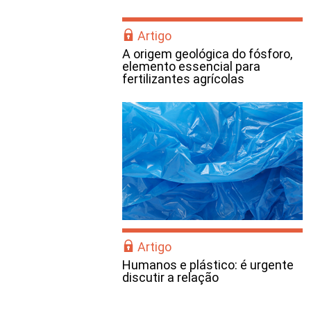
Artigo
A origem geológica do fósforo,
elemento essencial para
fertilizantes agrícolas
Artigo
Humanos e plástico: é urgente
discutir a relação