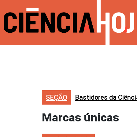
SEÇÃO
Bastidores da Ciênci
Marcas únicas