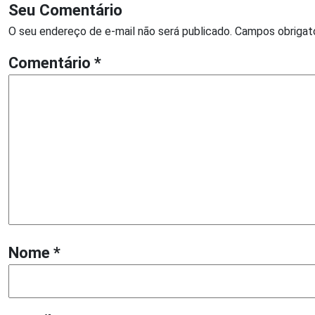
Seu Comentário
O seu endereço de e-mail não será publicado.
Campos obrigat
Comentário
*
Nome
*