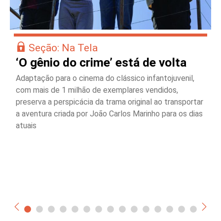
Seção: Na Tela
‘O gênio do crime’ está de volta
Adaptação para o cinema do clássico infantojuvenil,
com mais de 1 milhão de exemplares vendidos,
preserva a perspicácia da trama original ao transportar
a aventura criada por João Carlos Marinho para os dias
atuais