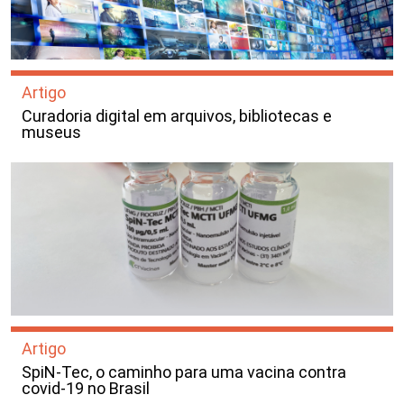
Artigo
Curadoria digital em arquivos, bibliotecas e
museus
Artigo
SpiN-Tec, o caminho para uma vacina contra
covid-19 no Brasil