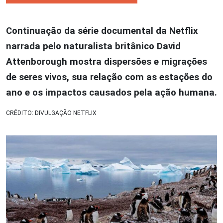
Continuação da série documental da Netflix
narrada pelo naturalista britânico David
Attenborough mostra dispersões e migrações
de seres vivos, sua relação com as estações do
ano e os impactos causados pela ação humana.
CRÉDITO: DIVULGAÇÃO NETFLIX