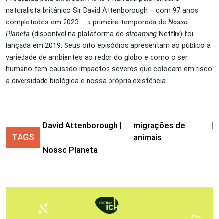
naturalista britânico Sir David Attenborough – com 97 anos
completados em 2023 – a primeira temporada de
Nosso
Planeta
(disponível na plataforma de
streaming
Netflix) foi
lançada em 2019. Seus oito episódios apresentam ao público a
variedade de ambientes ao redor do globo e como o ser
humano tem causado impactos severos que colocam em risco
a diversidade biológica e nossa própria existência.
David Attenborough
|
migrações de
|
TAGS
animais
Nosso Planeta