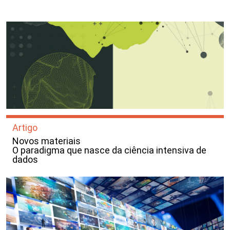
Artigo
Novos materiais
O paradigma que nasce da ciência intensiva de
dados