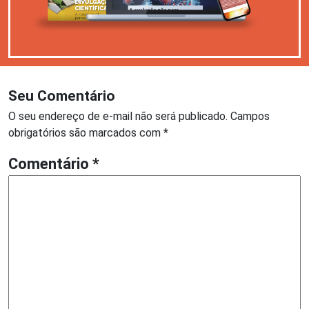
Seu Comentário
O seu endereço de e-mail não será publicado.
Campos
obrigatórios são marcados com
*
Comentário
*