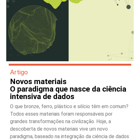
Artigo
Novos materiais
O paradigma que nasce da ciência
intensiva de dados
O que bronze, ferro, plástico e silício têm em comum?
Todos esses materiais foram responsáveis por
grandes transformações na civilização. Hoje, a
descoberta de novos materiais vive um novo
paradigma, baseado na integração da ciência de dados