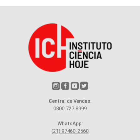
Central de Vendas:
0800 727 8999
WhatsApp:
(21) 97460-2560