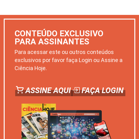
CONTEÚDO EXCLUSIVO
PARA ASSINANTES
Para acessar este ou outros conteúdos
exclusivos por favor faça Login ou Assine a
Ciência Hoje.
ASSINE AQUI
FAÇA LOGIN