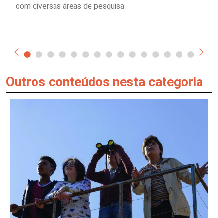
com diversas áreas de pesquisa
Outros conteúdos nesta categoria