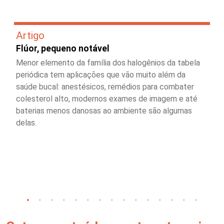
Artigo
Flúor, pequeno notável
Menor elemento da família dos halogênios da tabela
periódica tem aplicações que vão muito além da
saúde bucal: anestésicos, remédios para combater
colesterol alto, modernos exames de imagem e até
baterias menos danosas ao ambiente são algumas
delas.