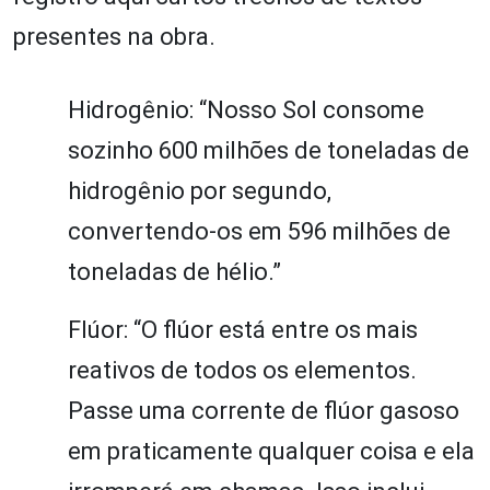
presentes na obra.
Hidrogênio: “Nosso Sol consome
sozinho 600 milhões de toneladas de
hidrogênio por segundo,
convertendo-os em 596 milhões de
toneladas de hélio.”
Flúor: “O flúor está entre os mais
reativos de todos os elementos.
Passe uma corrente de flúor gasoso
em praticamente qualquer coisa e ela