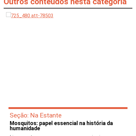
Outros conteúdos nesta categoria
Seção: Na Estante
Mosquitos: papel essencial na história da
humanidade