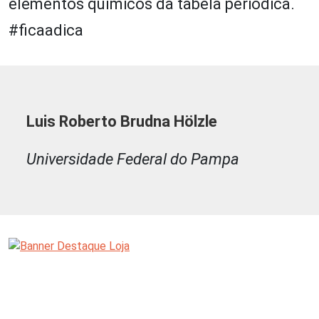
elementos químicos da tabela periódica.
#ficaadica
Luis Roberto Brudna Hölzle
Universidade Federal do Pampa