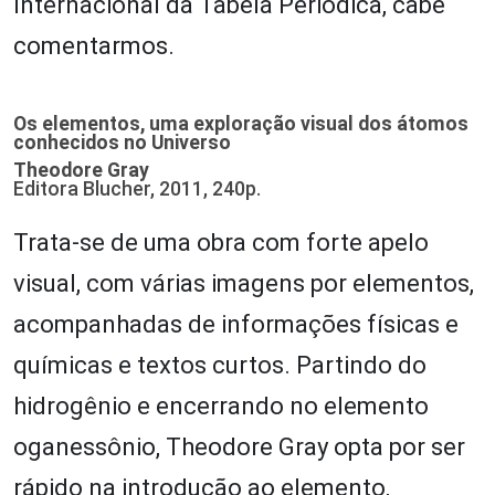
Internacional da Tabela Periódica, cabe
comentarmos.
Os elementos, uma exploração visual dos átomos
conhecidos no Universo
Theodore Gray
Editora Blucher, 2011, 240p.
Trata-se de uma obra com forte apelo
visual, com várias imagens por elementos,
acompanhadas de informações físicas e
químicas e textos curtos. Partindo do
hidrogênio e encerrando no elemento
oganessônio, Theodore Gray opta por ser
rápido na introdução ao elemento,