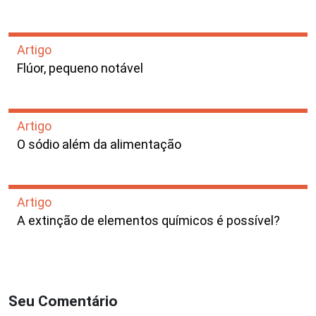
Artigo
Flúor, pequeno notável
Artigo
O sódio além da alimentação
Artigo
A extinção de elementos químicos é possível?
Seu Comentário