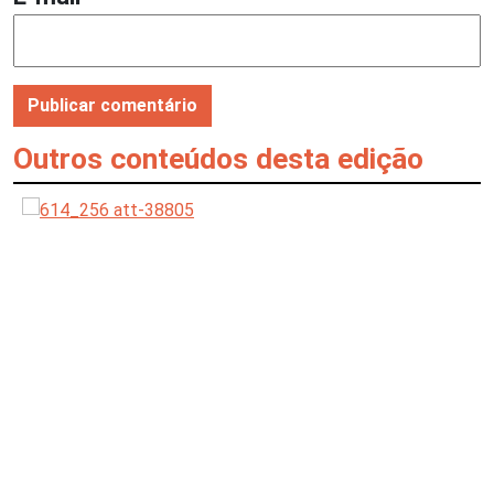
Outros conteúdos desta edição