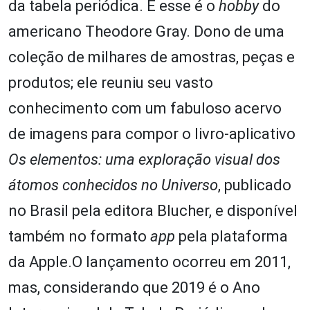
da tabela periódica. E esse é o
hobby
do
americano Theodore Gray. Dono de uma
coleção de milhares de amostras, peças e
produtos; ele reuniu seu vasto
conhecimento com um fabuloso acervo
de imagens para compor o livro-aplicativo
Os elementos: uma exploração visual dos
átomos conhecidos no Universo
, publicado
no Brasil pela editora Blucher, e disponível
também no formato
app
pela plataforma
da Apple.O lançamento ocorreu em 2011,
mas, considerando que 2019 é o Ano