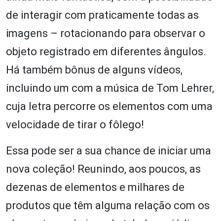
de interagir com praticamente todas as
imagens – rotacionando para observar o
objeto registrado em diferentes ângulos.
Há também bônus de alguns vídeos,
incluindo um com a música de Tom Lehrer,
cuja letra percorre os elementos com uma
velocidade de tirar o fôlego!
Essa pode ser a sua chance de iniciar uma
nova coleção! Reunindo, aos poucos, as
dezenas de elementos e milhares de
produtos que têm alguma relação com os