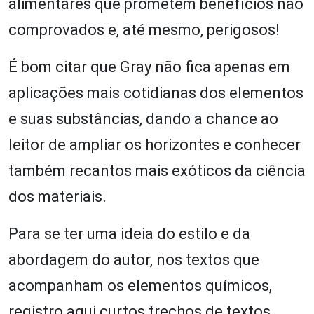
alimentares que prometem benefícios não
comprovados e, até mesmo, perigosos!
É bom citar que Gray não fica apenas em
aplicações mais cotidianas dos elementos
e suas substâncias, dando a chance ao
leitor de ampliar os horizontes e conhecer
também recantos mais exóticos da ciência
dos materiais.
Para se ter uma ideia do estilo e da
abordagem do autor, nos textos que
acompanham os elementos químicos,
registro aqui curtos trechos de textos