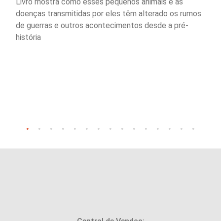
Livro mostra como esses pequenos animais e as
doenças transmitidas por eles têm alterado os rumos
de guerras e outros acontecimentos desde a pré-
história