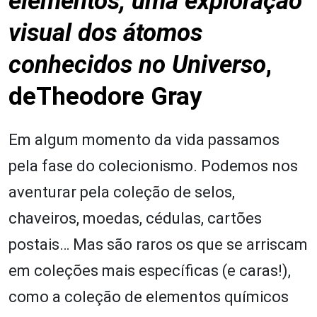
elementos, uma exploração
visual dos átomos
conhecidos no Universo
,
deTheodore Gray
Em algum momento da vida passamos
pela fase do colecionismo. Podemos nos
aventurar pela coleção de selos,
chaveiros, moedas, cédulas, cartões
postais… Mas são raros os que se arriscam
em coleções mais específicas (e caras!),
como a coleção de elementos químicos