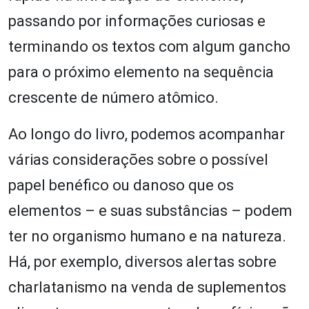
passando por informações curiosas e
terminando os textos com algum gancho
para o próximo elemento na sequência
crescente de número atômico.
Ao longo do livro, podemos acompanhar
várias considerações sobre o possível
papel benéfico ou danoso que os
elementos – e suas substâncias – podem
ter no organismo humano e na natureza.
Há, por exemplo, diversos alertas sobre
charlatanismo na venda de suplementos