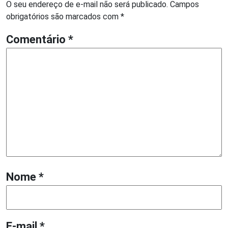
O seu endereço de e-mail não será publicado.
Campos
obrigatórios são marcados com
*
Comentário
*
Nome
*
E-mail
*