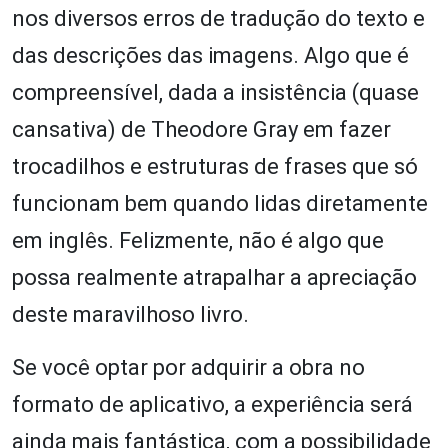
nos diversos erros de tradução do texto e
das descrições das imagens. Algo que é
compreensível, dada a insistência (quase
cansativa) de Theodore Gray em fazer
trocadilhos e estruturas de frases que só
funcionam bem quando lidas diretamente
em inglês. Felizmente, não é algo que
possa realmente atrapalhar a apreciação
deste maravilhoso livro.
Se você optar por adquirir a obra no
formato de aplicativo, a experiência será
ainda mais fantástica, com a possibilidade