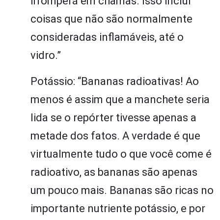
irromperá em chamas. Isso inclui
coisas que não são normalmente
consideradas inflamáveis, até o
vidro.”
Potássio: “Bananas radioativas! Ao
menos é assim que a manchete seria
lida se o repórter tivesse apenas a
metade dos fatos. A verdade é que
virtualmente tudo o que você come é
radioativo, as bananas são apenas
um pouco mais. Bananas são ricas no
importante nutriente potássio, e por