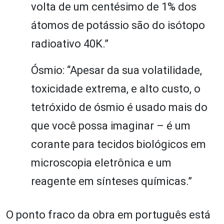
volta de um centésimo de 1% dos
átomos de potássio são do isótopo
radioativo 40K.”
Ósmio: “Apesar da sua volatilidade,
toxicidade extrema, e alto custo, o
tetróxido de ósmio é usado mais do
que você possa imaginar – é um
corante para tecidos biológicos em
microscopia eletrônica e um
reagente em sínteses químicas.”
O ponto fraco da obra em português está