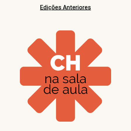
Edições Anteriores