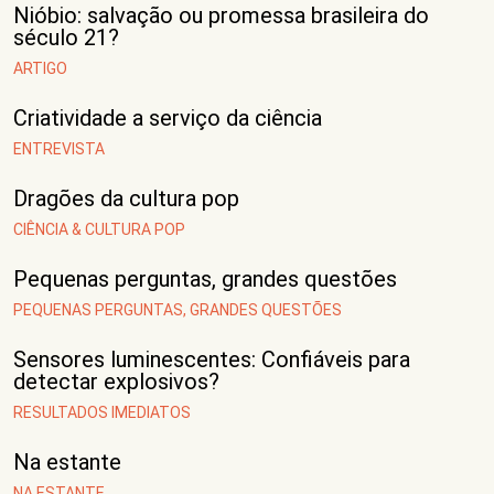
Nióbio: salvação ou promessa brasileira do
século 21?
ARTIGO
Criatividade a serviço da ciência
ENTREVISTA
Dragões da cultura pop
CIÊNCIA & CULTURA POP
Pequenas perguntas, grandes questões
PEQUENAS PERGUNTAS, GRANDES QUESTÕES
Sensores luminescentes: Confiáveis para
detectar explosivos?
RESULTADOS IMEDIATOS
Na estante
NA ESTANTE