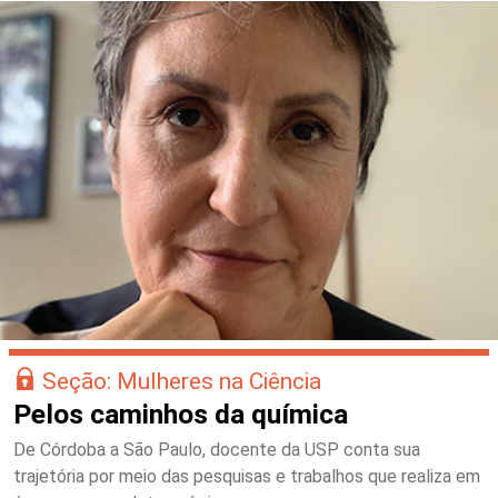
Seção: Mulheres na Ciência
Pelos caminhos da química
De Córdoba a São Paulo, docente da USP conta sua
trajetória por meio das pesquisas e trabalhos que realiza em