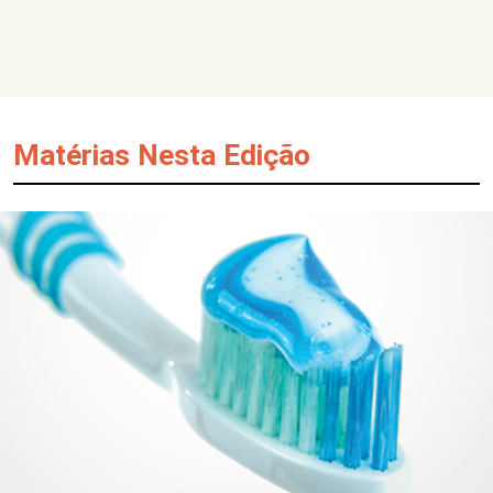
Matérias Nesta Edição