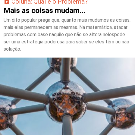
Coluna: Qual é o Problema?
Mais as coisas mudam…
Um dito popular prega que, quanto mais mudamos as coisas,
mais elas permanecem as mesmas. Na matemática, atacar
problemas com base naquilo que não se altera nelespode
ser uma estratégia poderosa para saber se eles têm ou não
solução.