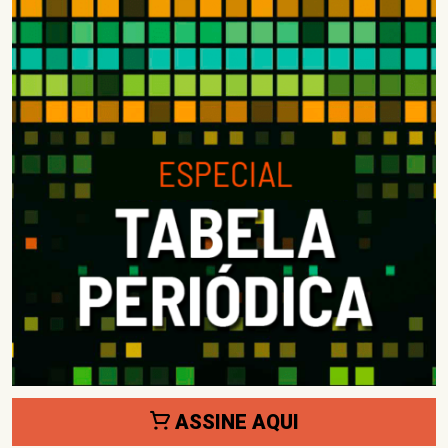
ASSINE AQUI