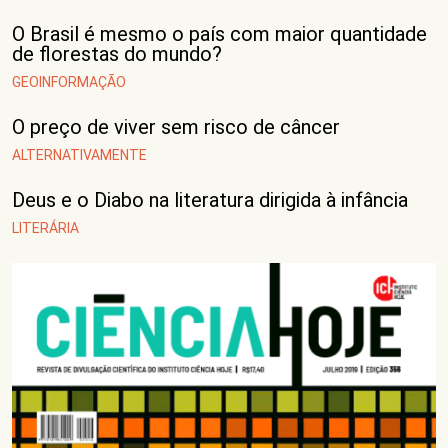
O Brasil é mesmo o país com maior quantidade
de florestas do mundo?
GEOINFORMAÇÃO
O preço de viver sem risco de câncer
ALTERNATIVAMENTE
Deus e o Diabo na literatura dirigida à infância
LITERÁRIA