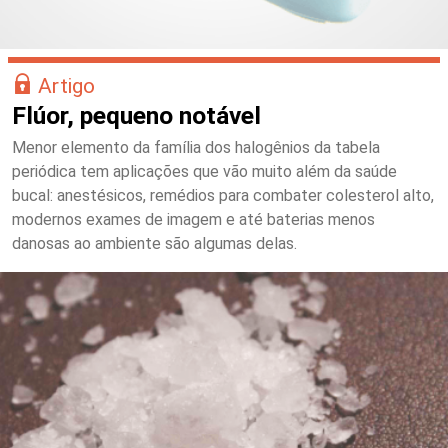
Artigo
Flúor, pequeno notável
Menor elemento da família dos halogênios da tabela
periódica tem aplicações que vão muito além da saúde
bucal: anestésicos, remédios para combater colesterol alto,
modernos exames de imagem e até baterias menos
danosas ao ambiente são algumas delas.