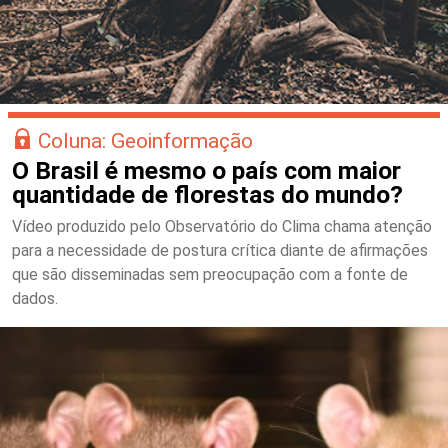
Coluna: Geoinformação
O Brasil é mesmo o país com maior
quantidade de florestas do mundo?
Vídeo produzido pelo Observatório do Clima chama atenção
para a necessidade de postura crítica diante de afirmações
que são disseminadas sem preocupação com a fonte de
dados.