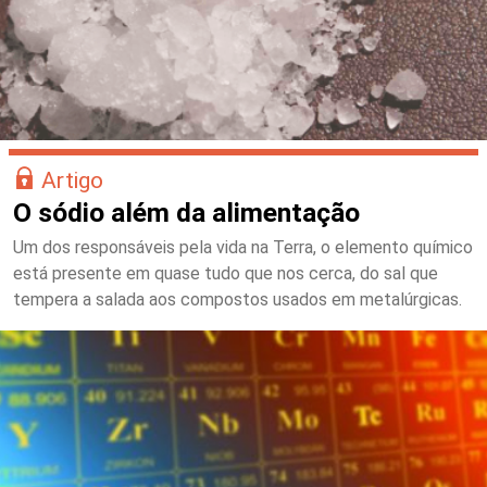
Artigo
O sódio além da alimentação
Um dos responsáveis pela vida na Terra, o elemento químico
está presente em quase tudo que nos cerca, do sal que
tempera a salada aos compostos usados em metalúrgicas.