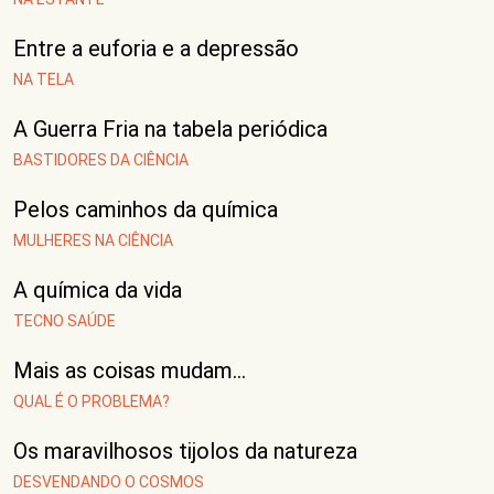
Entre a euforia e a depressão
NA TELA
A Guerra Fria na tabela periódica
BASTIDORES DA CIÊNCIA
Pelos caminhos da química
MULHERES NA CIÊNCIA
A química da vida
TECNO SAÚDE
Mais as coisas mudam…
QUAL É O PROBLEMA?
Os maravilhosos tijolos da natureza
DESVENDANDO O COSMOS