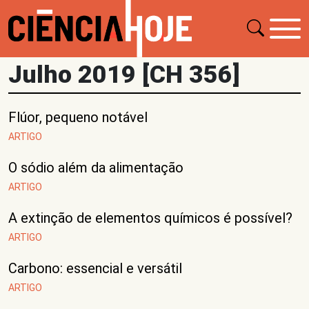
Julho 2019 [CH 356]
Flúor, pequeno notável
ARTIGO
O sódio além da alimentação
ARTIGO
A extinção de elementos químicos é possível?
ARTIGO
Carbono: essencial e versátil
ARTIGO