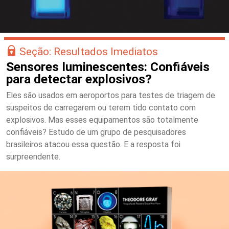
Seção: Resultados Imediatos
Sensores luminescentes: Confiáveis
para detectar explosivos?
Eles são usados em aeroportos para testes de triagem de
suspeitos de carregarem ou terem tido contato com
explosivos. Mas esses equipamentos são totalmente
confiáveis? Estudo de um grupo de pesquisadores
brasileiros atacou essa questão. E a resposta foi
surpreendente.