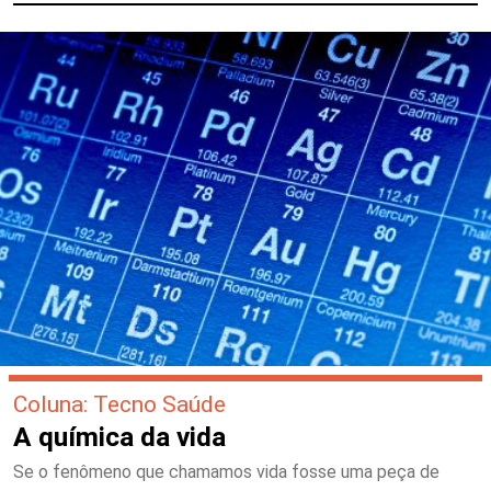
Coluna: Tecno Saúde
A química da vida
Se o fenômeno que chamamos vida fosse uma peça de