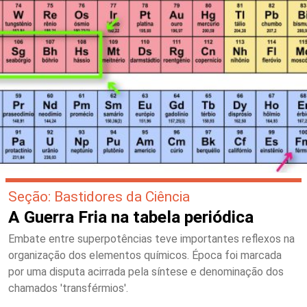
Seção: Bastidores da Ciência
A Guerra Fria na tabela periódica
Embate entre superpotências teve importantes reflexos na
organização dos elementos químicos. Época foi marcada
por uma disputa acirrada pela síntese e denominação dos
chamados 'transférmios'.