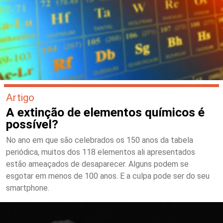
Artigo
A extinção de elementos químicos é
possível?
No ano em que são celebrados os 150 anos da tabela
periódica, muitos dos 118 elementos ali apresentados
estão ameaçados de desaparecer. Alguns podem se
esgotar em menos de 100 anos. E a culpa pode ser do seu
smartphone.