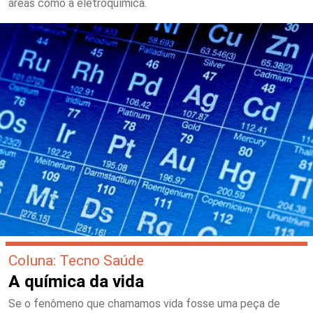
áreas como a eletroquímica.
Coluna: Tecno Saúde
A química da vida
Se o fenômeno que chamamos vida fosse uma peça de