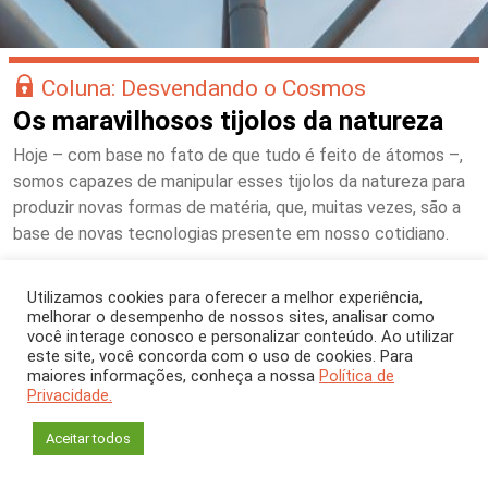
Coluna: Desvendando o Cosmos
Os maravilhosos tijolos da natureza
Hoje – com base no fato de que tudo é feito de átomos –,
somos capazes de manipular esses tijolos da natureza para
produzir novas formas de matéria, que, muitas vezes, são a
base de novas tecnologias presente em nosso cotidiano.
Utilizamos cookies para oferecer a melhor experiência,
melhorar o desempenho de nossos sites, analisar como
você interage conosco e personalizar conteúdo. Ao utilizar
este site, você concorda com o uso de cookies. Para
maiores informações, conheça a nossa
Política de
Privacidade.
Aceitar todos