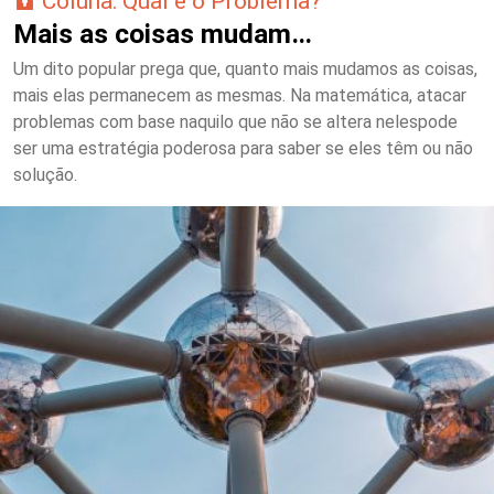
Coluna: Qual é o Problema?
Mais as coisas mudam…
Um dito popular prega que, quanto mais mudamos as coisas,
mais elas permanecem as mesmas. Na matemática, atacar
problemas com base naquilo que não se altera nelespode
ser uma estratégia poderosa para saber se eles têm ou não
solução.