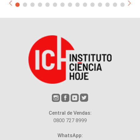
Central de Vendas:
0800 727 8999
WhatsApp: