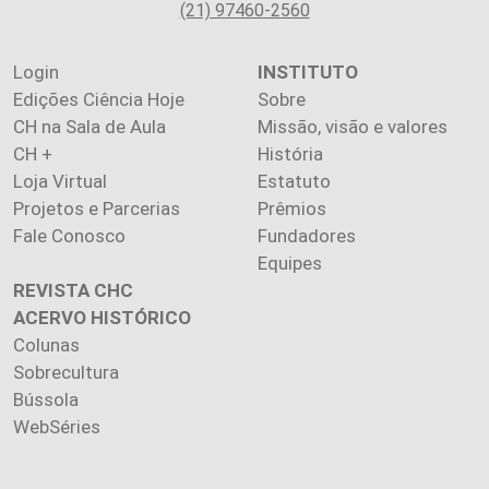
(21) 97460-2560
Login
INSTITUTO
Edições Ciência Hoje
Sobre
CH na Sala de Aula
Missão, visão e valores
CH +
História
Loja Virtual
Estatuto
Projetos e Parcerias
Prêmios
Fale Conosco
Fundadores
Equipes
REVISTA CHC
ACERVO HISTÓRICO
Colunas
Sobrecultura
Bússola
WebSéries