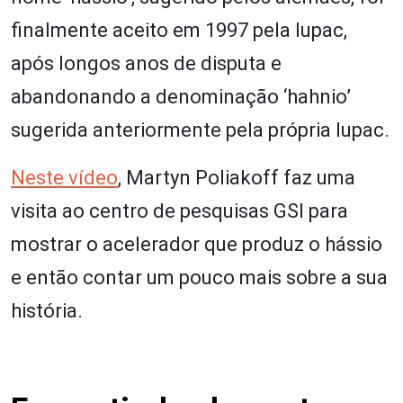
finalmente aceito em 1997 pela Iupac,
após longos anos de disputa e
abandonando a denominação ‘hahnio’
sugerida anteriormente pela própria Iupac.
Neste vídeo
, Martyn Poliakoff faz uma
visita ao centro de pesquisas GSI para
mostrar o acelerador que produz o hássio
e então contar um pouco mais sobre a sua
história.