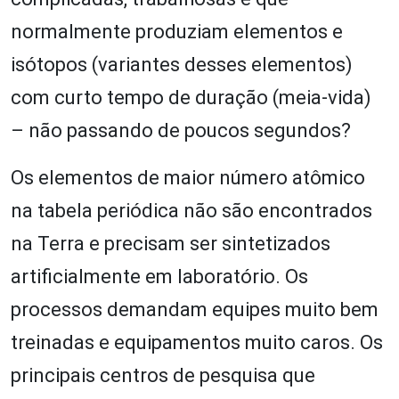
normalmente produziam elementos e
isótopos (variantes desses elementos)
com curto tempo de duração (meia-vida)
– não passando de poucos segundos?
Os elementos de maior número atômico
na tabela periódica não são encontrados
na Terra e precisam ser sintetizados
artificialmente em laboratório. Os
processos demandam equipes muito bem
treinadas e equipamentos muito caros. Os
principais centros de pesquisa que