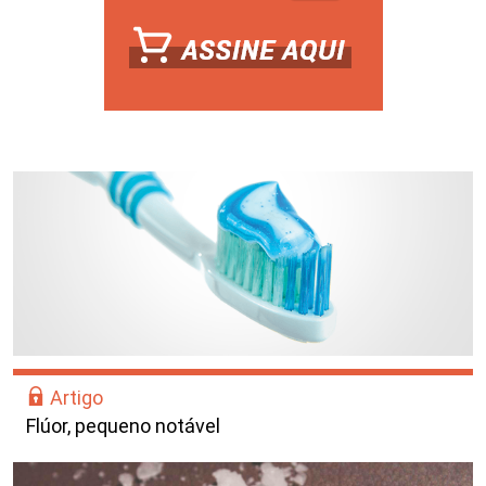
Artigo
Flúor, pequeno notável