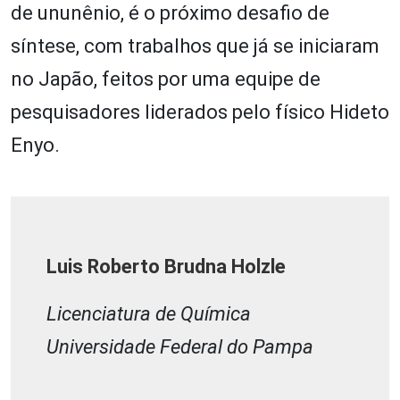
de ununênio, é o próximo desafio de
síntese, com trabalhos que já se iniciaram
no Japão, feitos por uma equipe de
pesquisadores liderados pelo físico Hideto
Enyo.
Luis Roberto Brudna Holzle
Licenciatura de Química
Universidade Federal do Pampa