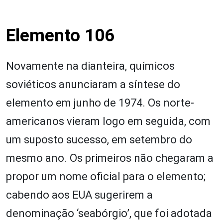
Elemento 106
Novamente na dianteira, químicos
soviéticos anunciaram a síntese do
elemento em junho de 1974. Os norte-
americanos vieram logo em seguida, com
um suposto sucesso, em setembro do
mesmo ano. Os primeiros não chegaram a
propor um nome oficial para o elemento;
cabendo aos EUA sugerirem a
denominação ‘seabórgio’, que foi adotada