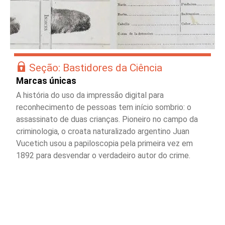
Seção: Bastidores da Ciência
Marcas únicas
A história do uso da impressão digital para
reconhecimento de pessoas tem início sombrio: o
assassinato de duas crianças. Pioneiro no campo da
criminologia, o croata naturalizado argentino Juan
Vucetich usou a papiloscopia pela primeira vez em
1892 para desvendar o verdadeiro autor do crime.