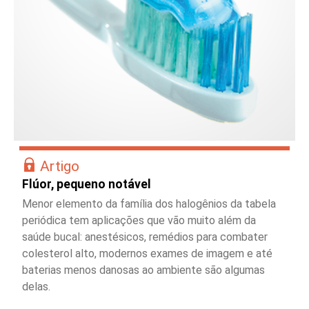
Artigo
Flúor, pequeno notável
Menor elemento da família dos halogênios da tabela
periódica tem aplicações que vão muito além da
saúde bucal: anestésicos, remédios para combater
colesterol alto, modernos exames de imagem e até
baterias menos danosas ao ambiente são algumas
delas.