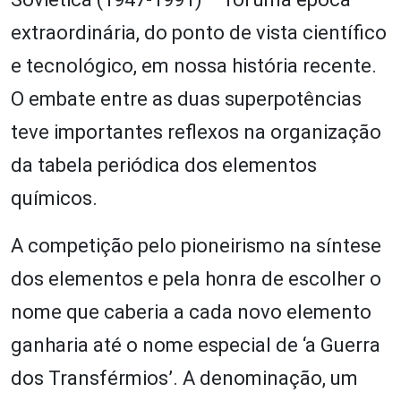
extraordinária, do ponto de vista científico
e tecnológico, em nossa história recente.
O embate entre as duas superpotências
teve importantes reflexos na organização
da tabela periódica dos elementos
químicos.
A competição pelo pioneirismo na síntese
dos elementos e pela honra de escolher o
nome que caberia a cada novo elemento
ganharia até o nome especial de ‘a Guerra
dos Transférmios’. A denominação, um