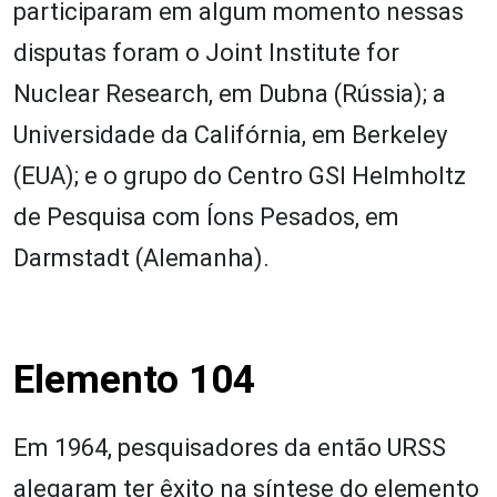
participaram em algum momento nessas
disputas foram o Joint Institute for
Nuclear Research, em Dubna (Rússia); a
Universidade da Califórnia, em Berkeley
(EUA); e o grupo do Centro GSI Helmholtz
de Pesquisa com Íons Pesados, em
Darmstadt (Alemanha).
Elemento 104
Em 1964, pesquisadores da então URSS
alegaram ter êxito na síntese do elemento