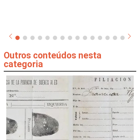
Outros conteúdos nesta
categoria