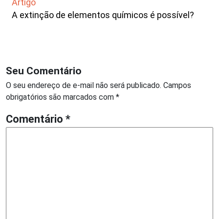
Artigo
A extinção de elementos químicos é possível?
Seu Comentário
O seu endereço de e-mail não será publicado.
Campos
obrigatórios são marcados com
*
Comentário
*