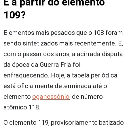
E a partir do elemento
109?
Elementos mais pesados que o 108 foram
sendo sintetizados mais recentemente. E,
com o passar dos anos, a acirrada disputa
da época da Guerra Fria foi
enfraquecendo. Hoje, a tabela periódica
está oficialmente determinada até o
elemento
oganessônio
, de número
atômico 118.
O elemento 119, provisoriamente batizado