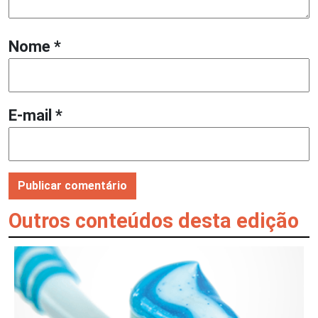
Nome
*
E-mail
*
Outros conteúdos desta edição