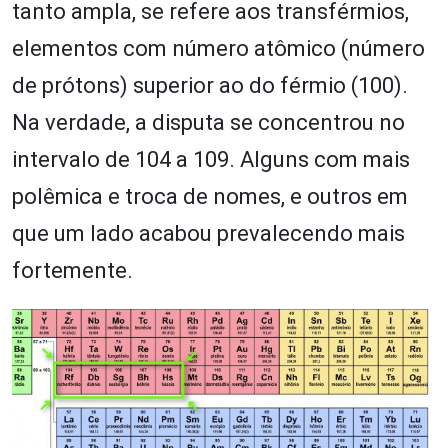
tanto ampla, se refere aos transférmios,
elementos com número atômico (número
de prótons) superior ao do férmio (100).
Na verdade, a disputa se concentrou no
intervalo de 104 a 109. Alguns com mais
polêmica e troca de nomes, e outros em
que um lado acabou prevalecendo mais
fortemente.