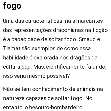
fogo
Uma das características mais marcantes
das representações draconianas na ficção
é a capacidade de soltar fogo. Smaug e
Tiamat são exemplos de como essa
habilidade é explorada nos dragões da
cultura
pop
. Mas, cientificamente falando,
isso seria mesmo possível?
Não se tem conhecimento de animais na
natureza capazes de soltar fogo. No
entanto, o besouro-bombardeiro