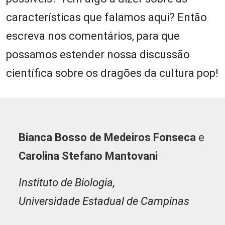
características que falamos aqui? Então
escreva nos comentários, para que
possamos estender nossa discussão
científica sobre os dragões da cultura pop!
Bianca Bosso de Medeiros Fonseca
e
Carolina Stefano Mantovani
Instituto de Biologia,
Universidade Estadual de Campinas