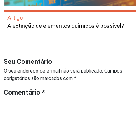
Artigo
A extinção de elementos químicos é possível?
Seu Comentário
O seu endereço de e-mail não será publicado.
Campos
obrigatórios são marcados com
*
Comentário
*