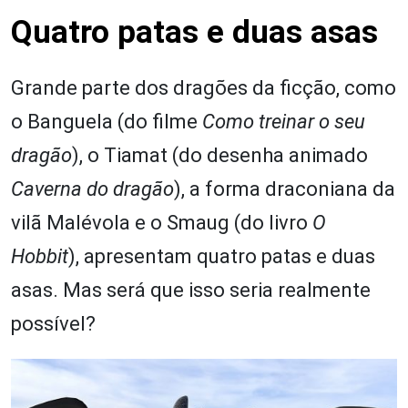
Quatro patas e duas asas
Grande parte dos dragões da ficção, como
o Banguela (do filme
Como treinar o seu
dragão
), o Tiamat (do desenha animado
Caverna do dragão
), a forma draconiana da
vilã Malévola e o Smaug (do livro
O
Hobbit
), apresentam quatro patas e duas
asas. Mas será que isso seria realmente
possível?