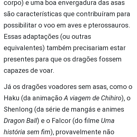
corpo) e uma boa envergadura das asas
são características que contribuíram para
possibilitar o voo em aves e pterossauros.
Essas adaptações (ou outras
equivalentes) também precisariam estar
presentes para que os dragões fossem
capazes de voar.
Já os dragões voadores sem asas, como o
Haku (da animação
A viagem de Chihiro
), o
Shenlong (da série de mangás e animes
Dragon Ball
) e o Falcor (do filme
Uma
história sem fim
), provavelmente não