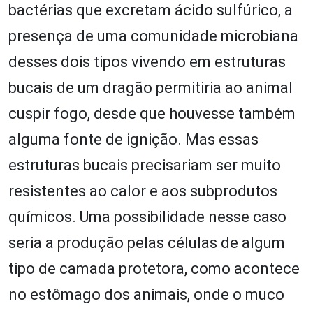
bactérias que excretam ácido sulfúrico, a
presença de uma comunidade microbiana
desses dois tipos vivendo em estruturas
bucais de um dragão permitiria ao animal
cuspir fogo, desde que houvesse também
alguma fonte de ignição. Mas essas
estruturas bucais precisariam ser muito
resistentes ao calor e aos subprodutos
químicos. Uma possibilidade nesse caso
seria a produção pelas células de algum
tipo de camada protetora, como acontece
no estômago dos animais, onde o muco