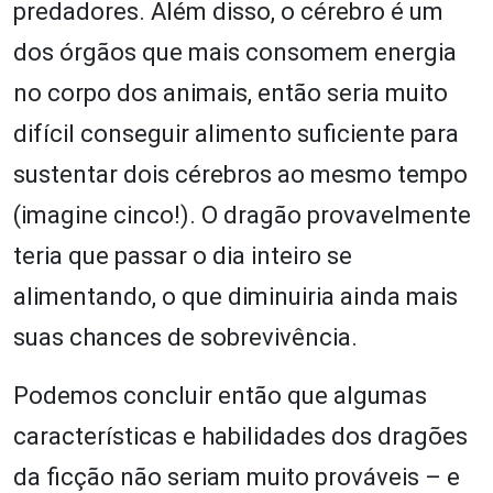
predadores. Além disso, o cérebro é um
dos órgãos que mais consomem energia
no corpo dos animais, então seria muito
difícil conseguir alimento suficiente para
sustentar dois cérebros ao mesmo tempo
(imagine cinco!). O dragão provavelmente
teria que passar o dia inteiro se
alimentando, o que diminuiria ainda mais
suas chances de sobrevivência.
Podemos concluir então que algumas
características e habilidades dos dragões
da ficção não seriam muito prováveis – e