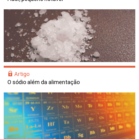
Artigo
O sódio além da alimentação