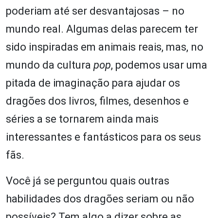
poderiam até ser desvantajosas – no
mundo real. Algumas delas parecem ter
sido inspiradas em animais reais, mas, no
mundo da cultura
pop
, podemos usar uma
pitada de imaginação para ajudar os
dragões dos livros, filmes, desenhos e
séries a se tornarem ainda mais
interessantes e fantásticos para os seus
fãs.
Você já se perguntou quais outras
habilidades dos dragões seriam ou não
possíveis? Tem algo a dizer sobre as