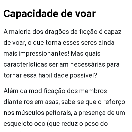
Capacidade de voar
A maioria dos dragões da ficção é capaz
de voar, o que torna esses seres ainda
mais impressionantes! Mas quais
características seriam necessárias para
tornar essa habilidade possível?
Além da modificação dos membros
dianteiros em asas, sabe-se que o reforço
nos músculos peitorais, a presença de um
esqueleto oco (que reduz o peso do