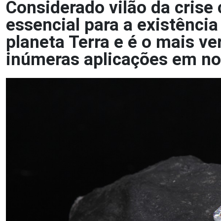
Considerado vilão da crise
essencial para a existênci
planeta Terra e é o mais ve
inúmeras aplicações em no