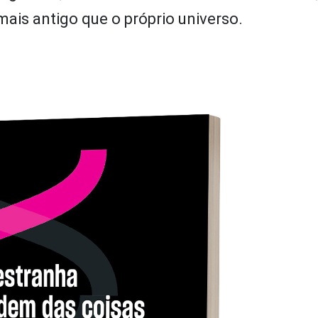
ais antigo que o próprio universo.