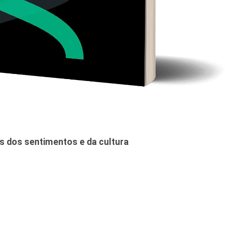
s dos sentimentos e da cultura