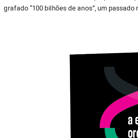
grafado “100 bilhões de anos”, um passado m