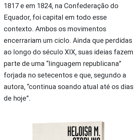
1817 e em 1824, na Confederação do
Equador, foi capital em todo esse
contexto. Ambos os movimentos
encerrariam um ciclo. Ainda que perdidas
ao longo do século XIX, suas ideias fazem
parte de uma “linguagem republicana”
forjada no setecentos e que, segundo a
autora, “continua soando atual até os dias
de hoje”.