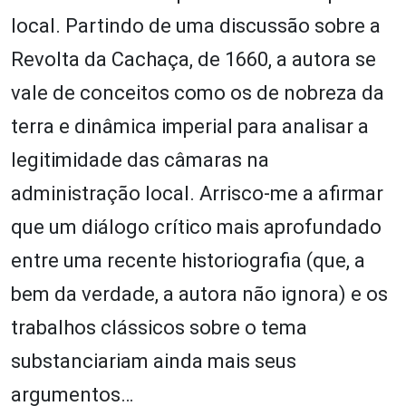
local. Partindo de uma discussão sobre a
Revolta da Cachaça, de 1660, a autora se
vale de conceitos como os de nobreza da
terra e dinâmica imperial para analisar a
legitimidade das câmaras na
administração local. Arrisco-me a afirmar
que um diálogo crítico mais aprofundado
entre uma recente historiografia (que, a
bem da verdade, a autora não ignora) e os
trabalhos clássicos sobre o tema
substanciariam ainda mais seus
argumentos…