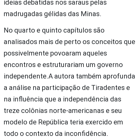
ideias debatidas nos saraus pelas
madrugadas gélidas das Minas.
No quarto e quinto capítulos são
analisados mais de perto os conceitos que
possivelmente povoaram aqueles
encontros e estruturariam um governo
independente.A autora também aprofunda
a análise na participação de Tiradentes e
na influência que a independência das
treze colônias norte-americanas e seu
modelo de República teria exercido em
todo o contexto da inconfidência.