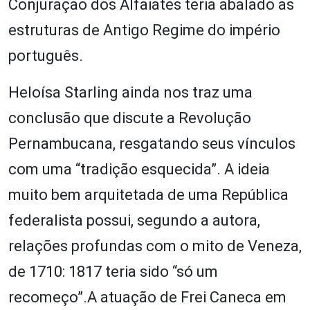
Conjuração dos Alfaiates teria abalado as
estruturas de Antigo Regime do império
português.
Heloísa Starling ainda nos traz uma
conclusão que discute a Revolução
Pernambucana, resgatando seus vínculos
com uma “tradição esquecida”. A ideia
muito bem arquitetada de uma República
federalista possui, segundo a autora,
relações profundas com o mito de Veneza,
de 1710: 1817 teria sido “só um
recomeço”.A atuação de Frei Caneca em