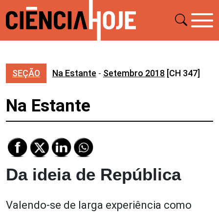
SEÇÃO
Na Estante
-
Setembro 2018
[CH 347]
Na Estante
Da ideia de República
Valendo-se de larga experiência como