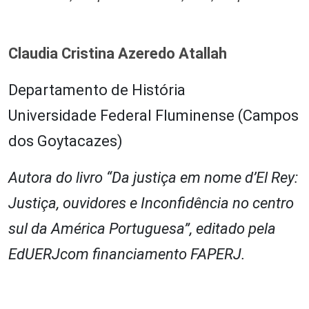
Claudia Cristina Azeredo Atallah
Departamento de História
Universidade Federal Fluminense (Campos
dos Goytacazes)
Autora do livro “Da justiça em nome d’El Rey:
Justiça, ouvidores e Inconfidência no centro
sul da América Portuguesa”, editado pela
EdUERJcom financiamento FAPERJ.