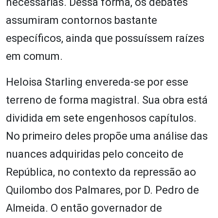
necessárias. Dessa forma, os debates
assumiram contornos bastante
específicos, ainda que possuíssem raízes
em comum.
Heloisa Starling envereda-se por esse
terreno de forma magistral. Sua obra está
dividida em sete engenhosos capítulos.
No primeiro deles propõe uma análise das
nuances adquiridas pelo conceito de
República, no contexto da repressão ao
Quilombo dos Palmares, por D. Pedro de
Almeida. O então governador de