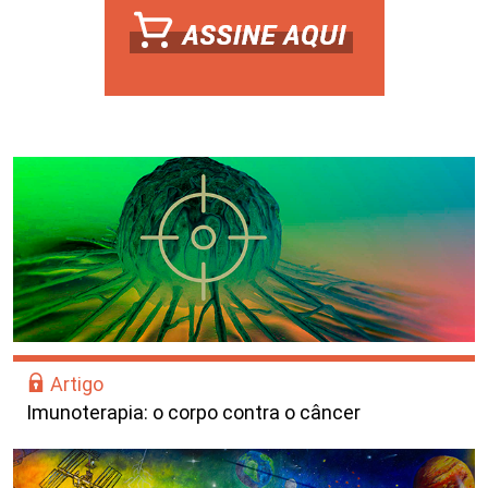
Artigo
Imunoterapia: o corpo contra o câncer