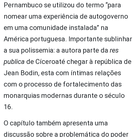
Pernambuco se utilizou do termo “para
nomear uma experiência de autogoverno
em uma comunidade instalada” na
América portuguesa. Importante sublinhar
a sua polissemia: a autora parte da
res
publica
de Cíceroaté chegar à república de
Jean Bodin, esta com íntimas relações
com o processo de fortalecimento das
monarquias modernas durante o século
16.
O capítulo também apresenta uma
discussão sobre a problemática do poder