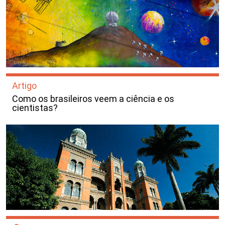
Artigo
Como os brasileiros veem a ciência e os
cientistas?