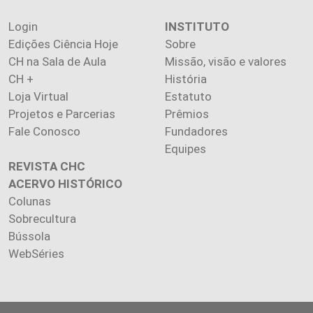
Login
INSTITUTO
Edições Ciência Hoje
Sobre
CH na Sala de Aula
Missão, visão e valores
CH +
História
Loja Virtual
Estatuto
Projetos e Parcerias
Prêmios
Fale Conosco
Fundadores
Equipes
REVISTA CHC
ACERVO HISTÓRICO
Colunas
Sobrecultura
Bússola
WebSéries