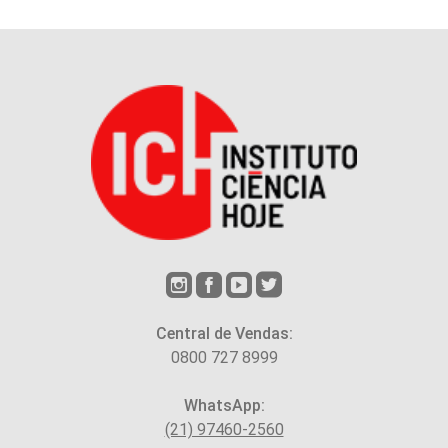
Central de Vendas:
0800 727 8999
WhatsApp:
(21) 97460-2560