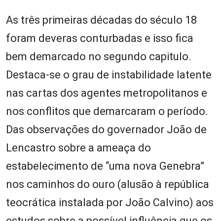
As três primeiras décadas do século 18
foram deveras conturbadas e isso fica
bem demarcado no segundo capitulo.
Destaca-se o grau de instabilidade latente
nas cartas dos agentes metropolitanos e
nos conflitos que demarcaram o período.
Das observações do governador João de
Lencastro sobre a ameaça do
estabelecimento de “uma nova Genebra”
nos caminhos do ouro (alusão à república
teocrática instalada por João Calvino) aos
estudos sobre a possível influência que os