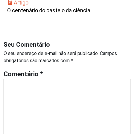
Artigo
O centenário do castelo da ciência
Seu Comentário
O seu endereço de e-mail não será publicado.
Campos
obrigatórios são marcados com
*
Comentário
*