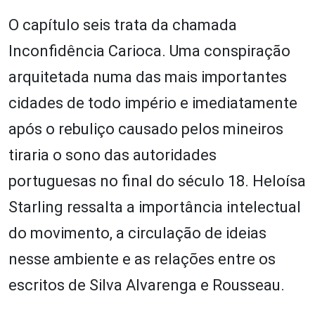
O capítulo seis trata da chamada
Inconfidência Carioca. Uma conspiração
arquitetada numa das mais importantes
cidades de todo império e imediatamente
após o rebuliço causado pelos mineiros
tiraria o sono das autoridades
portuguesas no final do século 18. Heloísa
Starling ressalta a importância intelectual
do movimento, a circulação de ideias
nesse ambiente e as relações entre os
escritos de Silva Alvarenga e Rousseau.