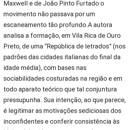
Maxwell e de João Pinto Furtado o
movimento não passava por um
escaneamento tão profundo.A autora
analisa a formação, em Vila Rica de Ouro
Preto, de uma “República de letrados” (nos
padrões das cidades italianas do final da
idade média), com bases nas
sociabilidades costuradas na região e em
todo aparato teórico que tal conjuntura
pressupunha. Sua intenção, ao que parece,
é legitimar as motivações sediciosas dos
inconfidentes e conferir consistência às