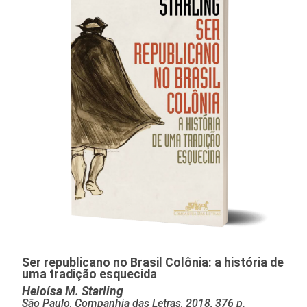
Ser republicano no Brasil Colônia: a história de
uma tradição esquecida
Heloísa M. Starling
São Paulo, Companhia das Letras, 2018, 376 p.