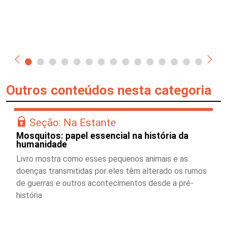
Outros conteúdos nesta categoria
Seção: Na Estante
Mosquitos: papel essencial na história da
humanidade
Livro mostra como esses pequenos animais e as
doenças transmitidas por eles têm alterado os rumos
de guerras e outros acontecimentos desde a pré-
história