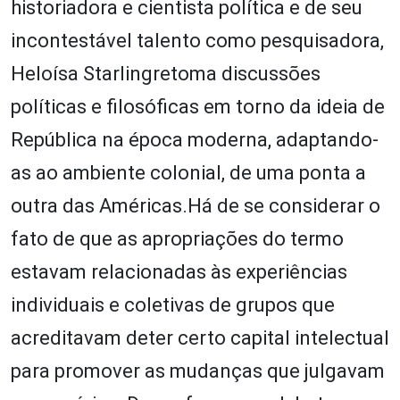
historiadora e cientista política e de seu
incontestável talento como pesquisadora,
Heloísa Starlingretoma discussões
políticas e filosóficas em torno da ideia de
República na época moderna, adaptando-
as ao ambiente colonial, de uma ponta a
outra das Américas.Há de se considerar o
fato de que as apropriações do termo
estavam relacionadas às experiências
individuais e coletivas de grupos que
acreditavam deter certo capital intelectual
para promover as mudanças que julgavam