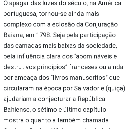
O apagar das luzes do século, na América
portuguesa, tornou-se ainda mais
complexo com a eclosão da Conjuração
Baiana, em 1798. Seja pela participação
das camadas mais baixas da sociedade,
pela influência clara dos “abomináveis e
destrutivos princípios” franceses ou ainda
por ameaça dos “livros manuscritos” que
circularam na época por Salvador e (quiça)
ajudariam a conjecturar a República
Bahiense, o sétimo e último capítulo
mostra o quanto a também chamada