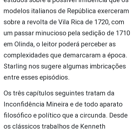
modelos italianos de República exerceram
sobre a revolta de Vila Rica de 1720, com
um passar minucioso pela sedição de 1710
em Olinda, o leitor poderá perceber as
complexidades que demarcaram a época.
Starling nos sugere algumas imbricações
entre esses episódios.
Os três capítulos seguintes tratam da
Inconfidência Mineira e de todo aparato
filosófico e político que a circunda. Desde
os clássicos trabalhos de Kenneth