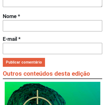
Nome
*
E-mail
*
Outros conteúdos desta edição