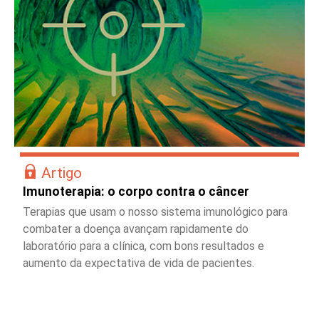
Artigo
Imunoterapia: o corpo contra o câncer
Terapias que usam o nosso sistema imunológico para
combater a doença avançam rapidamente do
laboratório para a clínica, com bons resultados e
aumento da expectativa de vida de pacientes.