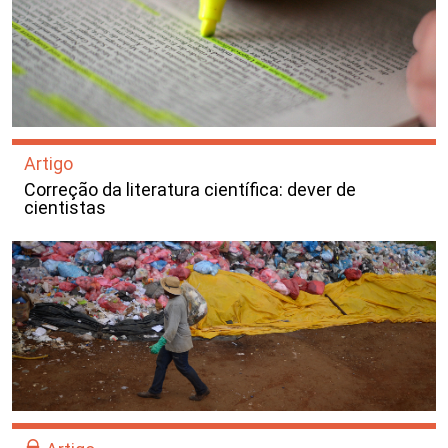
Artigo
Correção da literatura científica: dever de
cientistas