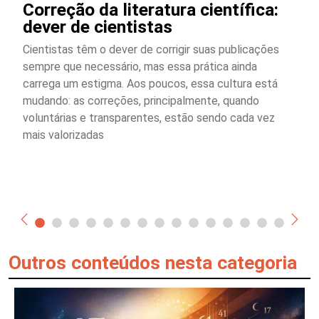
Correção da literatura científica:
dever de cientistas
Cientistas têm o dever de corrigir suas publicações
sempre que necessário, mas essa prática ainda
carrega um estigma. Aos poucos, essa cultura está
mudando: as correções, principalmente, quando
voluntárias e transparentes, estão sendo cada vez
mais valorizadas
Outros conteúdos nesta categoria