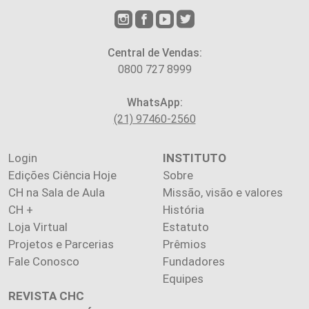
Central de Vendas:
0800 727 8999
WhatsApp:
(21) 97460-2560
Login
INSTITUTO
Edições Ciência Hoje
Sobre
CH na Sala de Aula
Missão, visão e valores
CH +
História
Loja Virtual
Estatuto
Projetos e Parcerias
Prêmios
Fale Conosco
Fundadores
Equipes
REVISTA CHC