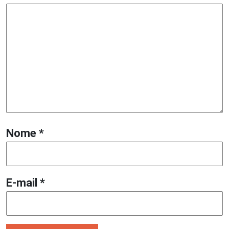
Nome
*
E-mail
*