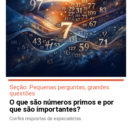
Seção: Pequenas perguntas, grandes
questões
O que são números primos e por
que são importantes?
Confira respostas de especialistas.