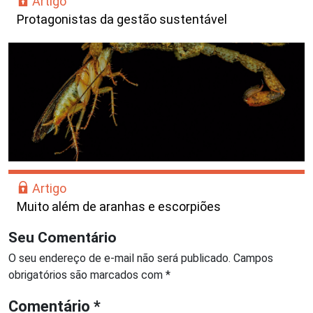
Artigo
Protagonistas da gestão sustentável
Artigo
Muito além de aranhas e escorpiões
Seu Comentário
O seu endereço de e-mail não será publicado.
Campos
obrigatórios são marcados com
*
Comentário
*