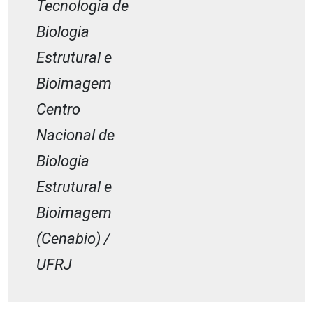
Tecnologia de
Biologia
Estrutural e
Bioimagem
Centro
Nacional de
Biologia
Estrutural e
Bioimagem
(Cenabio) /
UFRJ