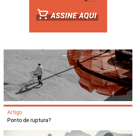
Artigo
Ponto de ruptura?