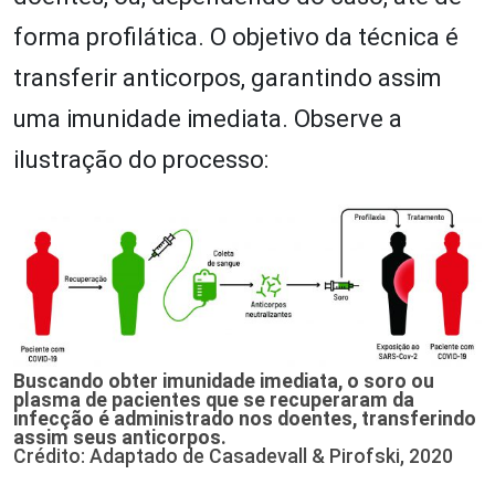
forma profilática. O objetivo da técnica é
transferir anticorpos, garantindo assim
uma imunidade imediata. Observe a
ilustração do processo:
Buscando obter imunidade imediata, o soro ou
plasma de pacientes que se recuperaram da
infecção é administrado nos doentes, transferindo
assim seus anticorpos.
Crédito: Adaptado de Casadevall & Pirofski, 2020