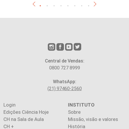
Central de Vendas:
0800 727 8999
WhatsApp:
(21) 97460-2560
Login
INSTITUTO
Edições Ciência Hoje
Sobre
CH na Sala de Aula
Missão, visão e valores
CH +
História