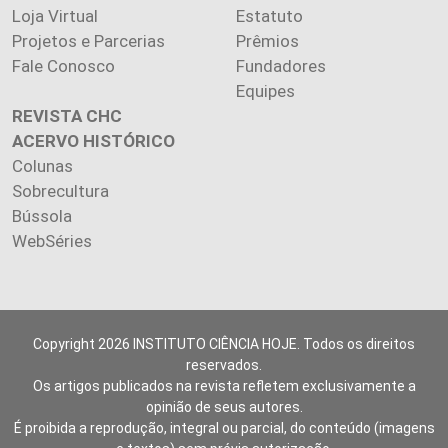
Loja Virtual
Estatuto
Projetos e Parcerias
Prêmios
Fale Conosco
Fundadores
Equipes
REVISTA CHC
ACERVO HISTÓRICO
Colunas
Sobrecultura
Bússola
WebSéries
Copyright 2026 INSTITUTO CIÊNCIA HOJE. Todos os direitos
reservados.
Os artigos publicados na revista refletem exclusivamente a
opinião de seus autores.
É proibida a reprodução, integral ou parcial, do conteúdo (imagens