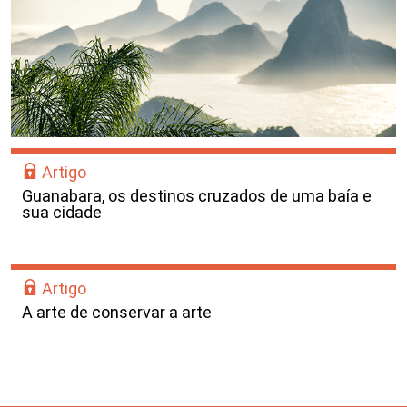
Artigo
Guanabara, os destinos cruzados de uma baía e
sua cidade
Artigo
A arte de conservar a arte