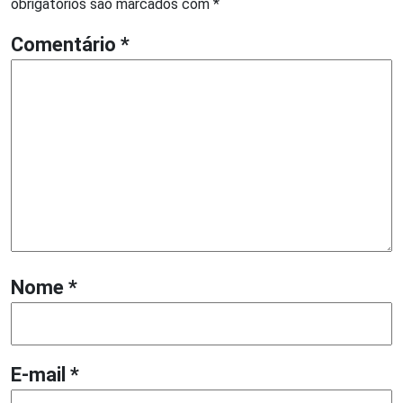
obrigatórios são marcados com
*
Comentário
*
Nome
*
E-mail
*