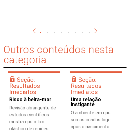
Outros conteúdos nesta
categoria
Seção:
Seção:
Resultados
Resultados
Imediatos
Imediatos
Risco à beira-mar
Uma relação
instigante
Revisão abrangente de
O ambiente em que
estudos científicos
somos criados logo
mostra que o lixo
após o nascimento
plástico de regiões