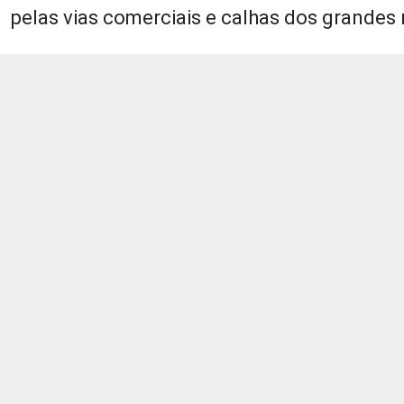
pelas vias comerciais e calhas dos grandes r