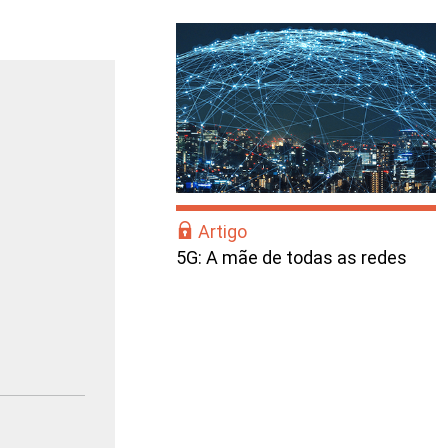
Artigo
5G: A mãe de todas as redes