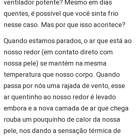
ventilador potente? Mesmo em dias
quentes, é possível que você sinta frio
nesse caso. Mas por que isso acontece?
Quando estamos parados, o ar que está ao
nosso redor (em contato direto com
nossa pele) se mantém na mesma
temperatura que nosso corpo. Quando
passa por nós uma rajada de vento, esse
ar quentinho ao nosso redor é levado
embora e a nova camada de ar que chega
rouba um pouquinho de calor da nossa
pele, nos dando a sensação térmica de