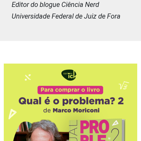
Editor do blogue Ciência Nerd
Universidade Federal de Juiz de Fora