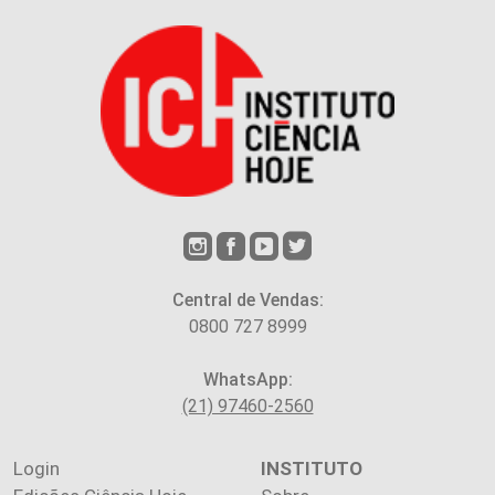
Central de Vendas:
0800 727 8999
WhatsApp:
(21) 97460-2560
Login
INSTITUTO