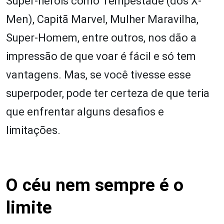
Super-heróis como Tempestade (dos X-
Men), Capitã Marvel, Mulher Maravilha,
Super-Homem, entre outros, nos dão a
impressão de que voar é fácil e só tem
vantagens. Mas, se você tivesse esse
superpoder, pode ter certeza de que teria
que enfrentar alguns desafios e
limitações.
O céu nem sempre é o
limite