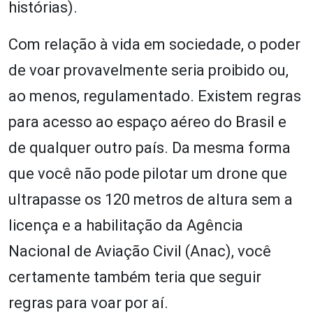
histórias).
Com relação à vida em sociedade, o poder
de voar provavelmente seria proibido ou,
ao menos, regulamentado. Existem regras
para acesso ao espaço aéreo do Brasil e
de qualquer outro país. Da mesma forma
que você não pode pilotar um drone que
ultrapasse os 120 metros de altura sem a
licença e a habilitação da Agência
Nacional de Aviação Civil (Anac), você
certamente também teria que seguir
regras para voar por aí.