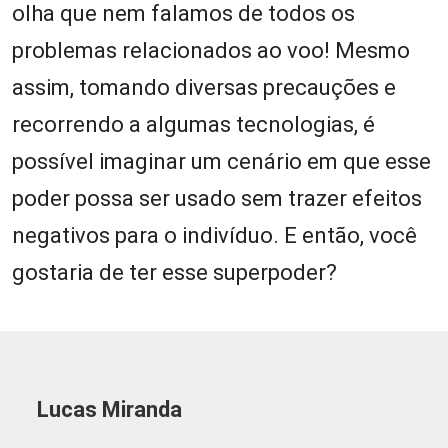
olha que nem falamos de todos os
problemas relacionados ao voo! Mesmo
assim, tomando diversas precauções e
recorrendo a algumas tecnologias, é
possível imaginar um cenário em que esse
poder possa ser usado sem trazer efeitos
negativos para o indivíduo. E então, você
gostaria de ter esse superpoder?
Lucas Miranda