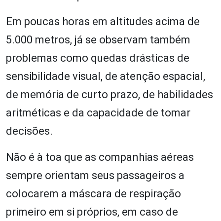
Em poucas horas em altitudes acima de
5.000 metros, já se observam também
problemas como quedas drásticas de
sensibilidade visual, de atenção espacial,
de memória de curto prazo, de habilidades
aritméticas e da capacidade de tomar
decisões.
Não é à toa que as companhias aéreas
sempre orientam seus passageiros a
colocarem a máscara de respiração
primeiro em si próprios, em caso de