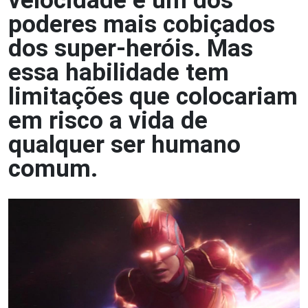
velocidade é um dos
poderes mais cobiçados
dos super-heróis. Mas
essa habilidade tem
limitações que colocariam
em risco a vida de
qualquer ser humano
comum.