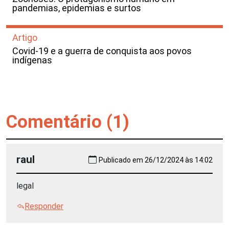
pandemias, epidemias e surtos
Artigo
Covid-19 e a guerra de conquista aos povos
indígenas
Comentário (1)
raul
Publicado em 26/12/2024 às 14:02
legal
Responder