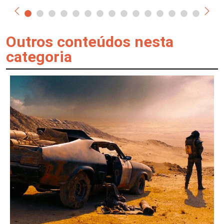
Outros conteúdos nesta
categoria