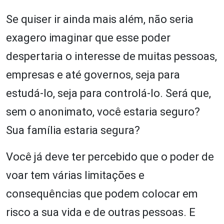
Se quiser ir ainda mais além, não seria
exagero imaginar que esse poder
despertaria o interesse de muitas pessoas,
empresas e até governos, seja para
estudá-lo, seja para controlá-lo. Será que,
sem o anonimato, você estaria seguro?
Sua família estaria segura?
Você já deve ter percebido que o poder de
voar tem várias limitações e
consequências que podem colocar em
risco a sua vida e de outras pessoas. E