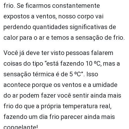
frio. Se ficarmos constantemente
expostos a ventos, nosso corpo vai
perdendo quantidades significativas de
calor para o ar e temos a sensação de frio.
Você já deve ter visto pessoas falarem
coisas do tipo “está fazendo 10 ºC, mas a
sensação térmica é de 5 ºC”. Isso
acontece porque os ventos e a umidade
do ar podem fazer você sentir ainda mais
frio do que a própria temperatura real,
fazendo um dia frio parecer ainda mais
congelante!