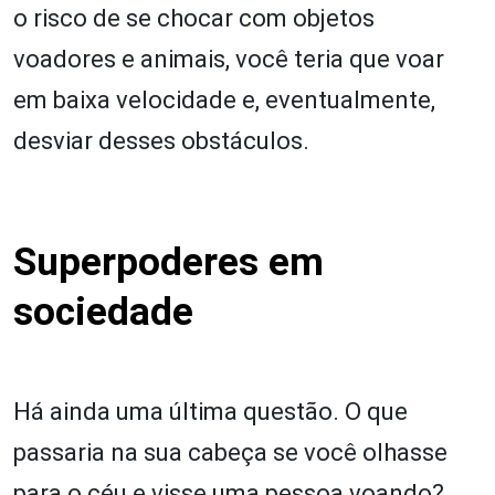
o risco de se chocar com objetos
voadores e animais, você teria que voar
em baixa velocidade e, eventualmente,
desviar desses obstáculos.
Superpoderes em
sociedade
Há ainda uma última questão. O que
passaria na sua cabeça se você olhasse
para o céu e visse uma pessoa voando?