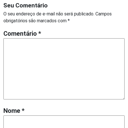
Seu Comentário
O seu endereço de e-mail não será publicado.
Campos
obrigatórios são marcados com
*
Comentário
*
Nome
*