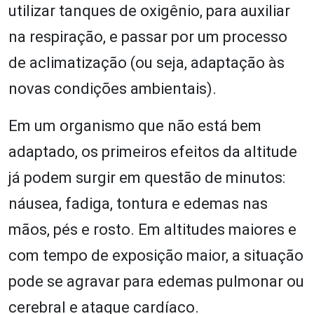
utilizar tanques de oxigênio, para auxiliar
na respiração, e passar por um processo
de aclimatização (ou seja, adaptação às
novas condições ambientais).
Em um organismo que não está bem
adaptado, os primeiros efeitos da altitude
já podem surgir em questão de minutos:
náusea, fadiga, tontura e edemas nas
mãos, pés e rosto. Em altitudes maiores e
com tempo de exposição maior, a situação
pode se agravar para edemas pulmonar ou
cerebral e ataque cardíaco.