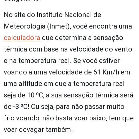
No site do Instituto Nacional de
Meteorologia (Inmet), você encontra uma
calculadora
que determina a sensação
térmica com base na velocidade do vento
e na temperatura real. Se você estiver
voando a uma velocidade de 61 Km/h em
uma altitude em que a temperatura real
seja de 10 ºC, a sua sensação térmica será
de -3 ºC! Ou seja, para não passar muito
frio voando, não basta voar baixo, tem que
voar devagar também.