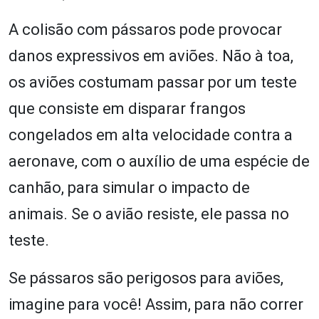
A colisão com pássaros pode provocar
danos expressivos em aviões. Não à toa,
os aviões costumam passar por um teste
que consiste em disparar frangos
congelados em alta velocidade contra a
aeronave, com o auxílio de uma espécie de
canhão, para simular o impacto de
animais. Se o avião resiste, ele passa no
teste.
Se pássaros são perigosos para aviões,
imagine para você! Assim, para não correr