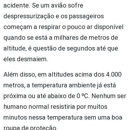
acidente. Se um avião sofre
despressurização e os passageiros
começam a respirar o pouco ar disponível
quando se está a milhares de metros de
altitude, é questão de segundos até que
eles desmaiem.
Além disso, em altitudes acima dos 4.000
metros, a temperatura ambiente já está
próxima ou até abaixo de 0 ºC. Nenhum ser
humano normal resistiria por muitos
minutos nessa temperatura sem uma boa
roupa de proteção.