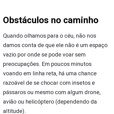
Obstáculos no caminho
Quando olhamos para o céu, não nos
damos conta de que ele não é um espaço
vazio por onde se pode voar sem
preocupações. Em poucos minutos
voando em linha reta, há uma chance
razoável de se chocar com insetos e
pássaros ou mesmo com algum drone,
avião ou helicóptero (dependendo da
altitude).