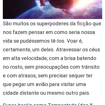
São muitos os superpoderes da ficção que
nos fazem pensar em como seria nossa
vida se pudéssemos tê-los. Voar é,
certamente, um deles. Atravessar os céus
em alta velocidade, com a brisa batendo
no rosto, sem preocupações com trânsito
e com atrasos, sem precisar sequer ter
que pegar um avião para visitar uma
cidade distante ou mesmo outro país.