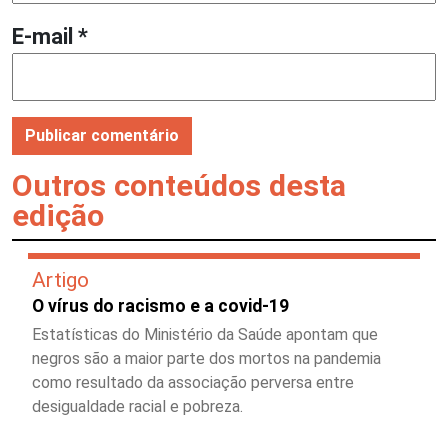
E-mail
*
Outros conteúdos desta
edição
Artigo
O vírus do racismo e a covid-19
Estatísticas do Ministério da Saúde apontam que
negros são a maior parte dos mortos na pandemia
como resultado da associação perversa entre
desigualdade racial e pobreza.