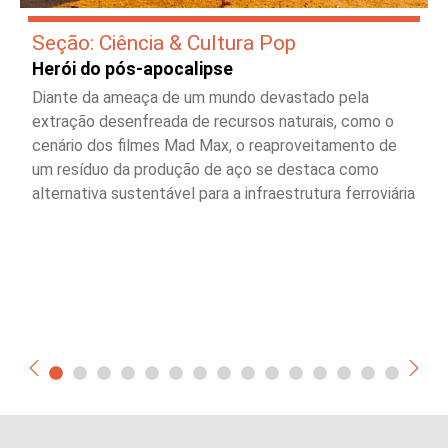
Seção: Ciência & Cultura Pop
Herói do pós-apocalipse
Diante da ameaça de um mundo devastado pela
extração desenfreada de recursos naturais, como o
cenário dos filmes Mad Max, o reaproveitamento de
um resíduo da produção de aço se destaca como
alternativa sustentável para a infraestrutura ferroviária