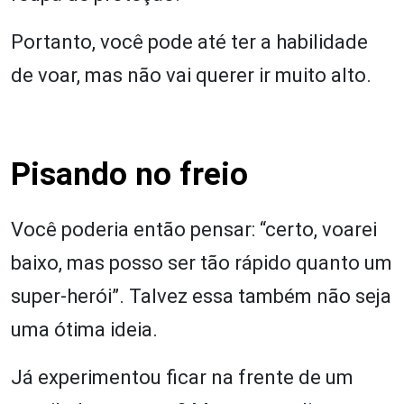
Portanto, você pode até ter a habilidade
de voar, mas não vai querer ir muito alto.
Pisando no freio
Você poderia então pensar: “certo, voarei
baixo, mas posso ser tão rápido quanto um
super-herói”. Talvez essa também não seja
uma ótima ideia.
Já experimentou ficar na frente de um