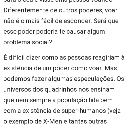
Diferentemente de outros poderes, voar
não é o mais fácil de esconder. Será que
esse poder poderia te causar algum
problema social?
É difícil dizer como as pessoas reagiriam à
existência de um poder como voar. Mas
podemos fazer algumas especulações. Os
universos dos quadrinhos nos ensinam
que nem sempre a população lida bem
com a existência de super-humanos (veja
o exemplo de X-Men e tantas outras