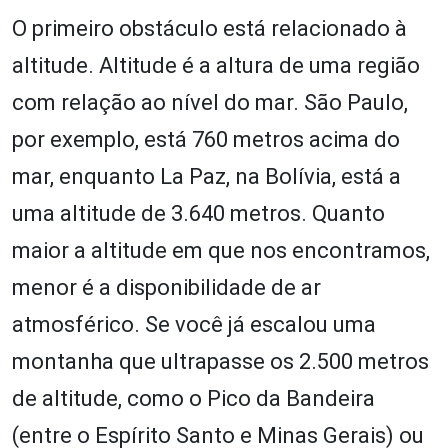
O primeiro obstáculo está relacionado à
altitude. Altitude é a altura de uma região
com relação ao nível do mar. São Paulo,
por exemplo, está 760 metros acima do
mar, enquanto La Paz, na Bolívia, está a
uma altitude de 3.640 metros. Quanto
maior a altitude em que nos encontramos,
menor é a disponibilidade de ar
atmosférico. Se você já escalou uma
montanha que ultrapasse os 2.500 metros
de altitude, como o Pico da Bandeira
(entre o Espírito Santo e Minas Gerais) ou