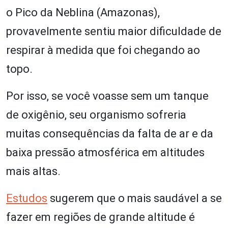
o Pico da Neblina (Amazonas),
provavelmente sentiu maior dificuldade de
respirar à medida que foi chegando ao
topo.
Por isso, se você voasse sem um tanque
de oxigênio, seu organismo sofreria
muitas consequências da falta de ar e da
baixa pressão atmosférica em altitudes
mais altas.
Estudos
sugerem que o mais saudável a se
fazer em regiões de grande altitude é