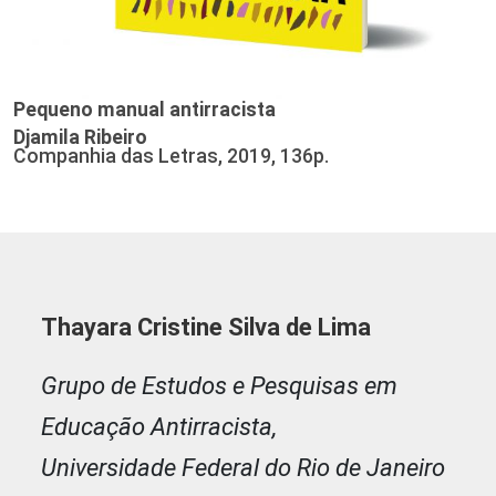
Pequeno manual antirracista
Djamila Ribeiro
Companhia das Letras, 2019, 136p.
Thayara Cristine Silva de Lima
Grupo de Estudos e Pesquisas em
Educação Antirracista,
Universidade Federal do Rio de Janeiro