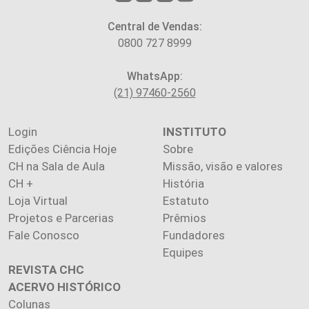
Central de Vendas:
0800 727 8999
WhatsApp:
(21) 97460-2560
Login
INSTITUTO
Edições Ciência Hoje
Sobre
CH na Sala de Aula
Missão, visão e valores
CH +
História
Loja Virtual
Estatuto
Projetos e Parcerias
Prêmios
Fale Conosco
Fundadores
Equipes
REVISTA CHC
ACERVO HISTÓRICO
Colunas