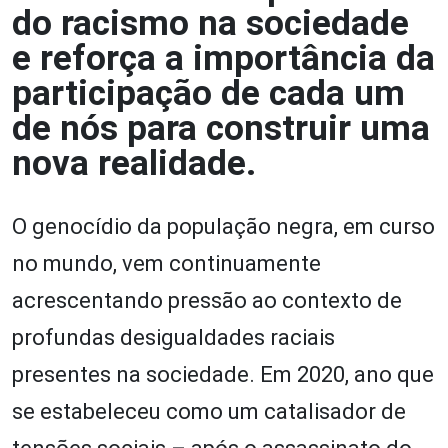
do racismo na sociedade
e reforça a importância da
participação de cada um
de nós para construir uma
nova realidade.
O genocídio da população negra, em curso
no mundo, vem continuamente
acrescentando pressão ao contexto de
profundas desigualdades raciais
presentes na sociedade. Em 2020, ano que
se estabeleceu como um catalisador de