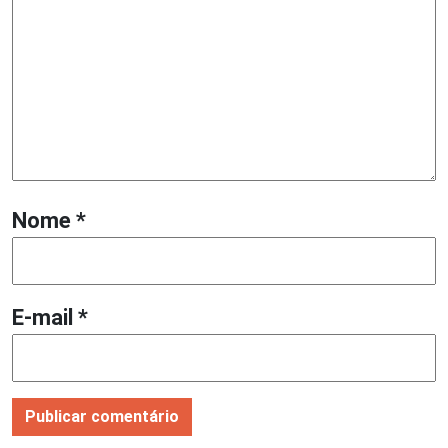
Nome
*
E-mail
*