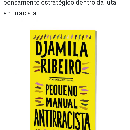
pensamento estratégico dentro da luta
antirracista.