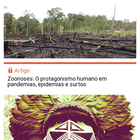
Artigo
Zoonoses: O protagonismo humano em
pandemias, epidemias e surtos