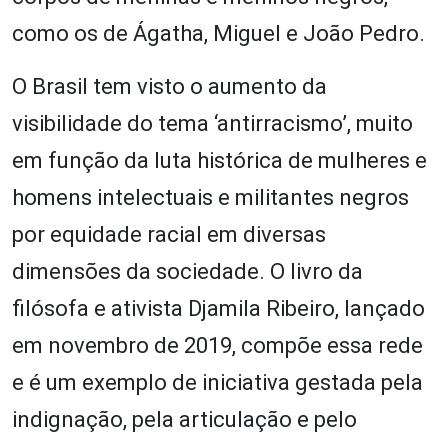
como os de Ágatha, Miguel e João Pedro.
O Brasil tem visto o aumento da
visibilidade do tema ‘antirracismo’, muito
em função da luta histórica de mulheres e
homens intelectuais e militantes negros
por equidade racial em diversas
dimensões da sociedade. O livro da
filósofa e ativista Djamila Ribeiro, lançado
em novembro de 2019, compõe essa rede
e é um exemplo de iniciativa gestada pela
indignação, pela articulação e pelo