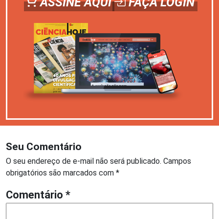
ASSINE AQUI
FAÇA LOGIN
Seu Comentário
O seu endereço de e-mail não será publicado.
Campos
obrigatórios são marcados com
*
Comentário
*