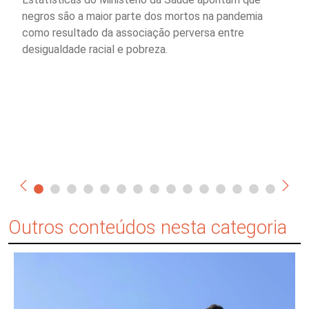
negros são a maior parte dos mortos na pandemia
como resultado da associação perversa entre
desigualdade racial e pobreza.
Outros conteúdos nesta categoria