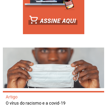
Artigo
O vírus do racismo e a covid-19