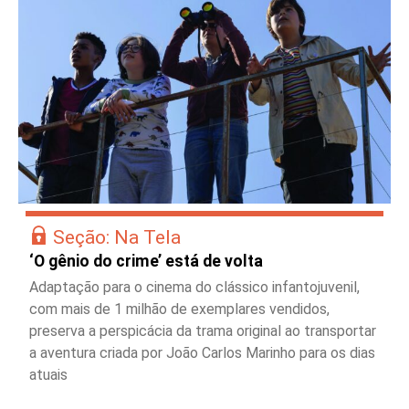
Seção: Na Tela
‘O gênio do crime’ está de volta
Adaptação para o cinema do clássico infantojuvenil,
com mais de 1 milhão de exemplares vendidos,
preserva a perspicácia da trama original ao transportar
a aventura criada por João Carlos Marinho para os dias
atuais