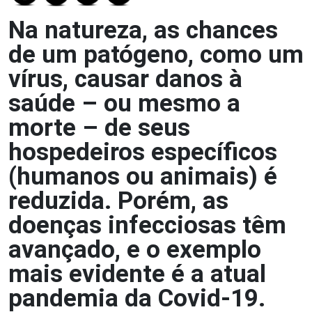
Na natureza, as chances
de um patógeno, como um
vírus, causar danos à
saúde – ou mesmo a
morte – de seus
hospedeiros específicos
(humanos ou animais) é
reduzida. Porém, as
doenças infecciosas têm
avançado, e o exemplo
mais evidente é a atual
pandemia da Covid-19.