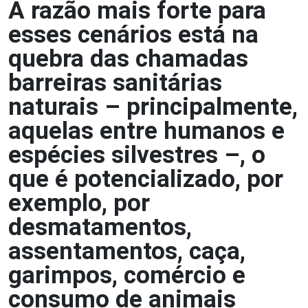
A razão mais forte para
esses cenários está na
quebra das chamadas
barreiras sanitárias
naturais – principalmente,
aquelas entre humanos e
espécies silvestres –, o
que é potencializado, por
exemplo, por
desmatamentos,
assentamentos, caça,
garimpos, comércio e
consumo de animais