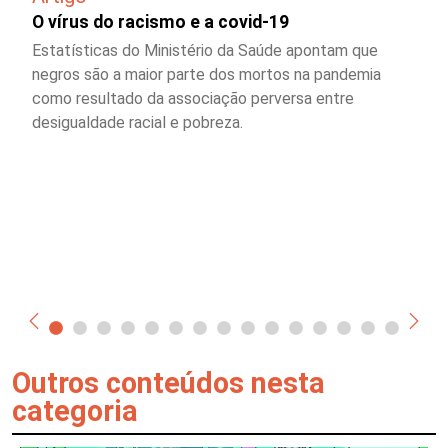
O vírus do racismo e a covid-19
Estatísticas do Ministério da Saúde apontam que
negros são a maior parte dos mortos na pandemia
como resultado da associação perversa entre
desigualdade racial e pobreza.
Outros conteúdos nesta
categoria