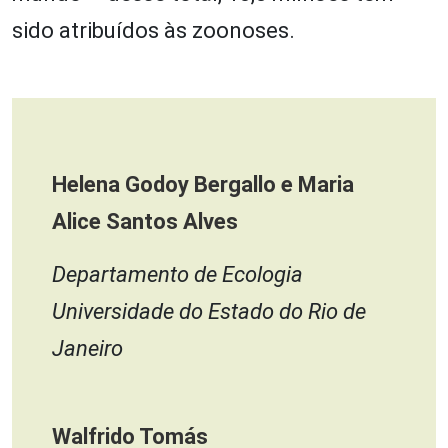
sido atribuídos às zoonoses.
Helena Godoy Bergallo e
Maria
Alice Santos Alves
Departamento de Ecologia
Universidade do Estado do Rio de
Janeiro
Walfrido Tomás