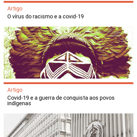
Artigo
O vírus do racismo e a covid-19
Artigo
Covid-19 e a guerra de conquista aos povos
indígenas