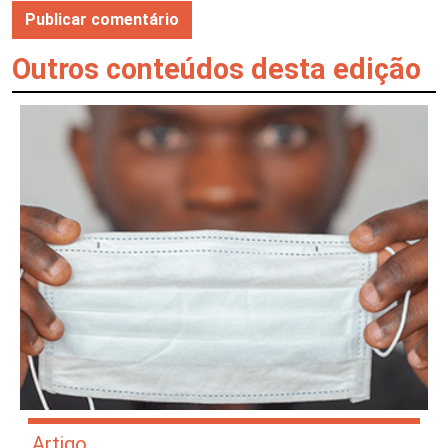
Outros conteúdos desta edição
Artigo