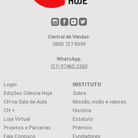
Central de Vendas:
0800 727 8999
WhatsApp:
(21) 97460-2560
Login
INSTITUTO
Edições Ciência Hoje
Sobre
CH na Sala de Aula
Missão, visão e valores
CH +
História
Loja Virtual
Estatuto
Projetos e Parcerias
Prêmios
Fale Conosco
Fundadores