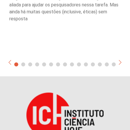
aliada para ajudar os pesquisadores nessa tarefa. Mas
ainda há muitas questões (inclusive, éticas) sem
resposta