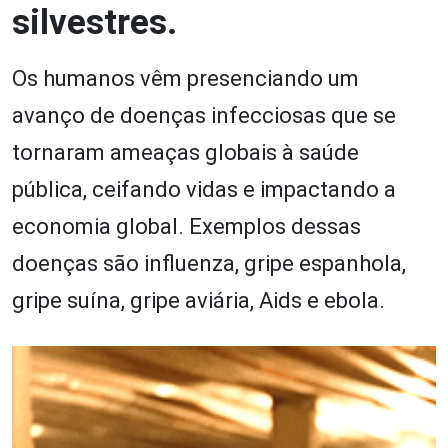
silvestres.
Os humanos vêm presenciando um
avanço de doenças infecciosas que se
tornaram ameaças globais à saúde
pública, ceifando vidas e impactando a
economia global. Exemplos dessas
doenças são influenza, gripe espanhola,
gripe suína, gripe aviária, Aids e ebola.