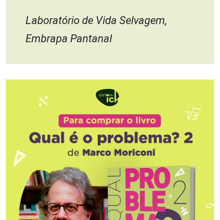
Laboratório de Vida Selvagem,
Embrapa Pantanal