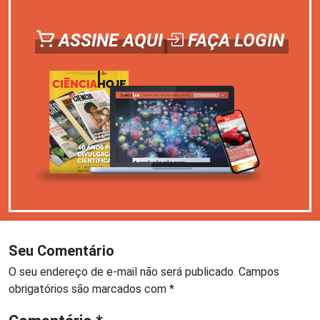
ASSINE AQUI
FAÇA LOGIN
Seu Comentário
O seu endereço de e-mail não será publicado.
Campos
obrigatórios são marcados com
*