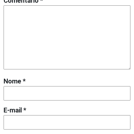
Comentário
*
Nome
*
E-mail
*