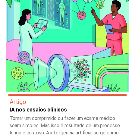
Artigo
IA nos ensaios clínicos
Tomar um comprimido ou fazer um exame médico
soam simples. Mas isso é resultado de um processo
longo e custoso. A inteligência artificial surge como