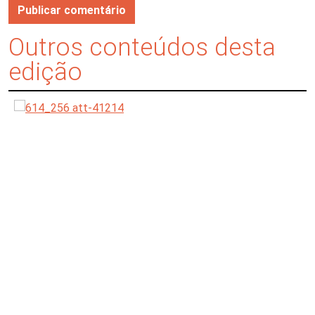
Outros conteúdos desta
edição