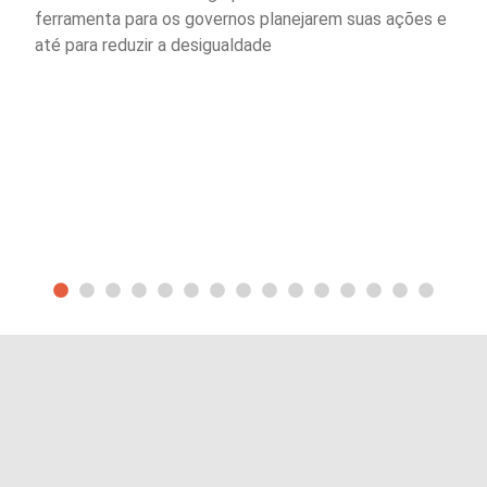
ferramenta para os governos planejarem suas ações e
até para reduzir a desigualdade