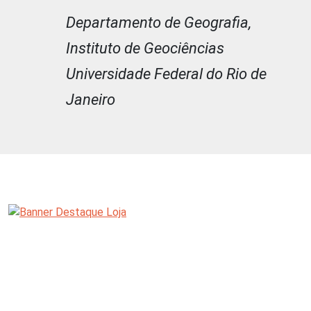
Departamento de Geografia,
Instituto de Geociências
Universidade Federal do Rio de
Janeiro