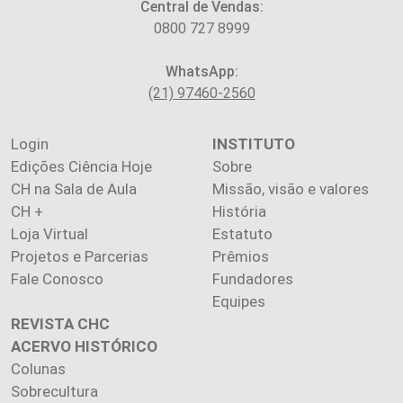
Central de Vendas:
0800 727 8999
WhatsApp:
(21) 97460-2560
Login
INSTITUTO
Edições Ciência Hoje
Sobre
CH na Sala de Aula
Missão, visão e valores
CH +
História
Loja Virtual
Estatuto
Projetos e Parcerias
Prêmios
Fale Conosco
Fundadores
Equipes
REVISTA CHC
ACERVO HISTÓRICO
Colunas
Sobrecultura