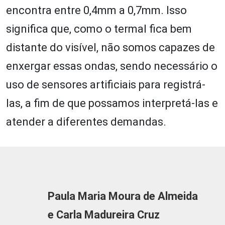
encontra entre 0,4mm a 0,7mm. Isso
significa que, como o termal fica bem
distante do visível, não somos capazes de
enxergar essas ondas, sendo necessário o
uso de sensores artificiais para registrá-
las, a fim de que possamos interpretá-las e
atender a diferentes demandas.
Paula Maria Moura de Almeida
e
Carla Madureira Cruz