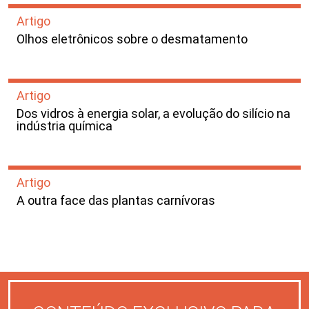
Artigo
Olhos eletrônicos sobre o desmatamento
Artigo
Dos vidros à energia solar, a evolução do silício na
indústria química
Artigo
A outra face das plantas carnívoras