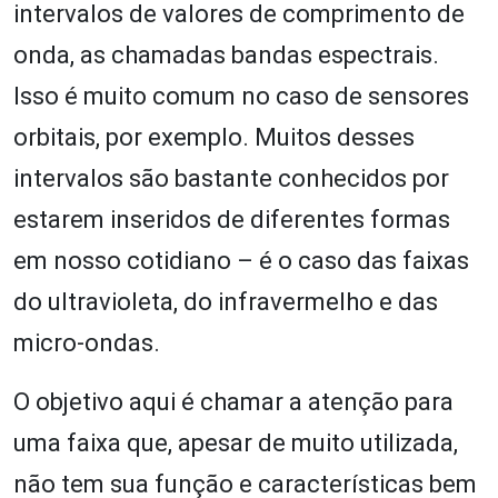
intervalos de valores de comprimento de
onda, as chamadas bandas espectrais.
Isso é muito comum no caso de sensores
orbitais, por exemplo. Muitos desses
intervalos são bastante conhecidos por
estarem inseridos de diferentes formas
em nosso cotidiano – é o caso das faixas
do ultravioleta, do infravermelho e das
micro-ondas.
O objetivo aqui é chamar a atenção para
uma faixa que, apesar de muito utilizada,
não tem sua função e características bem