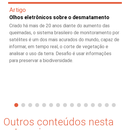
Artigo
Olhos eletrônicos sobre o desmatamento
Criado há mais de 20 anos diante do aumento das
queimadas, o sistema brasileiro de monitoramento por
satélites é um dos mais acurados do mundo, capaz de
informar, em tempo real, o corte de vegetação e
analisar o uso da terra. Desafio é usar informações
para preservar a biodiversidade.
Outros conteúdos nesta