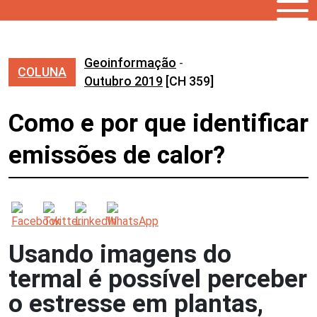
Geoinformação
-
COLUNA
Outubro 2019
[CH 359]
Como e por que identificar
emissões de calor?
Usando imagens do
termal é possível perceber
o estresse em plantas,