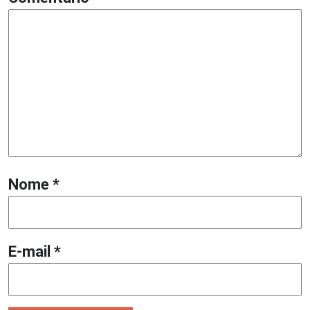
Nome
*
E-mail
*