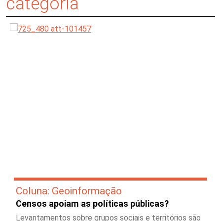
categoria
Coluna: Geoinformação
Censos apoiam as políticas públicas?
Levantamentos sobre grupos sociais e territórios são