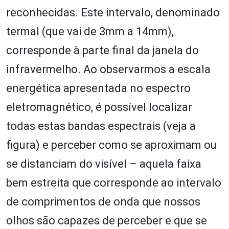
reconhecidas. Este intervalo, denominado
termal (que vai de 3mm a 14mm),
corresponde à parte final da janela do
infravermelho. Ao observarmos a escala
energética apresentada no espectro
eletromagnético, é possível localizar
todas estas bandas espectrais (veja a
figura) e perceber como se aproximam ou
se distanciam do visível – aquela faixa
bem estreita que corresponde ao intervalo
de comprimentos de onda que nossos
olhos são capazes de perceber e que se