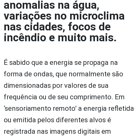
anomalias na água,
variações no microclima
nas cidades, focos de
incêndio e muito mais.
É sabido que a energia se propaga na
forma de ondas, que normalmente são
dimensionadas por valores de sua
frequência ou de seu comprimento. Em
‘sensoriamento remoto’ a energia refletida
ou emitida pelos diferentes alvos é
registrada nas imagens digitais em