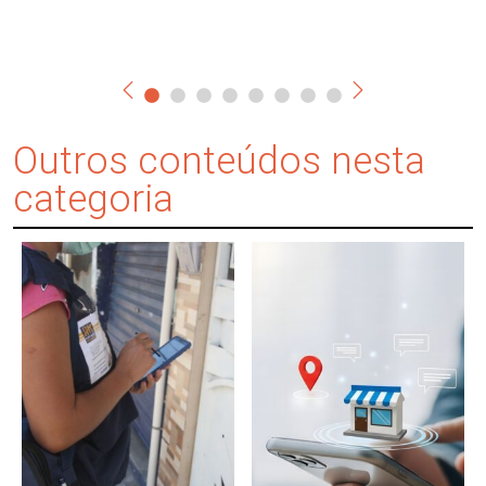
Outros conteúdos nesta
categoria