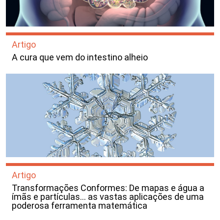
Artigo
A cura que vem do intestino alheio
Artigo
Transformações Conformes: De mapas e água a
ímãs e partículas… as vastas aplicações de uma
poderosa ferramenta matemática