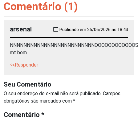
Comentário (1)
arsenal
Publicado em 25/06/2026 às 18:43
NNNNNNNNNNNNNNNNNNNNNNNNNOOOOOOOOOOOOSS
mt bom
Responder
Seu Comentário
O seu endereço de e-mail não será publicado.
Campos
obrigatórios são marcados com
*
Comentário
*