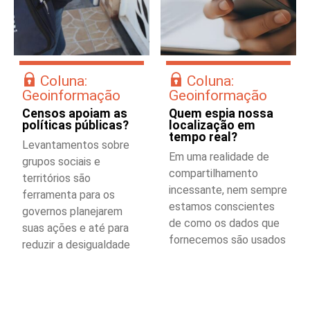
Coluna:
Coluna:
Geoinformação
Geoinformação
Censos apoiam as
Quem espia nossa
políticas públicas?
localização em
tempo real?
Levantamentos sobre
Em uma realidade de
grupos sociais e
compartilhamento
territórios são
incessante, nem sempre
ferramenta para os
estamos conscientes
governos planejarem
de como os dados que
suas ações e até para
fornecemos são usados
reduzir a desigualdade