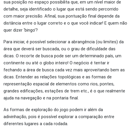
sua posição no espaço possibilita que, em um nível maior de
detalhe, seja identificado o lugar que está sendo percorrido
com maior precisão. Afinal, sua pontuação final depende da
distância entre o lugar correto e o que você indicar! E quem não
quer dizer ‘bingo’?
Para iniciar, é possível selecionar a abrangência (ou limites) da
área que deverá ser buscada, ou o grau de dificuldade das
dicas. O recorte de busca pode ser um determinado país, um
continente ou até o globo inteiro! O negócio é tentar ir
fechando a área de busca cada vez mais aproveitando bem as
dicas. Entender as relações topológicas e as formas de
representação espacial de elementos como rios, pontes,
grandes edificações, estações de trem etc., é o que realmente
ajuda na navegação e na pontaria final.
As formas de exploração do jogo podem ir além da
adivinhação, pois é possível explorar a comparação entre
diferentes lugares a cada rodada.