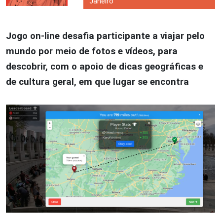
Janeiro
Jogo on-line desafia participante a viajar pelo
mundo por meio de fotos e vídeos, para
descobrir, com o apoio de dicas geográficas e
de cultura geral, em que lugar se encontra