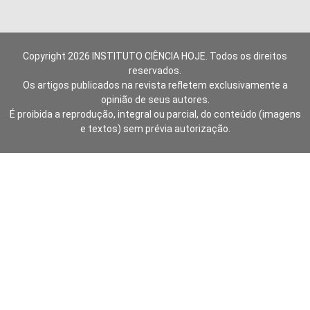
Copyright 2026 INSTITUTO CIÊNCIA HOJE. Todos os direitos
reservados.
Os artigos publicados na revista refletem exclusivamente a
opinião de seus autores.
É proibida a reprodução, integral ou parcial, do conteúdo (imagens
e textos) sem prévia autorização.