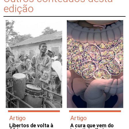
edição
Artigo
Artigo
Libertos de volta à
A cura que vem do