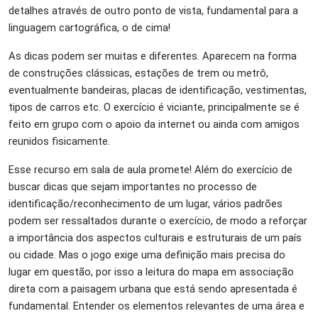
detalhes através de outro ponto de vista, fundamental para a
linguagem cartográfica, o de cima!
As dicas podem ser muitas e diferentes. Aparecem na forma
de construções clássicas, estações de trem ou metrô,
eventualmente bandeiras, placas de identificação, vestimentas,
tipos de carros etc. O exercício é viciante, principalmente se é
feito em grupo com o apoio da internet ou ainda com amigos
reunidos fisicamente.
Esse recurso em sala de aula promete! Além do exercício de
buscar dicas que sejam importantes no processo de
identificação/reconhecimento de um lugar, vários padrões
podem ser ressaltados durante o exercício, de modo a reforçar
a importância dos aspectos culturais e estruturais de um país
ou cidade. Mas o jogo exige uma definição mais precisa do
lugar em questão, por isso a leitura do mapa em associação
direta com a paisagem urbana que está sendo apresentada é
fundamental. Entender os elementos relevantes de uma área e