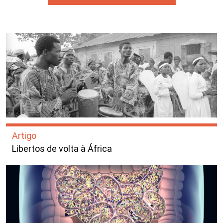
Artigo
Libertos de volta à África