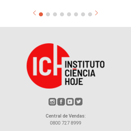
Central de Vendas:
0800 727 8999