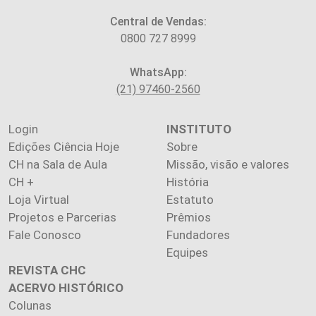
Central de Vendas:
0800 727 8999
WhatsApp:
(21) 97460-2560
Login
INSTITUTO
Edições Ciência Hoje
Sobre
CH na Sala de Aula
Missão, visão e valores
CH +
História
Loja Virtual
Estatuto
Projetos e Parcerias
Prêmios
Fale Conosco
Fundadores
Equipes
REVISTA CHC
ACERVO HISTÓRICO
Colunas