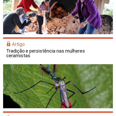
Artigo
Tradição e persistência nas mulheres
ceramistas