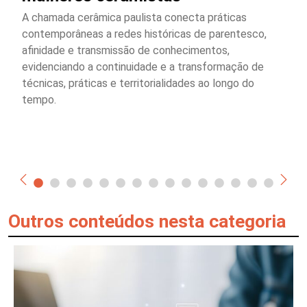
A chamada cerâmica paulista conecta práticas
contemporâneas a redes históricas de parentesco,
afinidade e transmissão de conhecimentos,
evidenciando a continuidade e a transformação de
técnicas, práticas e territorialidades ao longo do
tempo.
Outros conteúdos nesta categoria