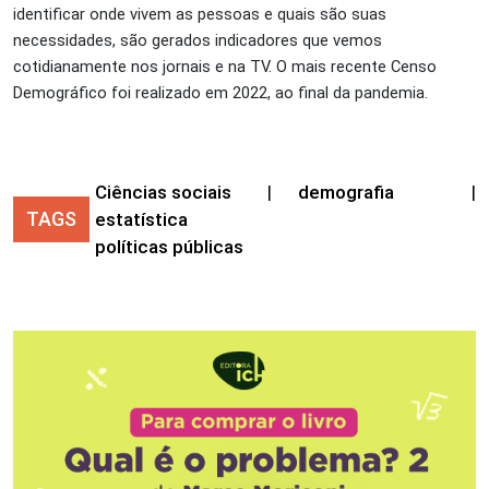
identificar onde vivem as pessoas e quais são suas
necessidades, são gerados indicadores que vemos
cotidianamente nos jornais e na TV. O mais recente Censo
Demográfico foi realizado em 2022, ao final da pandemia.
Ciências sociais
|
demografia
|
TAGS
estatística
políticas públicas