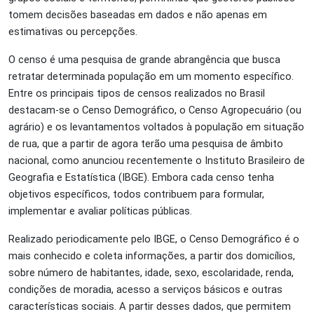
tomem decisões baseadas em dados e não apenas em
estimativas ou percepções.
O censo é uma pesquisa de grande abrangência que busca
retratar determinada população em um momento específico.
Entre os principais tipos de censos realizados no Brasil
destacam-se o Censo Demográfico, o Censo Agropecuário (ou
agrário) e os levantamentos voltados à população em situação
de rua, que a partir de agora terão uma pesquisa de âmbito
nacional, como anunciou recentemente o Instituto Brasileiro de
Geografia e Estatística (IBGE). Embora cada censo tenha
objetivos específicos, todos contribuem para formular,
implementar e avaliar políticas públicas.
Realizado periodicamente pelo IBGE, o Censo Demográfico é o
mais conhecido e coleta informações, a partir dos domicílios,
sobre número de habitantes, idade, sexo, escolaridade, renda,
condições de moradia, acesso a serviços básicos e outras
características sociais. A partir desses dados, que permitem