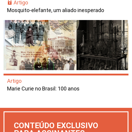
Artigo
Mosquito-elefante, um aliado inesperado
Artigo
Marie Curie no Brasil: 100 anos
CONTEÚDO EXCLUSIVO