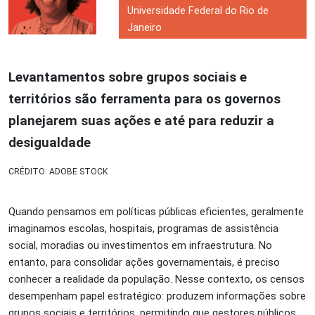
Universidade Federal do Rio de
Janeiro
Levantamentos sobre grupos sociais e
territórios são ferramenta para os governos
planejarem suas ações e até para reduzir a
desigualdade
CRÉDITO: ADOBE STOCK
Quando pensamos em políticas públicas eficientes, geralmente
imaginamos escolas, hospitais, programas de assistência
social, moradias ou investimentos em infraestrutura. No
entanto, para consolidar ações governamentais, é preciso
conhecer a realidade da população. Nesse contexto, os censos
desempenham papel estratégico: produzem informações sobre
grupos sociais e territórios, permitindo que gestores públicos