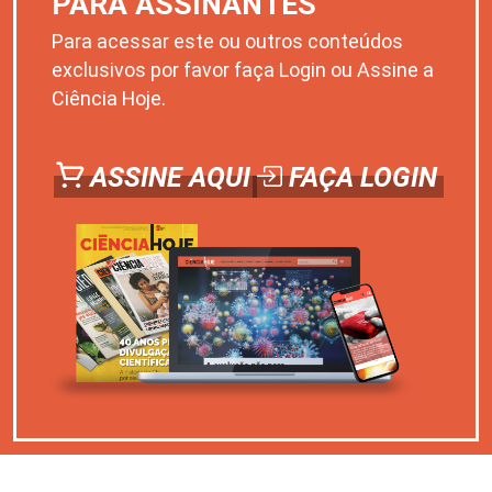
PARA ASSINANTES
Para acessar este ou outros conteúdos
exclusivos por favor faça Login ou Assine a
Ciência Hoje.
ASSINE AQUI
FAÇA LOGIN