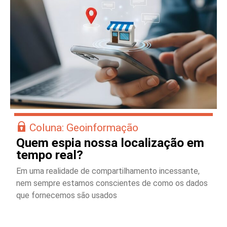
Coluna: Geoinformação
Quem espia nossa localização em
tempo real?
Em uma realidade de compartilhamento incessante,
nem sempre estamos conscientes de como os dados
que fornecemos são usados