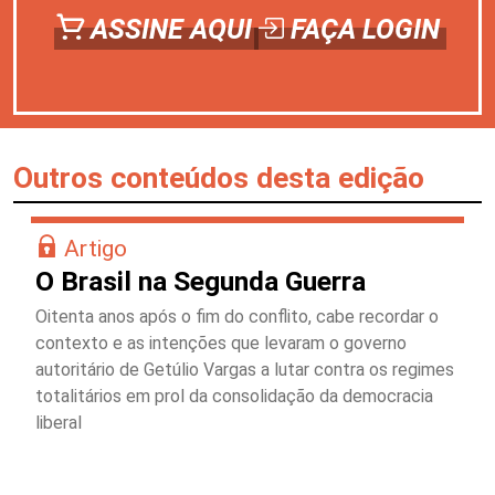
ASSINE AQUI
FAÇA LOGIN
Outros conteúdos desta edição
Artigo
O Brasil na Segunda Guerra
Oitenta anos após o fim do conflito, cabe recordar o
contexto e as intenções que levaram o governo
autoritário de Getúlio Vargas a lutar contra os regimes
totalitários em prol da consolidação da democracia
liberal