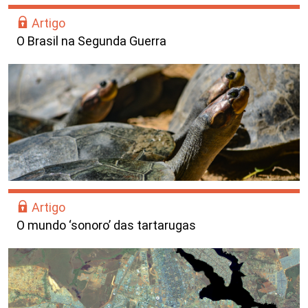
Artigo
O Brasil na Segunda Guerra
Artigo
O mundo ‘sonoro’ das tartarugas