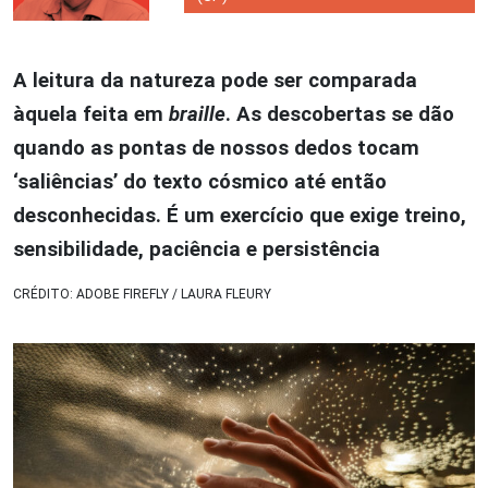
A leitura da natureza pode ser comparada
àquela feita em
braille
. As descobertas se dão
quando as pontas de nossos dedos tocam
‘saliências’ do texto cósmico até então
desconhecidas. É um exercício que exige treino,
sensibilidade, paciência e persistência
CRÉDITO: ADOBE FIREFLY / LAURA FLEURY