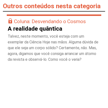
Outros conteúdos nesta categoria
Coluna: Desvendando o Cosmos
A realidade quântica
Talvez, neste momento, você esteja com um
exemplar da Ciência Hoje nas mãos. Alguma dúvida de
que ele seja um corpo sólido? Certamente, não. Mas,
agora, digamos que você consiga arrancar um átomo
da revista e observá-lo. Como você o veria?