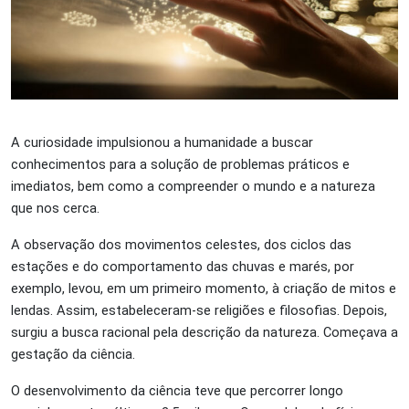
A curiosidade impulsionou a humanidade a buscar
conhecimentos para a solução de problemas práticos e
imediatos, bem como
a
compreender o mundo e a natureza
que nos cerca.
A observação dos movimentos celestes, dos ciclos das
estações e do comportamento das chuvas e marés, por
exemplo, levou, em um primeiro momento, à criação de mitos e
lendas. Assim, estabeleceram-se religiões e filosofias. Depois,
surgiu a busca racional pela descrição da natureza. Começava a
gestação da ciência.
O desenvolvimento da ciência teve que percorrer longo