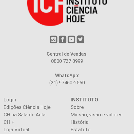
Central de Vendas:
0800 727 8999
WhatsApp:
(21) 97460-2560
Login
INSTITUTO
Edições Ciência Hoje
Sobre
CH na Sala de Aula
Missão, visão e valores
CH +
História
Loja Virtual
Estatuto