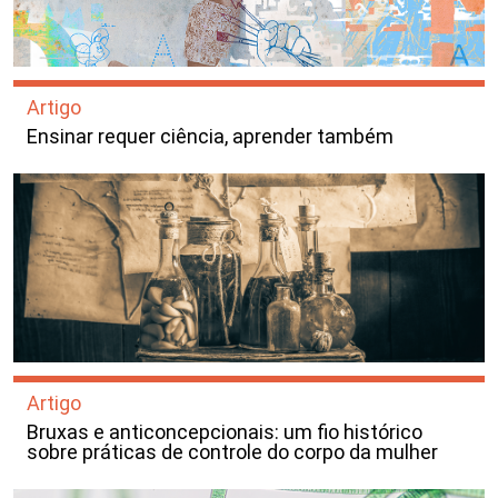
Artigo
Ensinar requer ciência, aprender também
Artigo
Bruxas e anticoncepcionais: um fio histórico
sobre práticas de controle do corpo da mulher