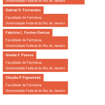
Universidade Federal do Rio de Janeiro
Gabriel G. Fernandes
Faculdade de Farmácia,
Universidade Federal do Rio de Janeiro
Fabricia L. Fontes-Dantas
Faculdade de Farmácia,
Universidade Federal do Rio de Janeiro
Giselle F. Passos
Faculdade de Farmácia,
Universidade Federal do Rio de Janeiro
Claudia P. Figueiredo
Faculdade de Farmácia,
Universidade Federal do Rio de Janeiro