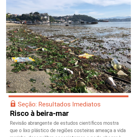
Seção: Resultados Imediatos
Risco à beira-mar
Revisão abrangente de estudos científicos mostra
que o lixo plástico de regiões costeiras ameaça a vida