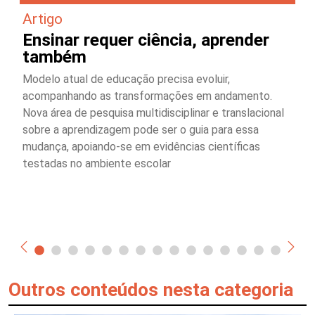
Artigo
Ensinar requer ciência, aprender
também
Modelo atual de educação precisa evoluir,
acompanhando as transformações em andamento.
Nova área de pesquisa multidisciplinar e translacional
sobre a aprendizagem pode ser o guia para essa
mudança, apoiando-se em evidências científicas
testadas no ambiente escolar
Outros conteúdos nesta categoria