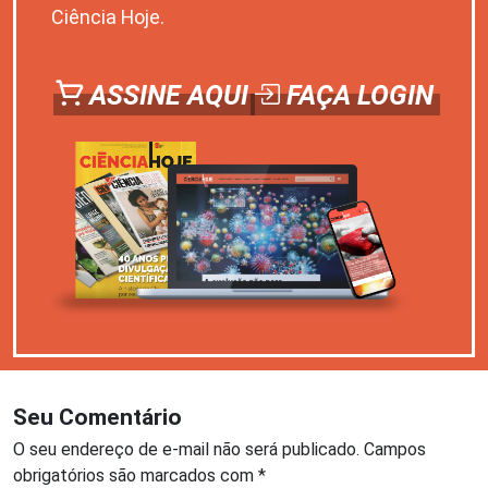
Ciência Hoje.
ASSINE AQUI
FAÇA LOGIN
Seu Comentário
O seu endereço de e-mail não será publicado.
Campos
obrigatórios são marcados com
*