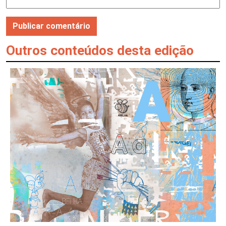
Outros conteúdos desta edição