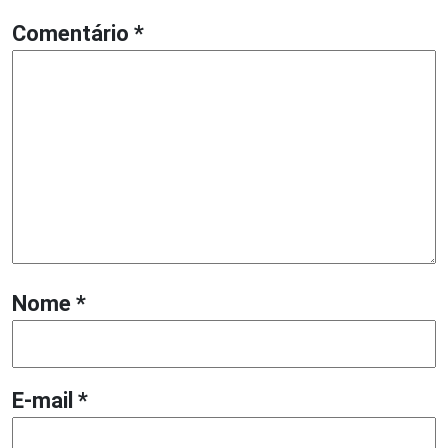
Comentário
*
Nome
*
E-mail
*