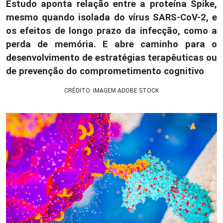
Estudo aponta relação entre a proteína Spike,
mesmo quando isolada do vírus SARS-CoV-2, e
os efeitos de longo prazo da infecção, como a
perda de memória. E abre caminho para o
desenvolvimento de estratégias terapêuticas ou
de prevenção do comprometimento cognitivo
CRÉDITO: IMAGEM ADOBE STOCK