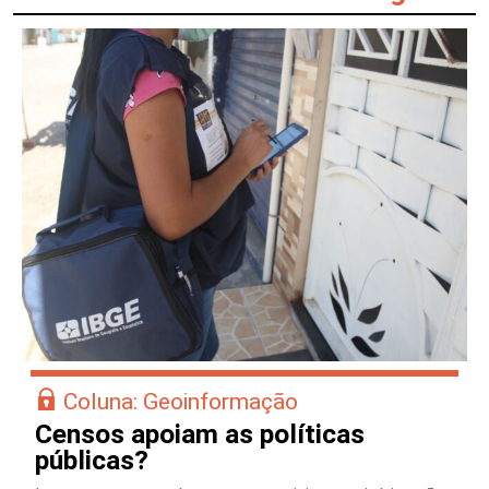
Coluna: Geoinformação
Censos apoiam as políticas
públicas?