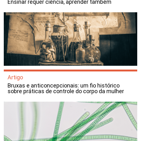
Ensinar requer ciência, aprender também
Artigo
Bruxas e anticoncepcionais: um fio histórico
sobre práticas de controle do corpo da mulher