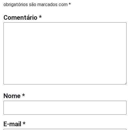
obrigatórios são marcados com
*
Comentário
*
Nome
*
E-mail
*