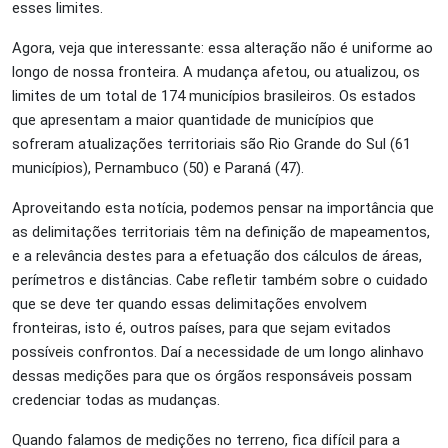
esses limites.
Agora, veja que interessante: essa alteração não é uniforme ao
longo de nossa fronteira. A mudança afetou, ou atualizou, os
limites de um total de 174 municípios brasileiros. Os estados
que apresentam a maior quantidade de municípios que
sofreram atualizações territoriais são Rio Grande do Sul (61
municípios), Pernambuco (50) e Paraná (47).
Aproveitando esta notícia, podemos pensar na importância que
as delimitações territoriais têm na definição de mapeamentos,
e a relevância destes para a efetuação dos cálculos de áreas,
perímetros e distâncias. Cabe refletir também sobre o cuidado
que se deve ter quando essas delimitações envolvem
fronteiras, isto é, outros países, para que sejam evitados
possíveis confrontos. Daí a necessidade de um longo alinhavo
dessas medições para que os órgãos responsáveis possam
credenciar todas as mudanças.
Quando falamos de medições no terreno, fica difícil para a