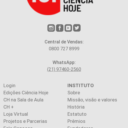
Central de Vendas:
0800 727 8999
WhatsApp:
(21) 97460-2560
Login
INSTITUTO
Edições Ciência Hoje
Sobre
CH na Sala de Aula
Missão, visão e valores
CH +
História
Loja Virtual
Estatuto
Projetos e Parcerias
Prêmios