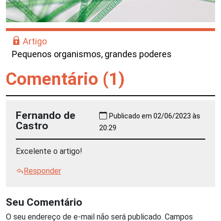
Artigo
Pequenos organismos, grandes poderes
Comentário (1)
Fernando de
Publicado em 02/06/2023 às
Castro
20:29
Excelente o artigo!
Responder
Seu Comentário
O seu endereço de e-mail não será publicado.
Campos