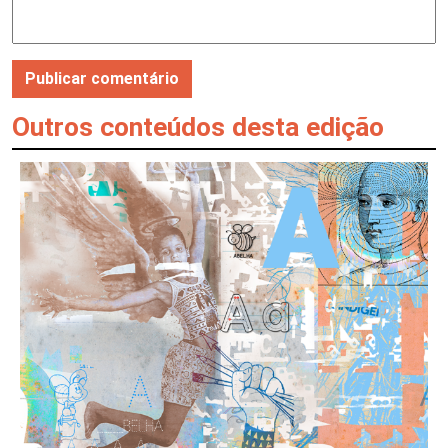
Outros conteúdos desta edição