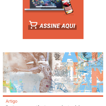
Artigo