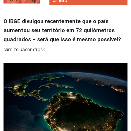
Janeiro
O IBGE divulgou recentemente que o país
aumentou seu território em 72 quilômetros
quadrados – será que isso é mesmo possível?
CRÉDITO: ADOBE STOCK