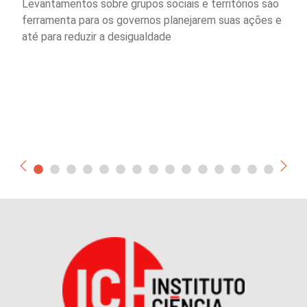
Levantamentos sobre grupos sociais e territórios são
ferramenta para os governos planejarem suas ações e
até para reduzir a desigualdade