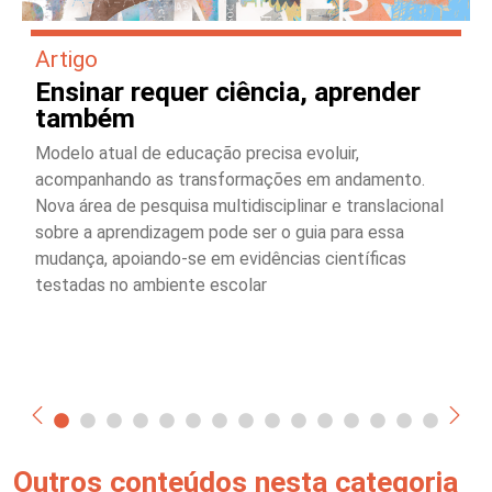
Artigo
Ensinar requer ciência, aprender
também
Modelo atual de educação precisa evoluir,
acompanhando as transformações em andamento.
Nova área de pesquisa multidisciplinar e translacional
sobre a aprendizagem pode ser o guia para essa
mudança, apoiando-se em evidências científicas
testadas no ambiente escolar
Outros conteúdos nesta categoria