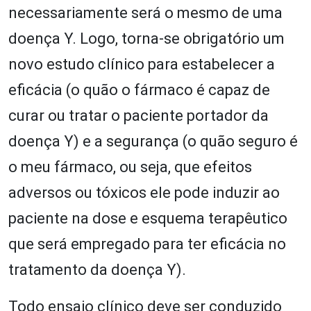
necessariamente será o mesmo de uma
doença Y. Logo, torna-se obrigatório um
novo estudo clínico para estabelecer a
eficácia (o quão o fármaco é capaz de
curar ou tratar o paciente portador da
doença Y) e a segurança (o quão seguro é
o meu fármaco, ou seja, que efeitos
adversos ou tóxicos ele pode induzir ao
paciente na dose e esquema terapêutico
que será empregado para ter eficácia no
tratamento da doença Y).
Todo ensaio clínico deve ser conduzido