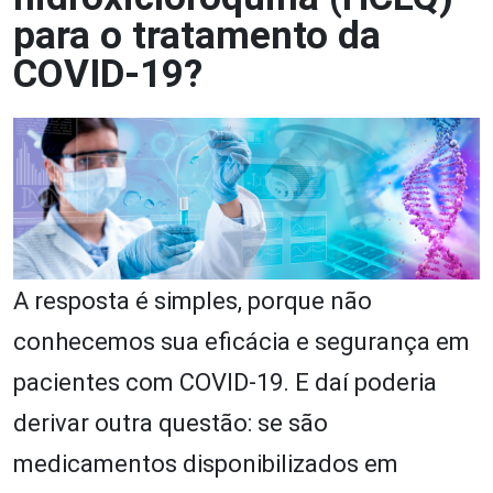
para o tratamento da
COVID-19?
A resposta é simples, porque não
conhecemos sua eficácia e segurança em
pacientes com COVID-19. E daí poderia
derivar outra questão: se são
medicamentos disponibilizados em