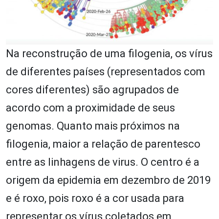
Na reconstrução de uma filogenia, os vírus
de diferentes países (representados com
cores diferentes) são agrupados de
acordo com a proximidade de seus
genomas. Quanto mais próximos na
filogenia, maior a relação de parentesco
entre as linhagens de virus. O centro é a
origem da epidemia em dezembro de 2019
e é roxo, pois roxo é a cor usada para
representar os vírus coletados em