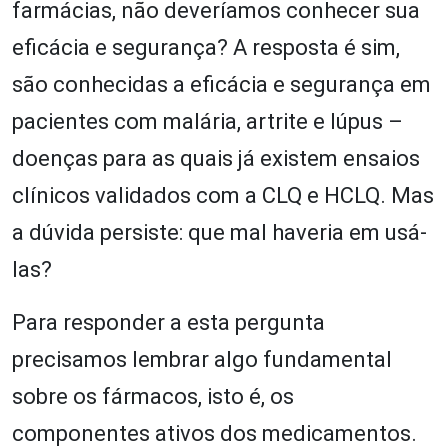
farmácias, não deveríamos conhecer sua
eficácia e segurança? A resposta é sim,
são conhecidas a eficácia e segurança em
pacientes com malária, artrite e lúpus –
doenças para as quais já existem ensaios
clínicos validados com a CLQ e HCLQ. Mas
a dúvida persiste: que mal haveria em usá-
las?
Para responder a esta pergunta
precisamos lembrar algo fundamental
sobre os fármacos, isto é, os
componentes ativos dos medicamentos.