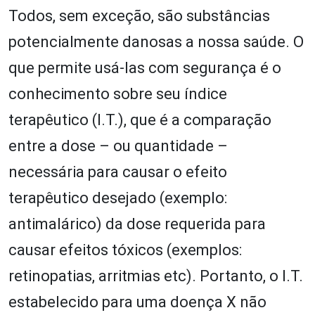
Todos, sem exceção, são substâncias
potencialmente danosas a nossa saúde. O
que permite usá-las com segurança é o
conhecimento sobre seu índice
terapêutico (I.T.), que é a comparação
entre a dose – ou quantidade –
necessária para causar o efeito
terapêutico desejado (exemplo:
antimalárico) da dose requerida para
causar efeitos tóxicos (exemplos:
retinopatias, arritmias etc). Portanto, o I.T.
estabelecido para uma doença X não