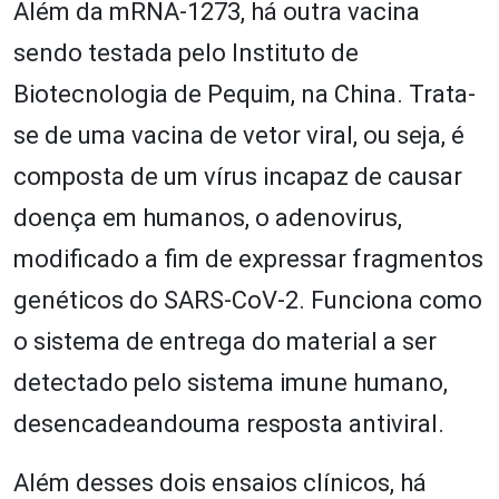
Além da mRNA-1273, há outra vacina
sendo testada pelo Instituto de
Biotecnologia de Pequim, na China. Trata-
se de uma vacina de vetor viral, ou seja, é
composta de um vírus incapaz de causar
doença em humanos, o adenovirus,
modificado a fim de expressar fragmentos
genéticos do SARS-CoV-2. Funciona como
o sistema de entrega do material a ser
detectado pelo sistema imune humano,
desencadeandouma resposta antiviral.
Além desses dois ensaios clínicos, há