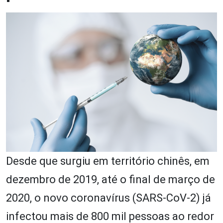
Desde que surgiu em território chinês, em
dezembro de 2019, até o final de março de
2020, o novo coronavírus (SARS-CoV-2) já
infectou mais de 800 mil pessoas ao redor