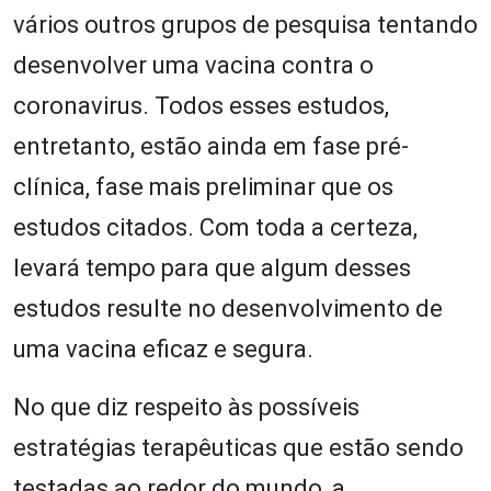
vários outros grupos de pesquisa tentando
desenvolver uma vacina contra o
coronavirus. Todos esses estudos,
entretanto, estão ainda em fase pré-
clínica, fase mais preliminar que os
estudos citados. Com toda a certeza,
levará tempo para que algum desses
estudos resulte no desenvolvimento de
uma vacina eficaz e segura.
No que diz respeito às possíveis
estratégias terapêuticas que estão sendo
testadas ao redor do mundo, a