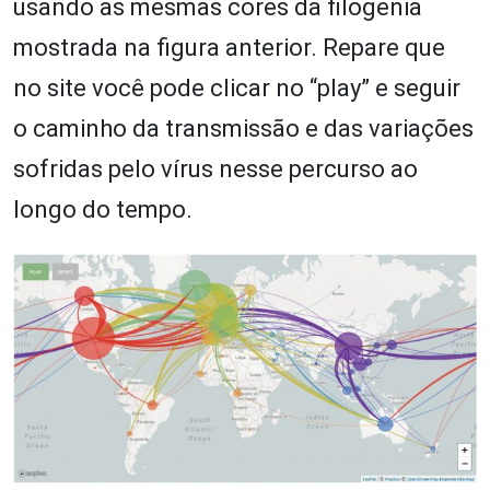
usando as mesmas cores da filogenia
mostrada na figura anterior. Repare que
no site você pode clicar no “play” e seguir
o caminho da transmissão e das variações
sofridas pelo vírus nesse percurso ao
longo do tempo.