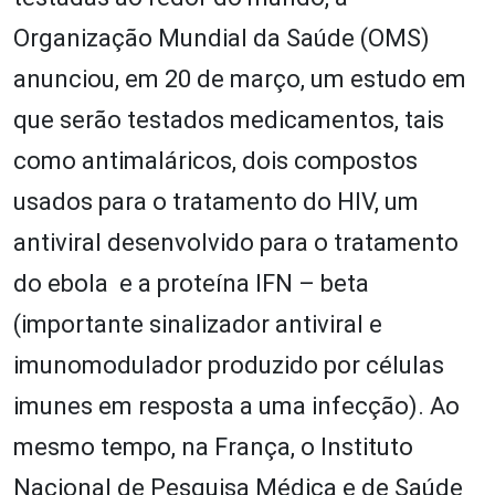
Organização Mundial da Saúde (OMS)
anunciou, em 20 de março, um estudo em
que serão testados medicamentos, tais
como antimaláricos, dois compostos
usados para o tratamento do HIV, um
antiviral desenvolvido para o tratamento
do ebola e a proteína IFN – beta
(importante sinalizador antiviral e
imunomodulador produzido por células
imunes em resposta a uma infecção). Ao
mesmo tempo, na França, o Instituto
Nacional de Pesquisa Médica e de Saúde