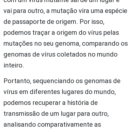
vai para outro, a mutação vira uma espécie
de passaporte de origem. Por isso,
podemos traçar a origem do vírus pelas
mutações no seu genoma, comparando os
genomas de vírus coletados no mundo
inteiro.
Portanto, sequenciando os genomas de
vírus em diferentes lugares do mundo,
podemos recuperar a história de
transmissão de um lugar para outro,
analisando comparativamente as