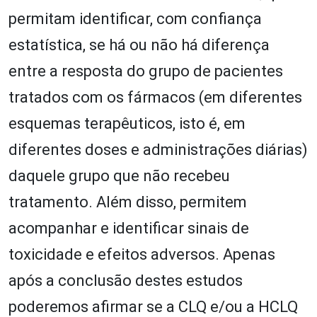
permitam identificar, com confiança
estatística, se há ou não há diferença
entre a resposta do grupo de pacientes
tratados com os fármacos (em diferentes
esquemas terapêuticos, isto é, em
diferentes doses e administrações diárias)
daquele grupo que não recebeu
tratamento. Além disso, permitem
acompanhar e identificar sinais de
toxicidade e efeitos adversos. Apenas
após a conclusão destes estudos
poderemos afirmar se a CLQ e/ou a HCLQ