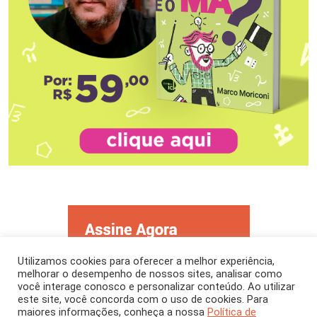
Utilizamos cookies para oferecer a melhor experiência,
melhorar o desempenho de nossos sites, analisar como
você interage conosco e personalizar conteúdo. Ao utilizar
este site, você concorda com o uso de cookies. Para
maiores informações, conheça a nossa
Política de