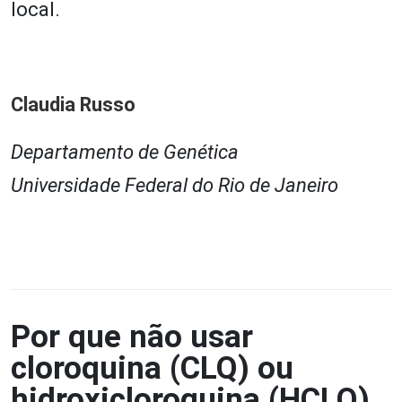
local.
Claudia Russo
Departamento de Genética
Universidade Federal do Rio de Janeiro
Por que não usar
cloroquina (CLQ) ou
hidroxicloroquina (HCLQ)