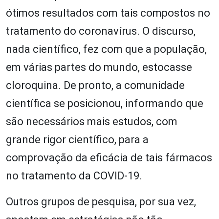
ótimos resultados com tais compostos no
tratamento do coronavírus. O discurso,
nada científico, fez com que a população,
em várias partes do mundo, estocasse
cloroquina. De pronto, a comunidade
científica se posicionou, informando que
são necessários mais estudos, com
grande rigor científico, para a
comprovação da eficácia de tais fármacos
no tratamento da COVID-19.
Outros grupos de pesquisa, por sua vez,