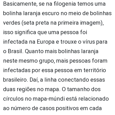
Basicamente, se na filogenia temos uma
bolinha laranja escuro no meio de bolinhas
verdes (seta preta na primeira imagem),
isso significa que uma pessoa foi
infectada na Europa e trouxe o vírus para
o Brasil. Quanto mais bolinhas laranja
neste mesmo grupo, mais pessoas foram
infectadas por essa pessoa em território
brasileiro. Daí, a linha conectando essas
duas regiões no mapa. O tamanho dos
círculos no mapa-múndi está relacionado
ao número de casos positivos em cada