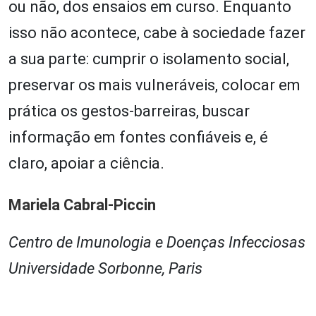
ou não, dos ensaios em curso. Enquanto
isso não acontece, cabe à sociedade fazer
a sua parte: cumprir o isolamento social,
preservar os mais vulneráveis, colocar em
prática os gestos-barreiras, buscar
informação em fontes confiáveis e, é
claro, apoiar a ciência.
Mariela Cabral-Piccin
Centro de Imunologia e Doenças Infecciosas
Universidade Sorbonne, Paris