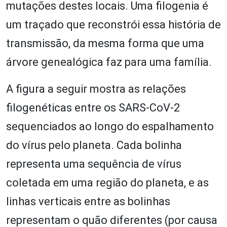
mutações destes locais. Uma filogenia é
um traçado que reconstrói essa história de
transmissão, da mesma forma que uma
árvore genealógica faz para uma família.
A figura a seguir mostra as relações
filogenéticas entre os SARS-CoV-2
sequenciados ao longo do espalhamento
do vírus pelo planeta. Cada bolinha
representa uma sequência de vírus
coletada em uma região do planeta, e as
linhas verticais entre as bolinhas
representam o quão diferentes (por causa