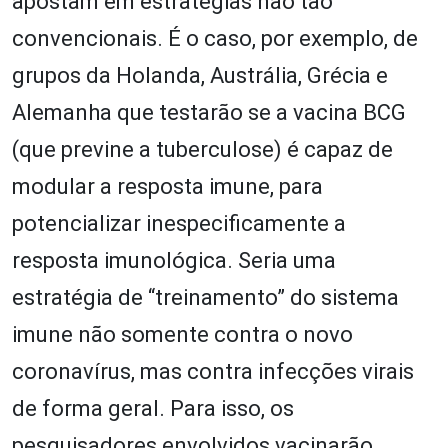
apostam em estratégias não tão
convencionais. É o caso, por exemplo, de
grupos da Holanda, Austrália, Grécia e
Alemanha que testarão se a vacina BCG
(que previne a tuberculose) é capaz de
modular a resposta imune, para
potencializar inespecificamente a
resposta imunológica. Seria uma
estratégia de “treinamento” do sistema
imune não somente contra o novo
coronavírus, mas contra infecções virais
de forma geral. Para isso, os
pesquisadores envolvidos vacinarão