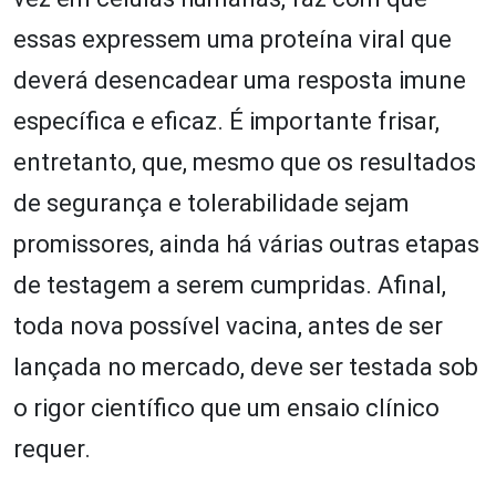
essas expressem uma proteína viral que
deverá desencadear uma resposta imune
específica e eficaz. É importante frisar,
entretanto, que, mesmo que os resultados
de segurança e tolerabilidade sejam
promissores, ainda há várias outras etapas
de testagem a serem cumpridas. Afinal,
toda nova possível vacina, antes de ser
lançada no mercado, deve ser testada sob
o rigor científico que um ensaio clínico
requer.