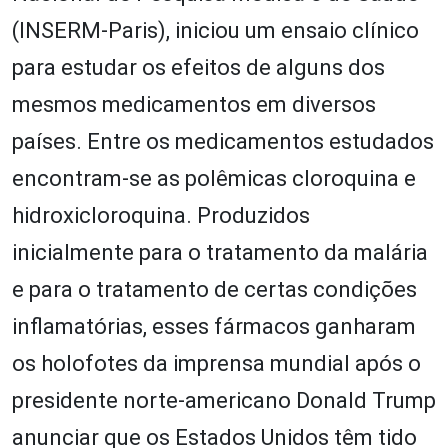
(INSERM-Paris), iniciou um ensaio clínico
para estudar os efeitos de alguns dos
mesmos medicamentos em diversos
países. Entre os medicamentos estudados
encontram-se as polêmicas cloroquina e
hidroxicloroquina. Produzidos
inicialmente para o tratamento da malária
e para o tratamento de certas condições
inflamatórias, esses fármacos ganharam
os holofotes da imprensa mundial após o
presidente norte-americano Donald Trump
anunciar que os Estados Unidos têm tido