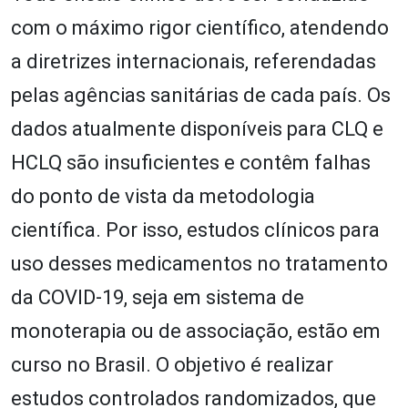
com o máximo rigor científico, atendendo
a diretrizes internacionais, referendadas
pelas agências sanitárias de cada país. Os
dados atualmente disponíveis para CLQ e
HCLQ são insuficientes e contêm falhas
do ponto de vista da metodologia
científica. Por isso, estudos clínicos para
uso desses medicamentos no tratamento
da COVID-19, seja em sistema de
monoterapia ou de associação, estão em
curso no Brasil. O objetivo é realizar
estudos controlados randomizados, que