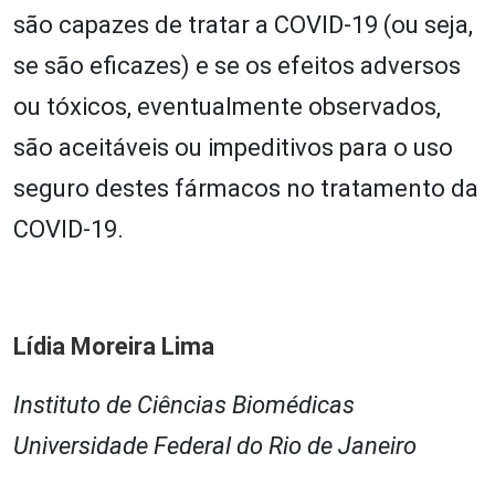
são capazes de tratar a COVID-19 (ou seja,
se são eficazes) e se os efeitos adversos
ou tóxicos, eventualmente observados,
são aceitáveis ou impeditivos para o uso
seguro destes fármacos no tratamento da
COVID-19.
Lídia Moreira Lima
Instituto de Ciências Biomédicas
Universidade Federal do Rio de Janeiro