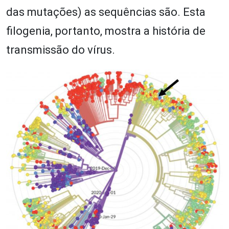
das mutações) as sequências são. Esta
filogenia, portanto, mostra a história de
transmissão do vírus.