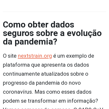
Como obter dados
seguros sobre a evolução
da pandemia?
O site
nextstrain.org
é um exemplo de
plataforma que apresenta os dados
continuamente atualizados sobre o
progresso da pandemia do novo
coronavírus. Mas como esses dados
podem se transformar em informação?