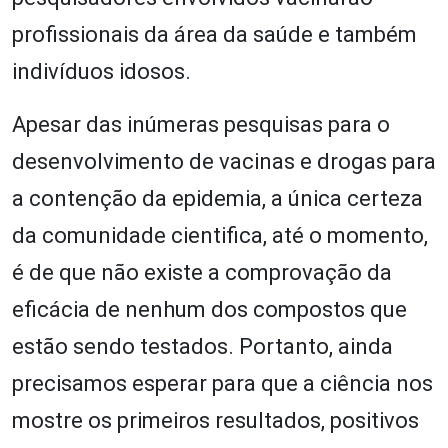
profissionais da área da saúde e também
indivíduos idosos.
Apesar das inúmeras pesquisas para o
desenvolvimento de vacinas e drogas para
a contenção da epidemia, a única certeza
da comunidade cientifica, até o momento,
é de que não existe a comprovação da
eficácia de nenhum dos compostos que
estão sendo testados. Portanto, ainda
precisamos esperar para que a ciência nos
mostre os primeiros resultados, positivos