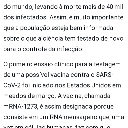
do mundo, levando à morte mais de 40 mil
dos infectados. Assim, é muito importante
que a população esteja bem informada
sobre o que a ciência tem testado de novo
para o controle da infecção.
O primeiro ensaio clínico para a testagem
de uma possível vacina contra o SARS-
CoV-2 foi iniciado nos Estados Unidos em
meados de março. A vacina, chamada
mRNA-1273, é assim designada porque
consiste em um RNA mensageiro que, uma
vez em células humanas, faz com que