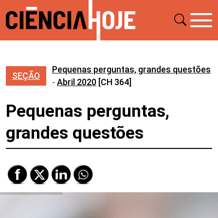
Pequenas perguntas, grandes questões
SEÇÃO
-
Abril 2020
[CH 364]
Pequenas perguntas,
grandes questões