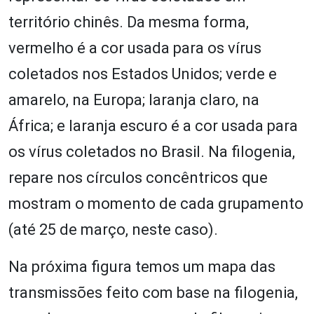
território chinês. Da mesma forma,
vermelho é a cor usada para os vírus
coletados nos Estados Unidos; verde e
amarelo, na Europa; laranja claro, na
África; e laranja escuro é a cor usada para
os vírus coletados no Brasil. Na filogenia,
repare nos círculos concêntricos que
mostram o momento de cada grupamento
(até 25 de março, neste caso).
Na próxima figura temos um mapa das
transmissões feito com base na filogenia,