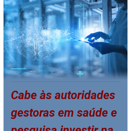
Cabe às autoridades
gestoras em saúde e
pesquisa investir na