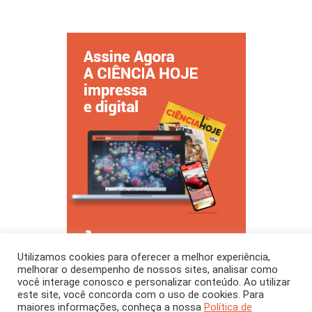
Utilizamos cookies para oferecer a melhor experiência,
melhorar o desempenho de nossos sites, analisar como
você interage conosco e personalizar conteúdo. Ao utilizar
este site, você concorda com o uso de cookies. Para
maiores informações, conheça a nossa
Política de