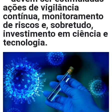
ações de vigilância
contínua, monitoramento
de riscos e, sobretudo,
investimento em ciência e
tecnologia.