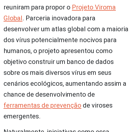
reuniram para propor o
Projeto Viroma
Global
. Parceria inovadora para
desenvolver um atlas global com a maioria
dos vírus potencialmente nocivos para
humanos, o projeto apresentou como
objetivo construir um banco de dados
sobre os mais diversos vírus em seus
cenários ecológicos, aumentando assim a
chance de desenvolvimento de
ferramentas de prevenção
de viroses
emergentes.
Naturalmente, iniciativas como essa