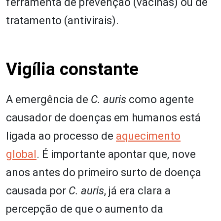
ferramenta de prevenção (vacinas) ou de
tratamento (antivirais).
Vigília constante
A emergência de
C. auris
como agente
causador de doenças em humanos está
ligada ao processo de
aquecimento
global
. É importante apontar que, nove
anos antes do primeiro surto de doença
causada por
C. auris
, já era clara a
percepção de que o aumento da