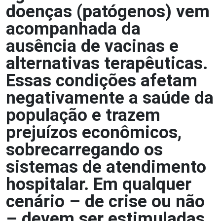
doenças (patógenos) vem
acompanhada da
ausência de vacinas e
alternativas terapêuticas.
Essas condições afetam
negativamente a saúde da
população e trazem
prejuízos econômicos,
sobrecarregando os
sistemas de atendimento
hospitalar. Em qualquer
cenário – de crise ou não
– devem ser estimuladas