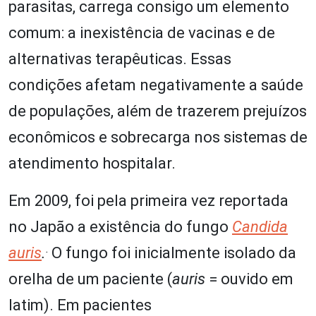
parasitas, carrega consigo um elemento
comum: a inexistência de vacinas e de
alternativas terapêuticas. Essas
condições afetam negativamente a saúde
de populações, além de trazerem prejuízos
econômicos e sobrecarga nos sistemas de
atendimento hospitalar.
Em 2009, foi pela primeira vez reportada
no Japão a existência do fungo
Candida
.
auris
.
O fungo foi inicialmente isolado da
orelha de um paciente (
auris
= ouvido em
latim). Em pacientes