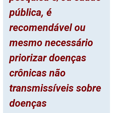
pública, é
recomendável ou
mesmo necessário
priorizar doenças
crônicas não
transmissíveis sobre
doenças