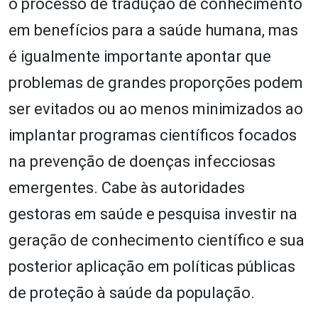
o processo de tradução de conhecimento
em benefícios para a saúde humana, mas
é igualmente importante apontar que
problemas de grandes proporções podem
ser evitados ou ao menos minimizados ao
implantar programas científicos focados
na prevenção de doenças infecciosas
emergentes. Cabe às autoridades
gestoras em saúde e pesquisa investir na
geração de conhecimento científico e sua
posterior aplicação em políticas públicas
de proteção à saúde da população.