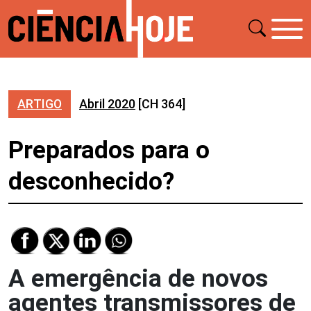
ARTIGO
Abril 2020
[CH 364]
Preparados para o
desconhecido?
A emergência de novos
agentes transmissores de