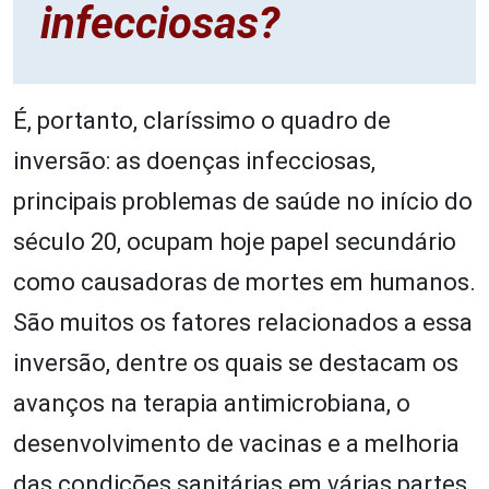
infecciosas?
É, portanto, claríssimo o quadro de
inversão: as doenças infecciosas,
principais problemas de saúde no início do
século 20, ocupam hoje papel secundário
como causadoras de mortes em humanos.
São muitos os fatores relacionados a essa
inversão, dentre os quais se destacam os
avanços na terapia antimicrobiana, o
desenvolvimento de vacinas e a melhoria
das condições sanitárias em várias partes