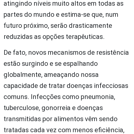
atingindo níveis muito altos em todas as
partes do mundo e estima-se que, num
futuro próximo, serão drasticamente
reduzidas as opções terapêuticas.
De fato, novos mecanismos de resistência
estão surgindo e se espalhando
globalmente, ameaçando nossa
capacidade de tratar doenças infecciosas
comuns. Infecções como pneumonia,
tuberculose, gonorreia e doenças
transmitidas por alimentos vêm sendo
tratadas cada vez com menos eficiência,