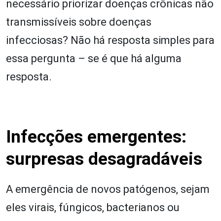
necessário priorizar doenças crônicas não
transmissíveis sobre doenças
infecciosas? Não há resposta simples para
essa pergunta – se é que há alguma
resposta.
Infecções emergentes:
surpresas desagradáveis
A emergência de novos patógenos, sejam
eles virais, fúngicos, bacterianos ou