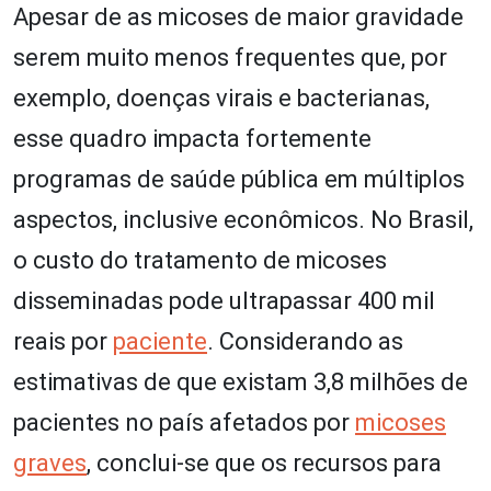
Apesar de as micoses de maior gravidade
serem muito menos frequentes que, por
exemplo, doenças virais e bacterianas,
esse quadro impacta fortemente
programas de saúde pública em múltiplos
aspectos, inclusive econômicos. No Brasil,
o custo do tratamento de micoses
disseminadas pode ultrapassar 400 mil
reais por
paciente
. Considerando as
estimativas de que existam 3,8 milhões de
pacientes no país afetados por
micoses
graves
, conclui-se que os recursos para