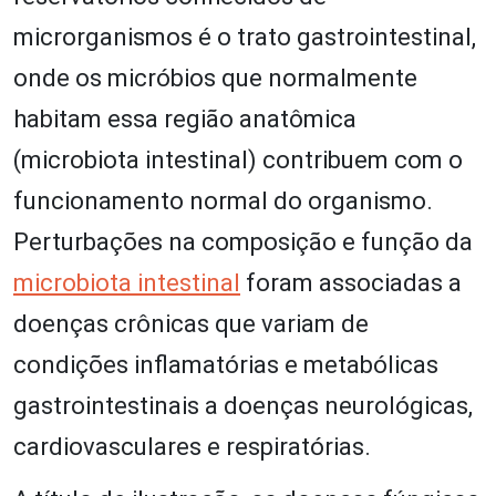
microrganismos é o trato gastrointestinal,
onde os micróbios que normalmente
habitam essa região anatômica
(microbiota intestinal) contribuem com o
funcionamento normal do organismo.
Perturbações na composição e função da
microbiota intestinal
foram associadas a
doenças crônicas que variam de
condições inflamatórias e metabólicas
gastrointestinais a doenças neurológicas,
cardiovasculares e respiratórias.