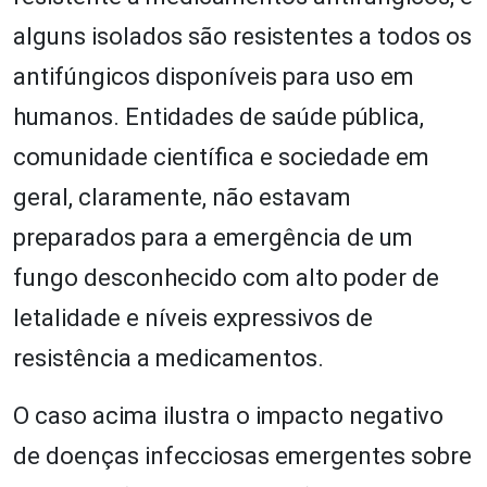
alguns isolados são resistentes a todos os
antifúngicos disponíveis para uso em
humanos. Entidades de saúde pública,
comunidade científica e sociedade em
geral, claramente, não estavam
preparados para a emergência de um
fungo desconhecido com alto poder de
letalidade e níveis expressivos de
resistência a medicamentos.
O caso acima ilustra o impacto negativo
de doenças infecciosas emergentes sobre