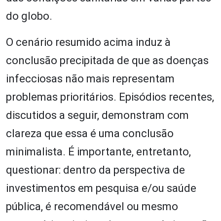
do globo.
O cenário resumido acima induz à
conclusão precipitada de que as doenças
infecciosas não mais representam
problemas prioritários. Episódios recentes,
discutidos a seguir, demonstram com
clareza que essa é uma conclusão
minimalista. É importante, entretanto,
questionar: dentro da perspectiva de
investimentos em pesquisa e/ou saúde
pública, é recomendável ou mesmo