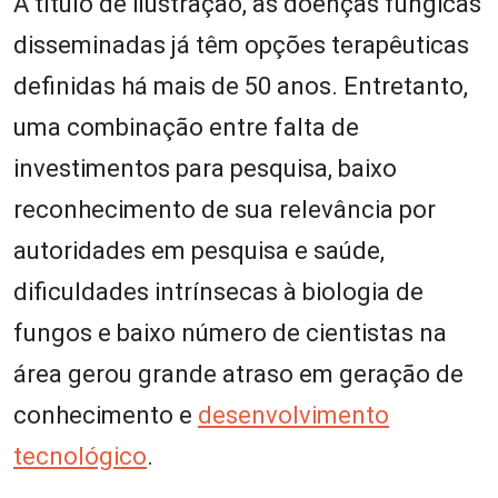
A título de ilustração, as doenças fúngicas
disseminadas já têm opções terapêuticas
definidas há mais de 50 anos. Entretanto,
uma combinação entre falta de
investimentos para pesquisa, baixo
reconhecimento de sua relevância por
autoridades em pesquisa e saúde,
dificuldades intrínsecas à biologia de
fungos e baixo número de cientistas na
área gerou grande atraso em geração de
conhecimento e
desenvolvimento
tecnológico
.