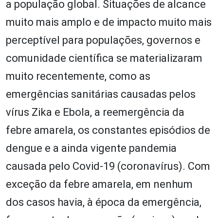
a população global. Situações de alcance
muito mais amplo e de impacto muito mais
perceptível para populações, governos e
comunidade científica se materializaram
muito recentemente, como as
emergências sanitárias causadas pelos
vírus Zika e Ebola, a reemergência da
febre amarela, os constantes episódios de
dengue e a ainda vigente pandemia
causada pelo Covid-19 (coronavírus). Com
exceção da febre amarela, em nenhum
dos casos havia, à época da emergência,