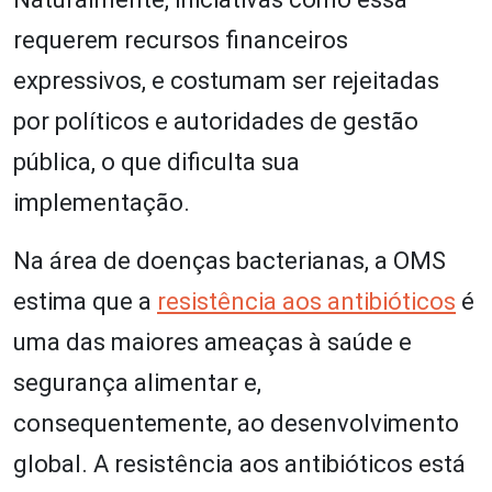
requerem recursos financeiros
expressivos, e costumam ser rejeitadas
por políticos e autoridades de gestão
pública, o que dificulta sua
implementação.
Na área de doenças bacterianas, a OMS
estima que a
resistência aos antibióticos
é
uma das maiores ameaças à saúde e
segurança alimentar e,
consequentemente, ao desenvolvimento
global. A resistência aos antibióticos está