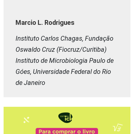
Marcio L. Rodrigues
Instituto Carlos Chagas, Fundação
Oswaldo Cruz (Fiocruz/Curitiba)
Instituto de Microbiologia Paulo de
Góes, Universidade Federal do Rio
de Janeiro