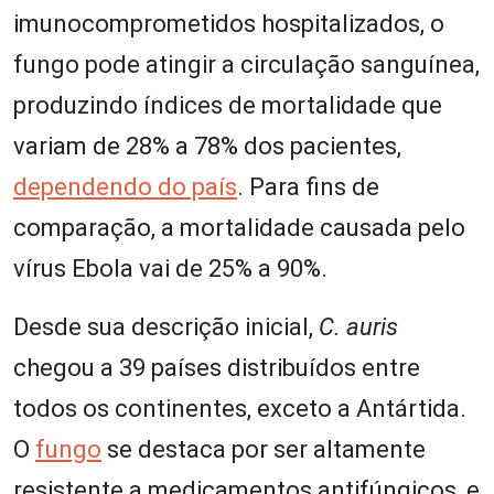
imunocomprometidos hospitalizados, o
fungo pode atingir a circulação sanguínea,
produzindo índices de mortalidade que
variam de 28% a 78% dos pacientes,
dependendo do país
. Para fins de
comparação, a mortalidade causada pelo
vírus Ebola vai de 25% a 90%.
Desde sua descrição inicial,
C. auris
chegou a 39 países distribuídos entre
todos os continentes, exceto a Antártida.
O
fungo
se destaca por ser altamente
resistente a medicamentos antifúngicos, e