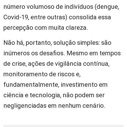
número volumoso de indivíduos (dengue,
Covid-19, entre outras) consolida essa
percepção com muita clareza.
Não há, portanto, solução simples: são
inúmeros os desafios. Mesmo em tempos
de crise, ações de vigilância contínua,
monitoramento de riscos e,
fundamentalmente, investimento em
ciência e tecnologia, não podem ser
negligenciadas em nenhum cenário.