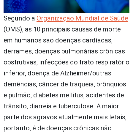
Segundo a
Organização Mundial de Saúde
(OMS), as 10 principais causas de morte
em humanos são doenças cardíacas,
derrames, doenças pulmonárias crônicas
obstrutivas, infecções do trato respiratório
inferior, doença de Alzheimer/outras
demências, câncer de traqueia, brônquios
e pulmão, diabetes mellitus, acidentes de
trânsito, diarreia e tuberculose. A maior
parte dos agravos atualmente mais letais,
portanto, é de doenças crônicas não