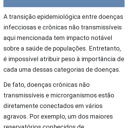
A transição epidemiológica entre doenças
infecciosas e crônicas não transmissíveis
aqui mencionada tem impacto notável
sobre a saúde de populações. Entretanto,
é impossível atribuir peso à importância de
cada uma dessas categorias de doenças.
De fato, doenças crônicas não
transmissíveis e microrganismos estão
diretamente conectados em vários
agravos. Por exemplo, um dos maiores
reservatórios conhecidos de