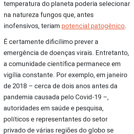
temperatura do planeta poderia selecionar
na natureza fungos que, antes
inofensivos, teriam
potencial patogênico
.
É certamente dificílimo prever a
emergência de doenças virais. Entretanto,
a comunidade científica permanece em
vigília constante. Por exemplo, em janeiro
de 2018 – cerca de dois anos antes da
pandemia causada pelo Covid-19 –,
autoridades em saúde e pesquisa,
políticos e representantes do setor
privado de várias regiões do globo se