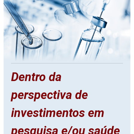
Dentro da
perspectiva de
investimentos em
pesquisa e/ou saúde