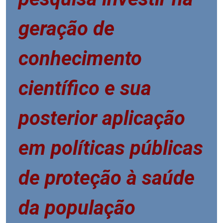
geração de
conhecimento
científico e sua
posterior aplicação
em políticas públicas
de proteção à saúde
da população