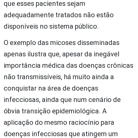
que esses pacientes sejam
adequadamente tratados não estão
disponíveis no sistema público.
O exemplo das micoses disseminadas
apenas ilustra que, apesar da inegável
importância médica das doenças crônicas
não transmissíveis, há muito ainda a
conquistar na área de doenças
infecciosas, ainda que num cenário de
óbvia transição epidemiológica. A
aplicação do mesmo raciocínio para
doenças infecciosas que atingem um