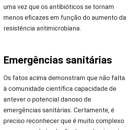
uma vez que os antibióticos se tornam
menos eficazes em função do aumento da
resistência antimicrobiana.
Emergências sanitárias
Os fatos acima demonstram que não falta
à comunidade científica capacidade de
antever o potencial danoso de
emergências sanitárias. Certamente, é
preciso reconhecer que é muito complexo