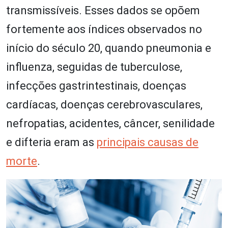
transmissíveis. Esses dados se opõem
fortemente aos índices observados no
início do século 20, quando pneumonia e
influenza, seguidas de tuberculose,
infecções gastrintestinais, doenças
cardíacas, doenças cerebrovasculares,
nefropatias, acidentes, câncer, senilidade
e difteria eram as
principais causas de
morte
.