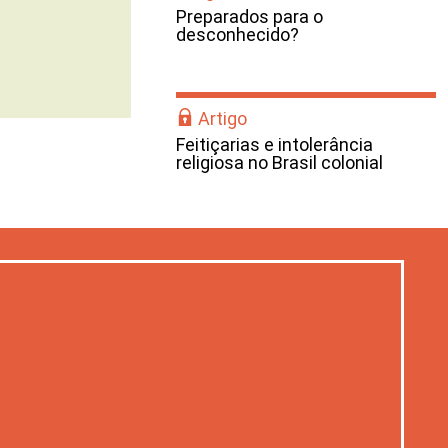
Preparados para o
desconhecido?
Artigo
Feitiçarias e intolerância
religiosa no Brasil colonial