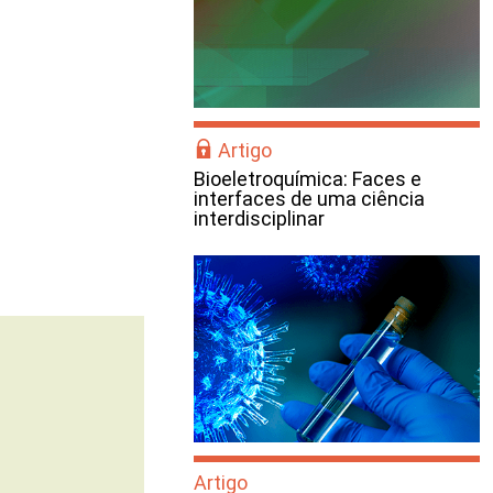
Artigo
Bioeletroquímica: Faces e
interfaces de uma ciência
interdisciplinar
Artigo