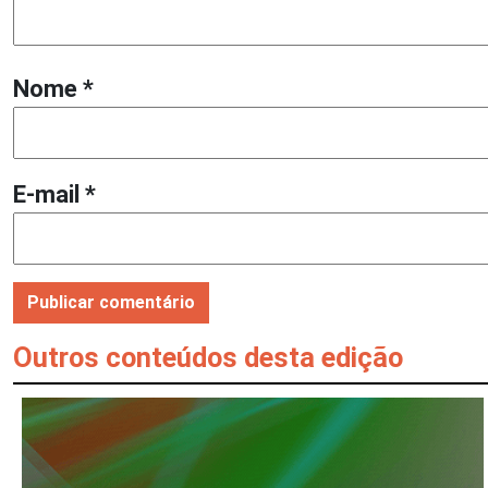
Nome
*
E-mail
*
Outros conteúdos desta edição