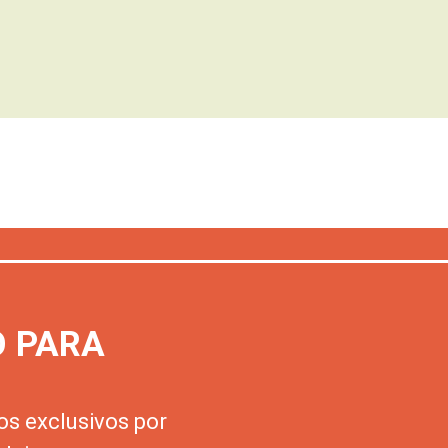
O PARA
os exclusivos por