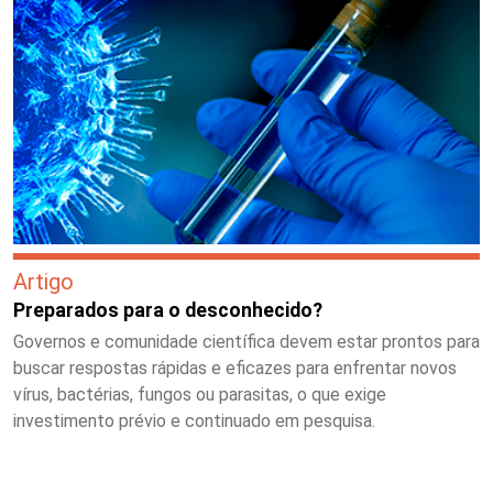
Artigo
Preparados para o desconhecido?
Governos e comunidade científica devem estar prontos para
buscar respostas rápidas e eficazes para enfrentar novos
vírus, bactérias, fungos ou parasitas, o que exige
investimento prévio e continuado em pesquisa.