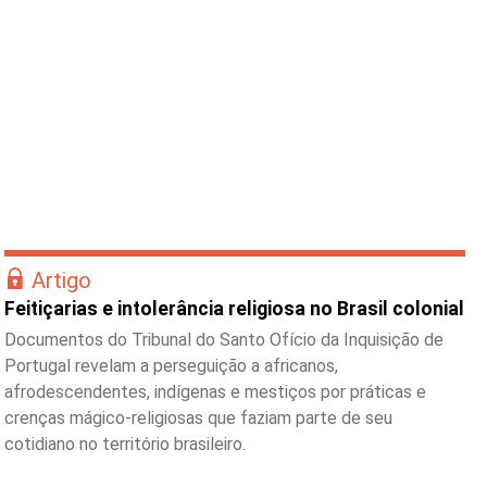
Artigo
Feitiçarias e intolerância religiosa no Brasil colonial
Documentos do Tribunal do Santo Ofício da Inquisição de
Portugal revelam a perseguição a africanos,
afrodescendentes, indígenas e mestiços por práticas e
crenças mágico-religiosas que faziam parte de seu
cotidiano no território brasileiro.