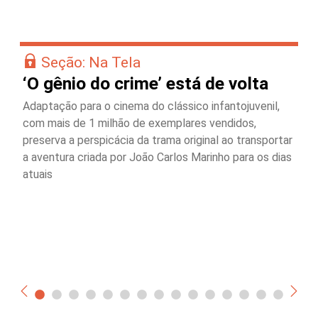
Seção: Na Tela
‘O gênio do crime’ está de volta
Adaptação para o cinema do clássico infantojuvenil,
com mais de 1 milhão de exemplares vendidos,
preserva a perspicácia da trama original ao transportar
a aventura criada por João Carlos Marinho para os dias
atuais