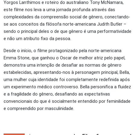
Yorgos Lanthimos e roteiro do australiano Tony McNamara
,
este filme nos leva a uma jornada profunda através das
complexidades da compreensão social de gênero, conectando-
se aos conceitos da filósofa norte-americana Judith Butler
–
sendo
o principal deles o de que gênero é uma performatividade
e não um atributo fixo da pessoa.
Desde o início, o filme protagonizado pela norte-americana
Emma Stone, que ganhou o Oscar de melhor atriz pelo papel,
demonstra uma intenção de desafiar as normas de gênero
estabelecidas, apresentando-nos à personagem principal, Bella,
uma mulher cuja identidade foi completamente redefinida após
um experimento médico controverso. Bella personifica a fluidez
e a fragilidade do gênero, desafiando as expectativas
convencionais do que é socialmente entendido por feminilidade
e compreendido por masculinidade.