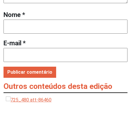
Nome
*
E-mail
*
Outros conteúdos desta edição