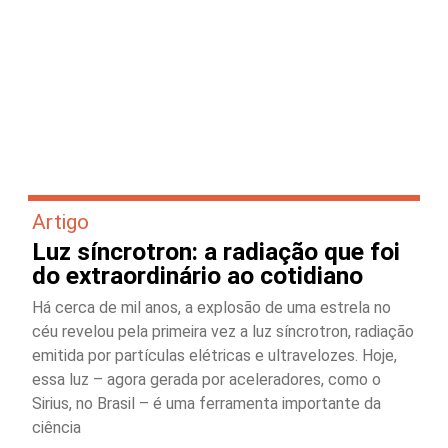
Artigo
Luz síncrotron: a radiação que foi
do extraordinário ao cotidiano
Há cerca de mil anos, a explosão de uma estrela no
céu revelou pela primeira vez a luz síncrotron, radiação
emitida por partículas elétricas e ultravelozes. Hoje,
essa luz – agora gerada por aceleradores, como o
Sirius, no Brasil – é uma ferramenta importante da
ciência