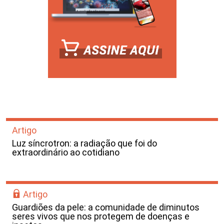
Artigo
Luz síncrotron: a radiação que foi do
extraordinário ao cotidiano
Artigo
Guardiões da pele: a comunidade de diminutos
seres vivos que nos protegem de doenças e