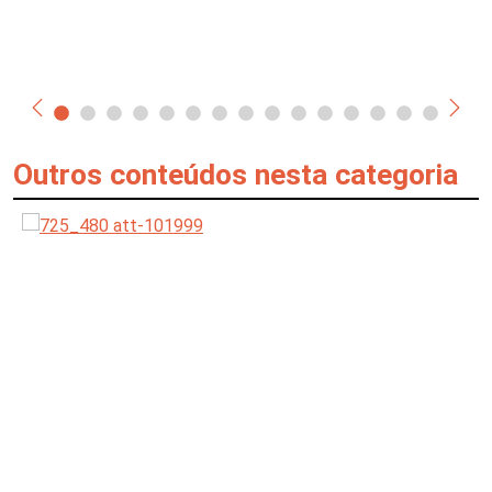
Outros conteúdos nesta categoria