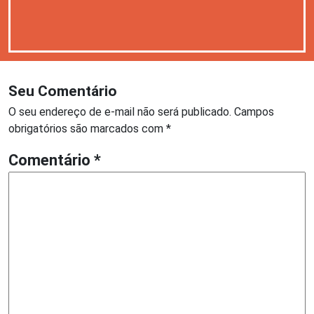
Seu Comentário
O seu endereço de e-mail não será publicado.
Campos
obrigatórios são marcados com
*
Comentário
*