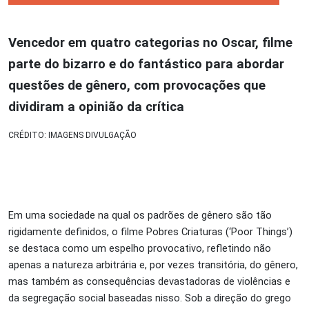
Vencedor em quatro categorias no Oscar, filme
parte do bizarro e do fantástico para abordar
questões de gênero, com provocações que
dividiram a opinião da crítica
CRÉDITO: IMAGENS DIVULGAÇÃO
Em uma sociedade na qual os padrões de gênero são tão
rigidamente definidos, o filme Pobres Criaturas (‘Poor Things’)
se destaca como um espelho provocativo, refletindo não
apenas a natureza arbitrária e, por vezes transitória, do gênero,
mas também as consequências devastadoras de violências e
da segregação social baseadas nisso. Sob a direção do grego