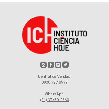
Central de Vendas:
0800 727 8999
WhatsApp:
(21) 97460-2560