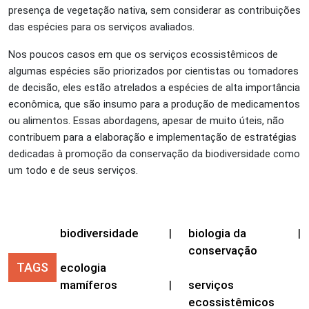
presença de vegetação nativa, sem considerar as contribuições
das espécies para os serviços avaliados.
Nos poucos casos em que os serviços ecossistêmicos de
algumas espécies são priorizados por cientistas ou tomadores
de decisão, eles estão atrelados a espécies de alta importância
econômica, que são insumo para a produção de medicamentos
ou alimentos. Essas abordagens, apesar de muito úteis, não
contribuem para a elaboração e implementação de estratégias
dedicadas à promoção da conservação da biodiversidade como
um todo e de seus serviços.
biodiversidade
|
biologia da
|
conservação
TAGS
ecologia
mamíferos
|
serviços
ecossistêmicos