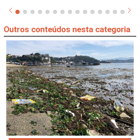
Outros conteúdos nesta categoria