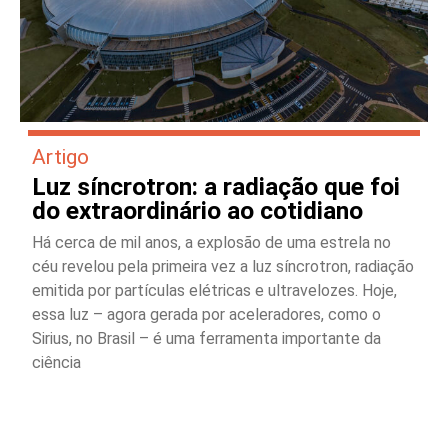
Artigo
Luz síncrotron: a radiação que foi
do extraordinário ao cotidiano
Há cerca de mil anos, a explosão de uma estrela no
céu revelou pela primeira vez a luz síncrotron, radiação
emitida por partículas elétricas e ultravelozes. Hoje,
essa luz – agora gerada por aceleradores, como o
Sirius, no Brasil – é uma ferramenta importante da
ciência