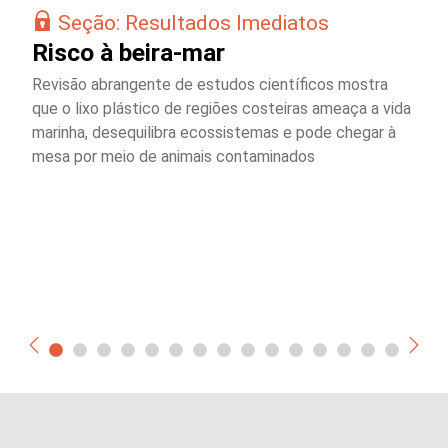
Seção: Resultados Imediatos
Risco à beira-mar
Revisão abrangente de estudos científicos mostra
que o lixo plástico de regiões costeiras ameaça a vida
marinha, desequilibra ecossistemas e pode chegar à
mesa por meio de animais contaminados