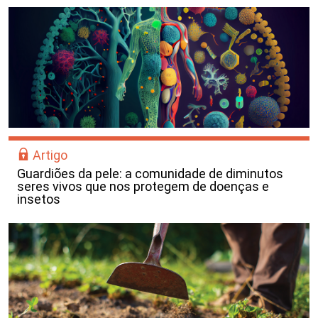
Artigo
Guardiões da pele: a comunidade de diminutos
seres vivos que nos protegem de doenças e
insetos