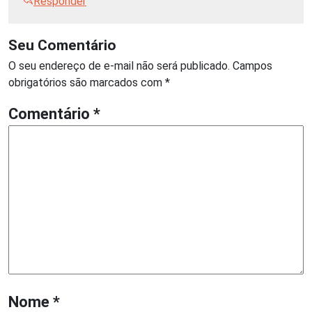
Responder
Seu Comentário
O seu endereço de e-mail não será publicado.
Campos
obrigatórios são marcados com
*
Comentário
*
Nome
*