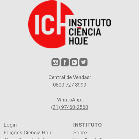
Central de Vendas:
0800 727 8999
WhatsApp:
(21) 97460-2560
Login
INSTITUTO
Edições Ciência Hoje
Sobre