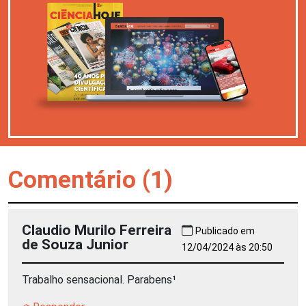
Comentário (1)
Claudio Murilo Ferreira
Publicado em
de Souza Junior
12/04/2024 às 20:50
Trabalho sensacional. Parabens¹