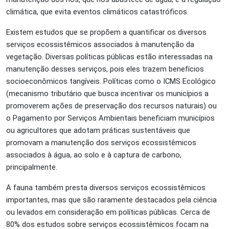
climática, que evita eventos climáticos catastróficos.
Existem estudos que se propõem a quantificar os diversos
serviços ecossistêmicos associados à manutenção da
vegetação. Diversas políticas públicas estão interessadas na
manutenção desses serviços, pois eles trazem benefícios
socioeconômicos tangíveis. Políticas como o ICMS Ecológico
(mecanismo tributário que busca incentivar os municípios a
promoverem ações de preservação dos recursos naturais) ou
o Pagamento por Serviços Ambientais beneficiam municípios
ou agricultores que adotam práticas sustentáveis que
promovam a manutenção dos serviços ecossistêmicos
associados à água, ao solo e à captura de carbono,
principalmente.
A fauna também presta diversos serviços ecossistêmicos
importantes, mas que são raramente destacados pela ciência
ou levados em consideração em políticas públicas. Cerca de
80% dos estudos sobre serviços ecossistêmicos focam na