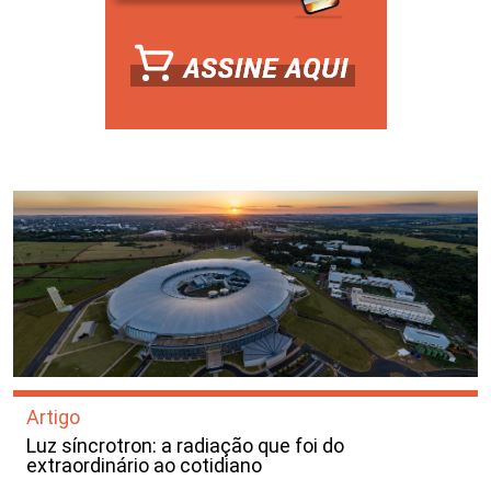
Artigo
Luz síncrotron: a radiação que foi do
extraordinário ao cotidiano