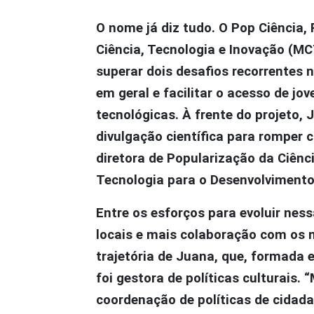
O nome já diz tudo. O Pop Ciência,
Ciência, Tecnologia e Inovação (M
superar dois desafios recorrentes na
em geral e facilitar o acesso de jov
tecnológicas. À frente do projeto
divulgação científica para romper c
diretora de Popularização da Ciênci
Tecnologia para o Desenvolvimento
Entre os esforços para evoluir nes
locais e mais colaboração com os m
trajetória de Juana, que, formada e
foi gestora de políticas culturais.
coordenação de políticas de cidada