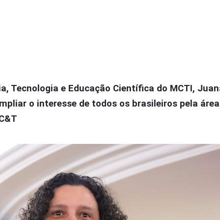
ia, Tecnologia e Educação Científica do MCTI, Jua
mpliar o interesse de todos os brasileiros pela área
 C&T