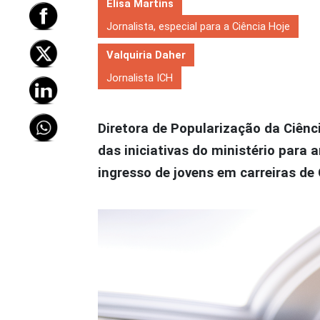
Elisa Martins
Jornalista, especial para a Ciência Hoje
Valquiria Daher
Jornalista ICH
Diretora de Popularização da Ciênc
das iniciativas do ministério para a
ingresso de jovens em carreiras de