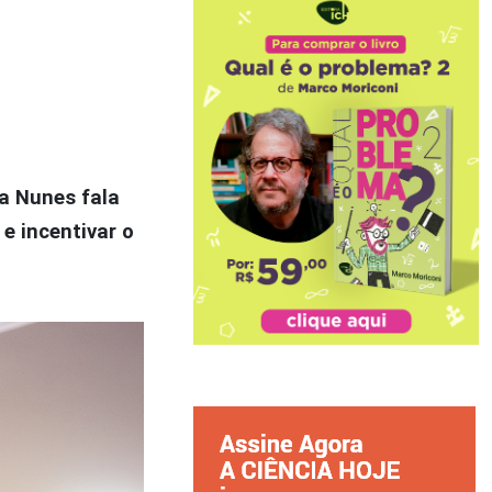
na Nunes fala
 e incentivar o