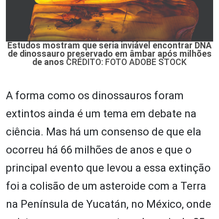
Estudos mostram que seria inviável encontrar DNA
de dinossauro preservado em âmbar após milhões
de anos
CRÉDITO: FOTO ADOBE STOCK
A forma como os dinossauros foram
extintos ainda é um tema em debate na
ciência. Mas há um consenso de que ela
ocorreu há 66 milhões de anos e que o
principal evento que levou a essa extinção
foi a colisão de um asteroide com a Terra
na Península de Yucatán, no México, onde