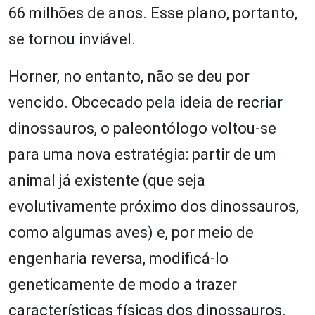
66 milhões de anos. Esse plano, portanto,
se tornou inviável.
Horner, no entanto, não se deu por
vencido. Obcecado pela ideia de recriar
dinossauros, o paleontólogo voltou-se
para uma nova estratégia: partir de um
animal já existente (que seja
evolutivamente próximo dos dinossauros,
como algumas aves) e, por meio de
engenharia reversa, modificá-lo
geneticamente de modo a trazer
características físicas dos dinossauros.