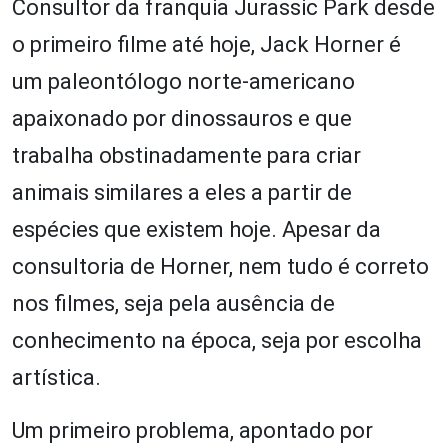
Consultor da franquia Jurassic Park desde
o primeiro filme até hoje, Jack Horner é
um paleontólogo norte-americano
apaixonado por dinossauros e que
trabalha obstinadamente para criar
animais similares a eles a partir de
espécies que existem hoje. Apesar da
consultoria de Horner, nem tudo é correto
nos filmes, seja pela ausência de
conhecimento na época, seja por escolha
artística.
Um primeiro problema, apontado por