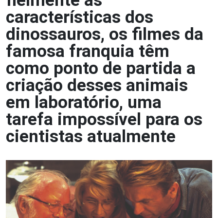
fielmente as
características dos
dinossauros, os filmes da
famosa franquia têm
como ponto de partida a
criação desses animais
em laboratório, uma
tarefa impossível para os
cientistas atualmente