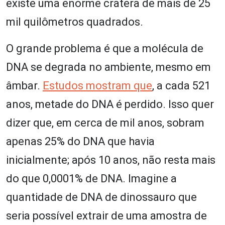
existe uma enorme cratera de mais de 25
mil quilômetros quadrados.
O grande problema é que a molécula de
DNA se degrada no ambiente, mesmo em
âmbar.
Estudos mostram que
, a cada 521
anos, metade do DNA é perdido. Isso quer
dizer que, em cerca de mil anos, sobram
apenas 25% do DNA que havia
inicialmente; após 10 anos, não resta mais
do que 0,0001% de DNA. Imagine a
quantidade de DNA de dinossauro que
seria possível extrair de uma amostra de