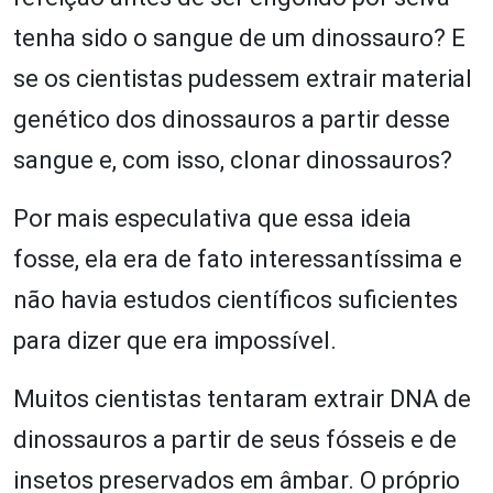
tenha sido o sangue de um dinossauro? E
se os cientistas pudessem extrair material
genético dos dinossauros a partir desse
sangue e, com isso, clonar dinossauros?
Por mais especulativa que essa ideia
fosse, ela era de fato interessantíssima e
não havia estudos científicos suficientes
para dizer que era impossível.
Muitos cientistas tentaram extrair DNA de
dinossauros a partir de seus fósseis e de
insetos preservados em âmbar. O próprio