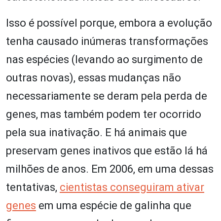
Isso é possível porque, embora a evolução
tenha causado inúmeras transformações
nas espécies (levando ao surgimento de
outras novas), essas mudanças não
necessariamente se deram pela perda de
genes, mas também podem ter ocorrido
pela sua inativação. E há animais que
preservam genes inativos que estão lá há
milhões de anos. Em 2006, em uma dessas
tentativas,
cientistas conseguiram ativar
genes
em uma espécie de galinha que