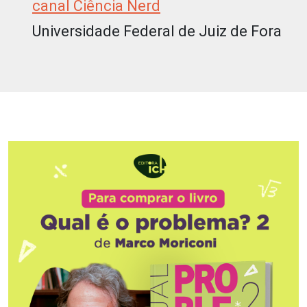
canal Ciência Nerd
Universidade Federal de Juiz de Fora