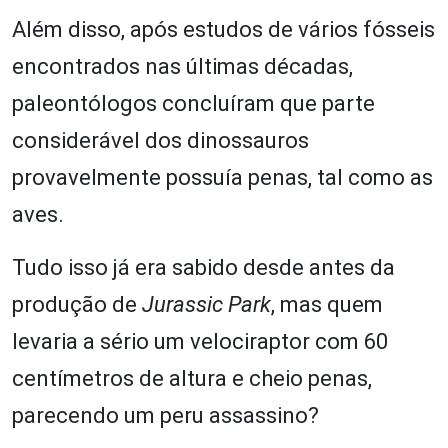
Além disso, após estudos de vários fósseis
encontrados nas últimas décadas,
paleontólogos concluíram que parte
considerável dos dinossauros
provavelmente possuía penas, tal como as
aves.
Tudo isso já era sabido desde antes da
produção de
Jurassic Park
, mas quem
levaria a sério um velociraptor com 60
centímetros de altura e cheio penas,
parecendo um peru assassino?