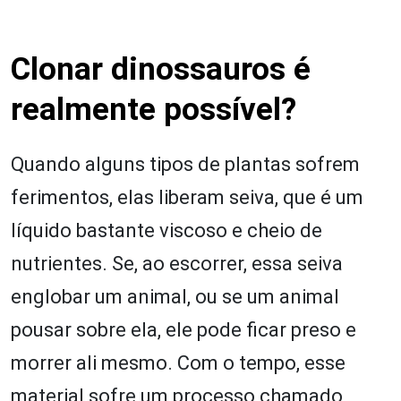
Clonar dinossauros é
realmente possível?
Quando alguns tipos de plantas sofrem
ferimentos, elas liberam seiva, que é um
líquido bastante viscoso e cheio de
nutrientes. Se, ao escorrer, essa seiva
englobar um animal, ou se um animal
pousar sobre ela, ele pode ficar preso e
morrer ali mesmo. Com o tempo, esse
material sofre um processo chamado