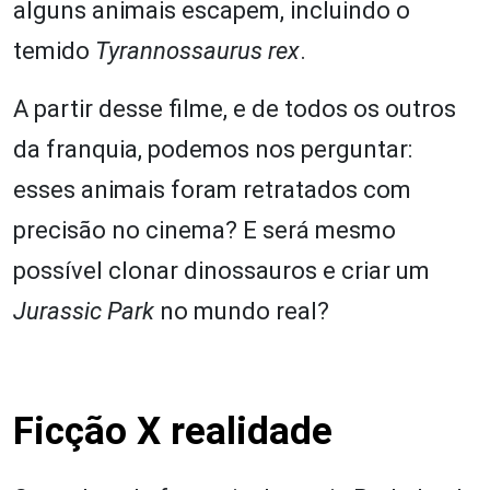
alguns animais escapem, incluindo o
temido
Tyrannossaurus rex
.
A partir desse filme, e de todos os outros
da franquia, podemos nos perguntar:
esses animais foram retratados com
precisão no cinema? E será mesmo
possível clonar dinossauros e criar um
Jurassic Park
no mundo real?
Ficção X realidade