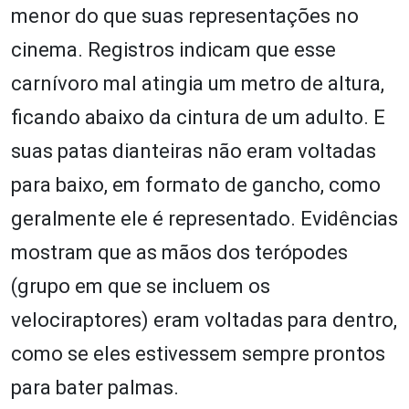
menor do que suas representações no
cinema. Registros indicam que esse
carnívoro mal atingia um metro de altura,
ficando abaixo da cintura de um adulto. E
suas patas dianteiras não eram voltadas
para baixo, em formato de gancho, como
geralmente ele é representado. Evidências
mostram que as mãos dos terópodes
(grupo em que se incluem os
velociraptores) eram voltadas para dentro,
como se eles estivessem sempre prontos
para bater palmas.