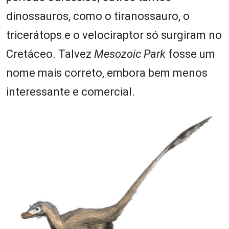
dinossauros, como o tiranossauro, o
tricerátops e o velociraptor só surgiram no
Cretáceo. Talvez
Mesozoic Park
fosse um
nome mais correto, embora bem menos
interessante e comercial.