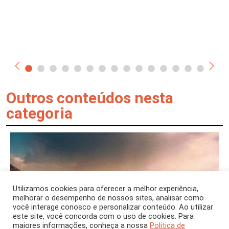
Outros conteúdos nesta
categoria
Utilizamos cookies para oferecer a melhor experiência,
melhorar o desempenho de nossos sites, analisar como
você interage conosco e personalizar conteúdo. Ao utilizar
este site, você concorda com o uso de cookies. Para
maiores informações, conheça a nossa
Política de