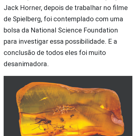
Jack Horner, depois de trabalhar no filme
de Spielberg, foi contemplado com uma
bolsa da National Science Foundation
para investigar essa possibilidade. E a
conclusão de todos eles foi muito
desanimadora.