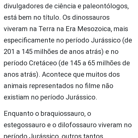
divulgadores de ciência e paleontólogos,
está bem no título. Os dinossauros
viveram na Terra na Era Mesozoica, mais
especificamente no período Jurássico (de
201 a 145 milhões de anos atrás) e no
período Cretáceo (de 145 a 65 milhões de
anos atrás). Acontece que muitos dos
animais representados no filme não
existiam no período Jurássico.
Enquanto o braquiossauro, o
estegossauro e o dilofossauro viveram no
período Jurássico, outros tantos