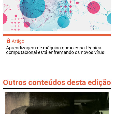
Artigo
Aprendizagem de máquina como essa técnica
computacional está enfrentando os novos vírus
Outros conteúdos desta edição