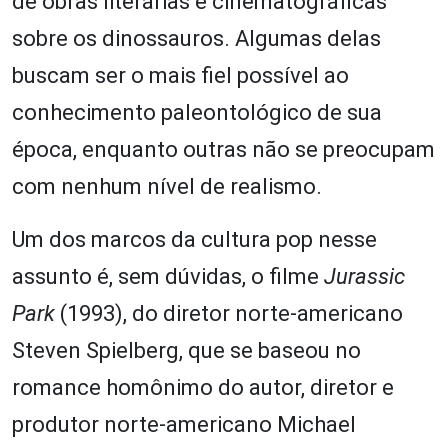
de obras literárias e cinematográficas
sobre os dinossauros. Algumas delas
buscam ser o mais fiel possível ao
conhecimento paleontológico de sua
época, enquanto outras não se preocupam
com nenhum nível de realismo.
Um dos marcos da cultura pop nesse
assunto é, sem dúvidas, o filme
Jurassic
Park
(1993), do diretor norte-americano
Steven Spielberg, que se baseou no
romance homônimo do autor, diretor e
produtor norte-americano Michael