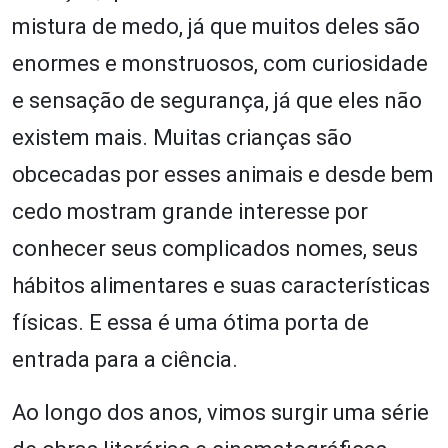
mistura de medo, já que muitos deles são
enormes e monstruosos, com curiosidade
e sensação de segurança, já que eles não
existem mais. Muitas crianças são
obcecadas por esses animais e desde bem
cedo mostram grande interesse por
conhecer seus complicados nomes, seus
hábitos alimentares e suas características
físicas. E essa é uma ótima porta de
entrada para a ciência.
Ao longo dos anos, vimos surgir uma série