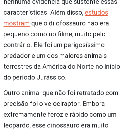
nenhuma evidência que sustente essas
características. Além disso,
estudos
mostram
que o dilofossauro não era
pequeno como no filme, muito pelo
contrário. Ele foi um perigosíssimo
predador e um dos maiores animais
terrestres da América do Norte no início
do período Jurássico.
Outro animal que não foi retratado com
precisão foi o velociraptor. Embora
extremamente feroz e rápido como um
leopardo, esse dinossauro era muito