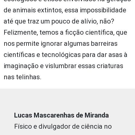
de animais extintos, essa impossibilidade
até que traz um pouco de alívio, não?
Felizmente, temos a ficção científica, que
nos permite ignorar algumas barreiras
científicas e tecnológicas para dar asas à
imaginação e vislumbrar essas criaturas
nas telinhas.
Lucas Mascarenhas de Miranda
Físico e divulgador de ciência no