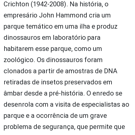
Crichton (1942-2008). Na história, o
empresário John Hammond cria um
parque temático em uma ilha e produz
dinossauros em laboratório para
habitarem esse parque, como um
zoológico. Os dinossauros foram
clonados a partir de amostras de DNA
retiradas de insetos preservados em
âmbar desde a pré-história. O enredo se
desenrola com a visita de especialistas ao
parque e a ocorrência de um grave
problema de segurança, que permite que