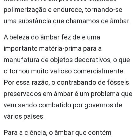
polimerização e endurece, tornando-se
uma substância que chamamos de âmbar.
A beleza do âmbar fez dele uma
importante matéria-prima para a
manufatura de objetos decorativos, o que
o tornou muito valioso comercialmente.
Por essa razão, o contrabando de fósseis
preservados em âmbar é um problema que
vem sendo combatido por governos de
vários países.
Para a ciência, o âmbar que contém