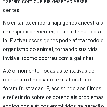
fizeram com que ela desenvolvesse
dentes.
No entanto, embora haja genes ancestrais
em espécies recentes, boa parte não está
lá. E ativar esses genes pode afetar todo o
organismo do animal, tornando sua vida
inviável (como ocorreu com a galinha).
Até o momento, todas as tentativas de
recriar um dinossauro em laboratório
foram frustradas. E, assistindo aos filmes
e refletindo sobre os potenciais problemas
ecológicos e éticos envolvidos na geração