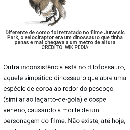
Diferente de como foi retratado no filme Jurassic
Park, o velociraptor era um dinossauro que tinha
penas e mal chegava a um metro de altura
CRÉDITO: WIKIPEDIA
Outra inconsistência está no dilofossauro,
aquele simpático dinossauro que abre uma
espécie de coroa ao redor do pescoço
(similar ao lagarto-de-gola) e cospe
veneno, causando a morte de um
personagem do filme. Não existe, até hoje,