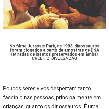
No filme Jurassic Park, de 1993, dinossauros
foram clonados a partir de amostras de DNA
retiradas de insetos preservados em âmbar
CRÉDITO: DIVULGAÇÃO
Poucos seres vivos despertam tanto
fascínio nas pessoas, principalmente em
crianças, quanto os dinossauros. É uma