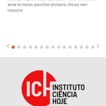
ainda há muitas questões (inclusive, éticas) sem
resposta