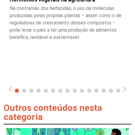
Na contramão dos herbicidas, o uso de moléculas
produzidas pelas próprias plantas – assim como o de
reguladores de crescimento desses compostos –
pode levar o país a ter uma produção de alimentos
benéfica, rendável e sustentável.
Outros conteúdos nesta
categoria