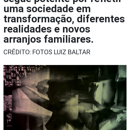
uma sociedade em
transformação, diferentes
realidades e novos
arranjos familiares.
CRÉDITO: FOTOS LUIZ BALTAR