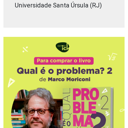
Universidade Santa Úrsula (RJ)