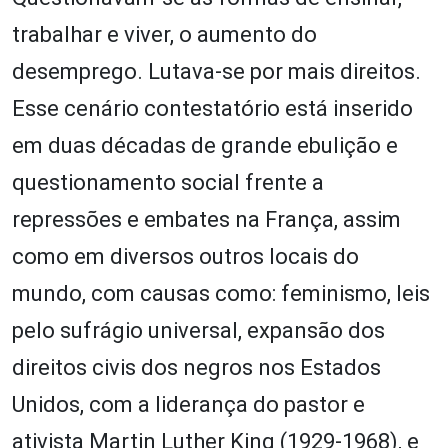
trabalhar e viver, o aumento do
desemprego. Lutava-se por mais direitos.
Esse cenário contestatório está inserido
em duas décadas de grande ebulição e
questionamento social frente a
repressões e embates na França, assim
como em diversos outros locais do
mundo, com causas como: feminismo, leis
pelo sufrágio universal, expansão dos
direitos civis dos negros nos Estados
Unidos, com a liderança do pastor e
ativista Martin Luther King (1929-1968), e