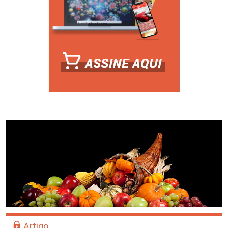
Artigo