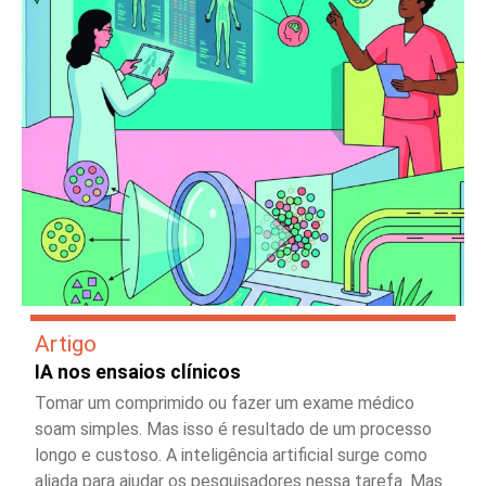
Artigo
IA nos ensaios clínicos
Tomar um comprimido ou fazer um exame médico
soam simples. Mas isso é resultado de um processo
longo e custoso. A inteligência artificial surge como
aliada para ajudar os pesquisadores nessa tarefa. Mas