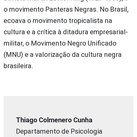
o movimento Panteras Negras. No Brasil,
ecoava o movimento tropicalista na
cultura e a crítica à ditadura empresarial-
militar, o Movimento Negro Unificado
(MNU) e a valorização da cultura negra
brasileira.
Thiago Colmenero Cunha
Departamento de Psicologia