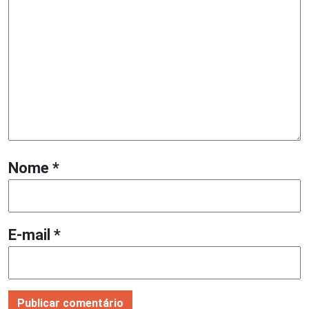
Nome
*
E-mail
*