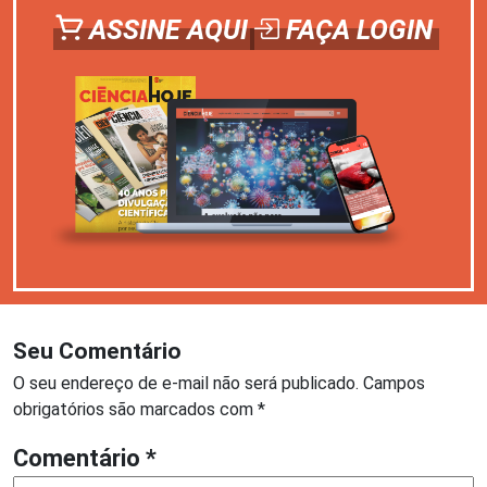
ASSINE AQUI
FAÇA LOGIN
Seu Comentário
O seu endereço de e-mail não será publicado.
Campos
obrigatórios são marcados com
*
Comentário
*