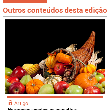
Outros conteúdos desta edição
Artigo
Hormônios vegetais na agricultura