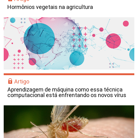
Hormônios vegetais na agricultura
Artigo
Aprendizagem de máquina como essa técnica
computacional está enfrentando os novos vírus