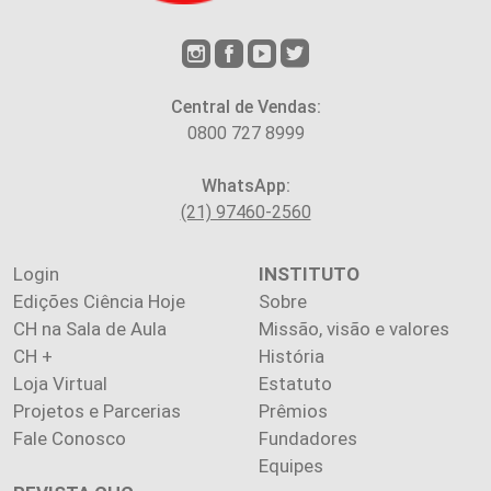
Central de Vendas:
0800 727 8999
WhatsApp:
(21) 97460-2560
Login
INSTITUTO
Edições Ciência Hoje
Sobre
CH na Sala de Aula
Missão, visão e valores
CH +
História
Loja Virtual
Estatuto
Projetos e Parcerias
Prêmios
Fale Conosco
Fundadores
Equipes