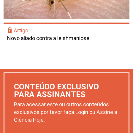
Artigo
Novo aliado contra a leishmaniose
CONTEÚDO EXCLUSIVO
PARA ASSINANTES
Para acessar este ou outros conteúdos
exclusivos por favor faça Login ou Assine a
Ciência Hoje.