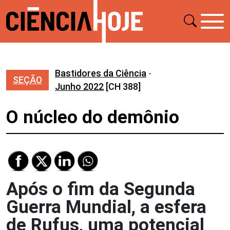
Bastidores da Ciência
-
SEÇÃO
Junho 2022
[CH 388]
O núcleo do demônio
Após o fim da Segunda
Guerra Mundial, a esfera
de Rufus, uma potencial