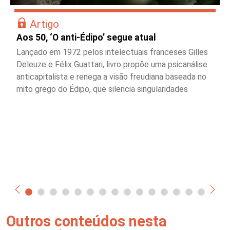
Artigo
Aos 50, ‘O anti-Édipo’ segue atual
Lançado em 1972 pelos intelectuais franceses Gilles
Deleuze e Félix Guattari, livro propõe uma psicanálise
anticapitalista e renega a visão freudiana baseada no
mito grego do Édipo, que silencia singularidades
Outros conteúdos nesta