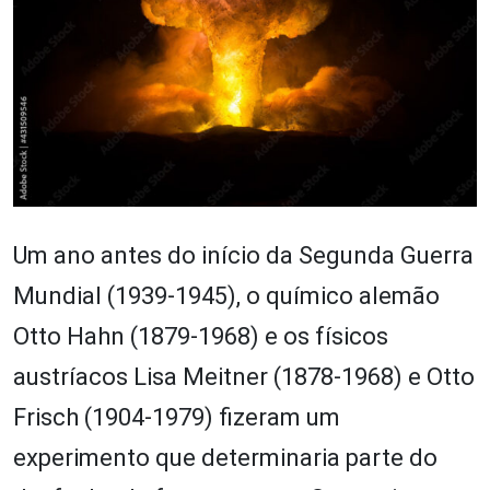
Um ano antes do início da Segunda Guerra
Mundial (1939-1945), o químico alemão
Otto Hahn (1879-1968) e os físicos
austríacos Lisa Meitner (1878-1968) e Otto
Frisch (1904-1979) fizeram um
experimento que determinaria parte do