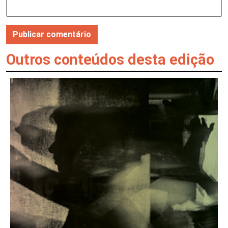
Outros conteúdos desta edição