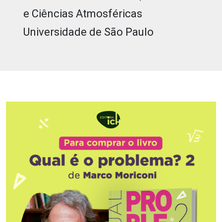
e Ciências Atmosféricas
Universidade de São Paulo