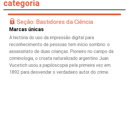
categoria
Seção: Bastidores da Ciência
Marcas únicas
A história do uso da impressão digital para
reconhecimento de pessoas tem início sombrio: o
assassinato de duas crianças. Pioneiro no campo da
criminologia, o croata naturalizado argentino Juan
Vucetich usou a papiloscopia pela primeira vez em
1892 para desvendar o verdadeiro autor do crime.