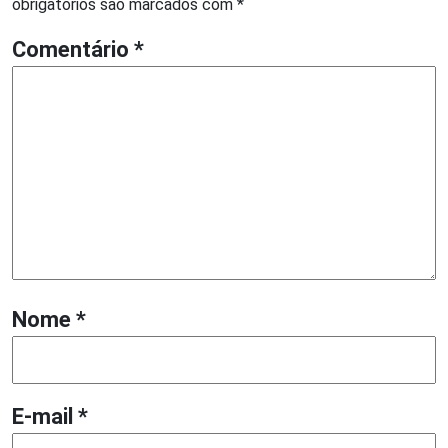
obrigatórios são marcados com
*
Comentário
*
Nome
*
E-mail
*