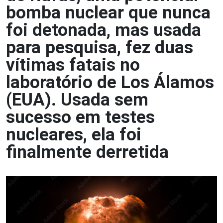
bomba nuclear que nunca
foi detonada, mas usada
para pesquisa, fez duas
vítimas fatais no
laboratório de Los Álamos
(EUA). Usada sem
sucesso em testes
nucleares, ela foi
finalmente derretida