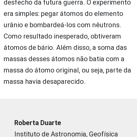
desfecho da futura guerra. O experimento
era simples: pegar átomos do elemento
urânio e bombardeá-los com nêutrons.
Como resultado inesperado, obtiveram
átomos de bário. Além disso, a soma das
massas desses átomos não batia com a
massa do átomo original, ou seja, parte da
massa havia desaparecido.
Roberta Duarte
Instituto de Astronomia, Geofísica