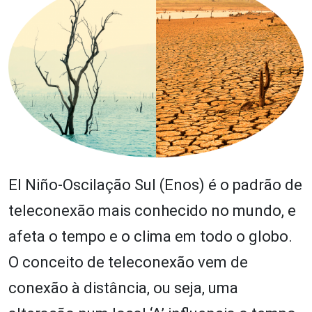
El Niño-Oscilação Sul (Enos) é o padrão de
teleconexão mais conhecido no mundo, e
afeta o tempo e o clima em todo o globo.
O conceito de teleconexão vem de
conexão à distância, ou seja, uma