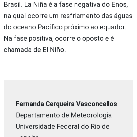
Brasil. La Niña é a fase negativa do Enos,
na qual ocorre um resfriamento das águas
do oceano Pacífico próximo ao equador.
Na fase positiva, ocorre o oposto e é
chamada de El Niño.
Fernanda Cerqueira Vasconcellos
Departamento de Meteorologia
Universidade Federal do Rio de