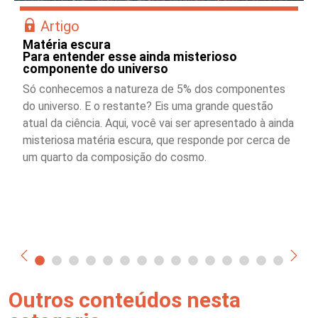
Artigo
Matéria escura
Para entender esse ainda misterioso
componente do universo
Só conhecemos a natureza de 5% dos componentes
do universo. E o restante? Eis uma grande questão
atual da ciência. Aqui, você vai ser apresentado à ainda
misteriosa matéria escura, que responde por cerca de
um quarto da composição do cosmo.
Outros conteúdos nesta