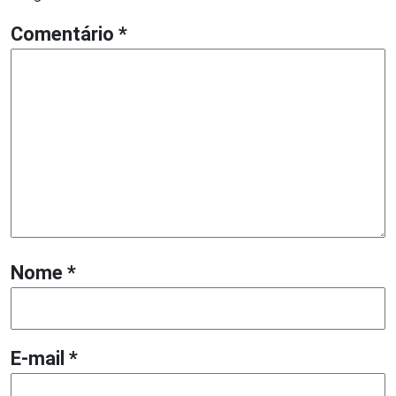
Comentário
*
Nome
*
E-mail
*