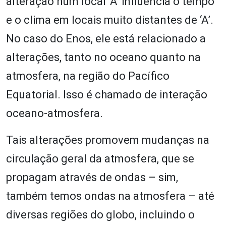
alteração num local ‘A’ influencia o tempo
e o clima em locais muito distantes de ‘A’.
No caso do Enos, ele está relacionado a
alterações, tanto no oceano quanto na
atmosfera, na região do Pacífico
Equatorial. Isso é chamado de interação
oceano-atmosfera.
Tais alterações promovem mudanças na
circulação geral da atmosfera, que se
propagam através de ondas – sim,
também temos ondas na atmosfera – até
diversas regiões do globo, incluindo o