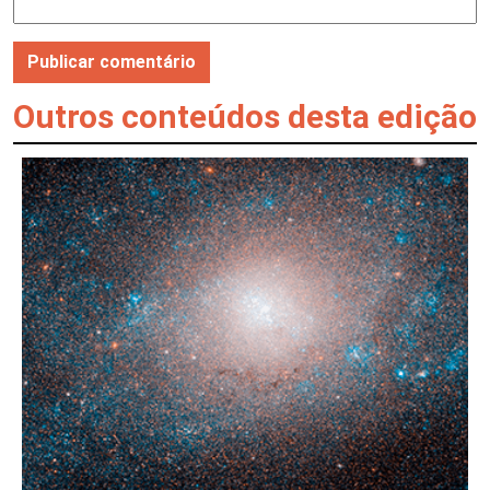
Outros conteúdos desta edição