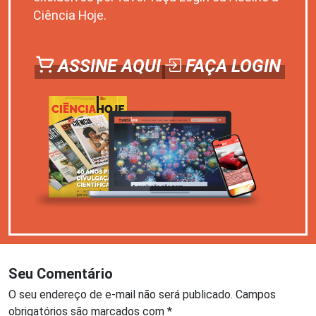
Ciência Hoje.
ASSINE AQUI
FAÇA LOGIN
Seu Comentário
O seu endereço de e-mail não será publicado.
Campos
obrigatórios são marcados com
*