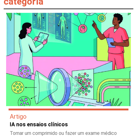
categoria
Artigo
IA nos ensaios clínicos
Tomar um comprimido ou fazer um exame médico