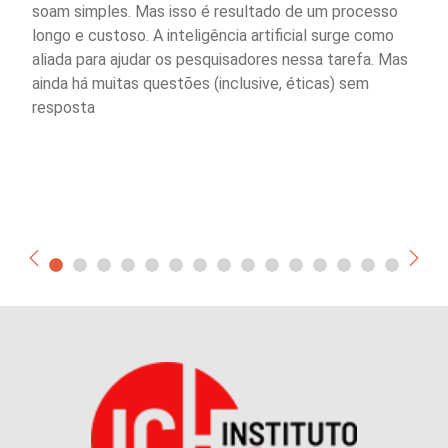
soam simples. Mas isso é resultado de um processo
longo e custoso. A inteligência artificial surge como
aliada para ajudar os pesquisadores nessa tarefa. Mas
ainda há muitas questões (inclusive, éticas) sem
resposta