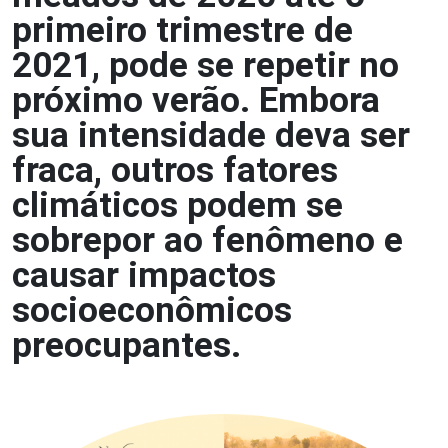
primeiro trimestre de
2021, pode se repetir no
próximo verão. Embora
sua intensidade deva ser
fraca, outros fatores
climáticos podem se
sobrepor ao fenômeno e
causar impactos
socioeconômicos
preocupantes.