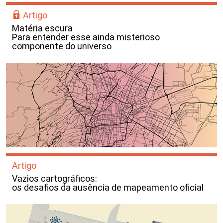
Artigo
Matéria escura
Para entender esse ainda misterioso
componente do universo
Artigo
Vazios cartográficos:
os desafios da ausência de mapeamento oficial