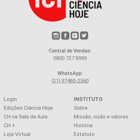
Central de Vendas:
0800 727 8999
WhatsApp:
(21) 97460-2560
Login
INSTITUTO
Edições Ciência Hoje
Sobre
CH na Sala de Aula
Missão, visão e valores
CH +
História
Loja Virtual
Estatuto