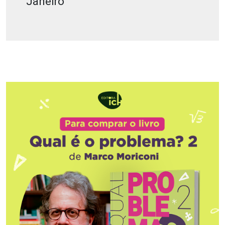
Janeiro