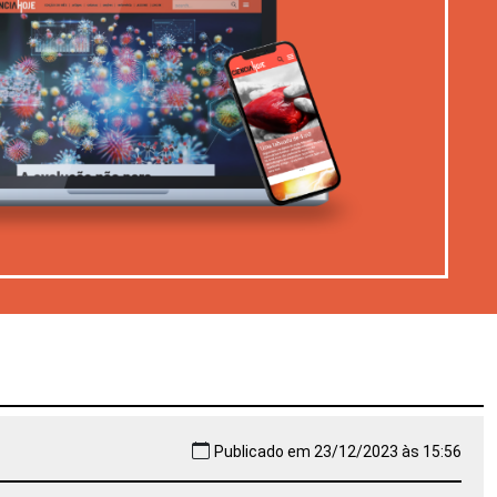
Publicado em 23/12/2023 às 15:56