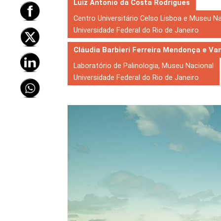
Luiz Antonio da Costa Rodrigues
Centro Universitário Celso Lisboa e Museu N
Universidade Federal do Rio de Janeiro
Cláudia Barbieri Ferreira Mendonça e Va
Laboratório de Palinologia, Museu Nacional
Universidade Federal do Rio de Janeiro