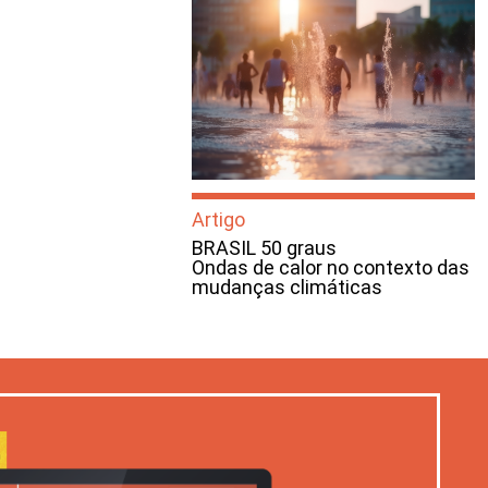
Artigo
BRASIL 50 graus
Ondas de calor no contexto das
mudanças climáticas