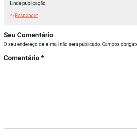
Linda publicação.
Responder
Seu Comentário
O seu endereço de e-mail não será publicado.
Campos obrigat
Comentário
*