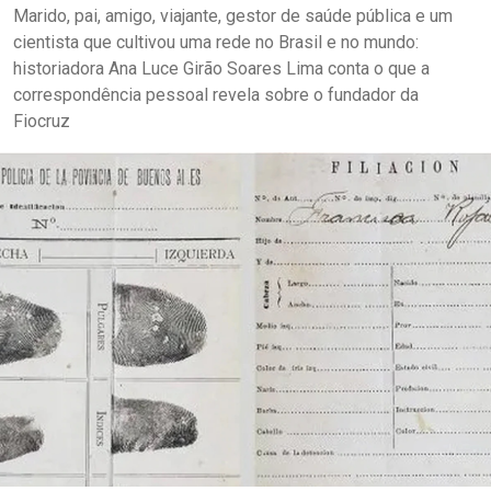
Marido, pai, amigo, viajante, gestor de saúde pública e um
cientista que cultivou uma rede no Brasil e no mundo:
historiadora Ana Luce Girão Soares Lima conta o que a
correspondência pessoal revela sobre o fundador da
Fiocruz