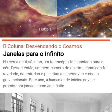
Coluna: Desvendando o Cosmos
Janelas para o infinito
Há cerca de 4 séculos, um telescópio foi apontado para o
céu. Desde então, um sem-número de objetos cósmicos foi
revelado, de estrelas e planetas a supernovas e ondas
gravitacionais. Este ano, a humanidade iniciou nova e
promissora jornada rumo ao infinito