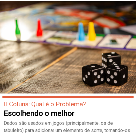
Coluna: Qual é o Problema?
Escolhendo o melhor
Dados são usados em jogos (principalmente, os de
tabuleiro) para adicionar um elemento de sorte, tornando-os