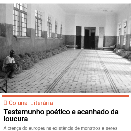
Coluna: Literária
Testemunho poético e acanhado da
loucura
A crença do europeu na existência de monstros e seres