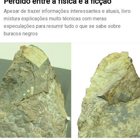
Perdido entre a física e a ficção
Apesar de trazer informações interessantes e atuais, livro
mistura explicações muito técnicas com meras
especulações para resumir tudo o que se sabe sobre
buracos negros