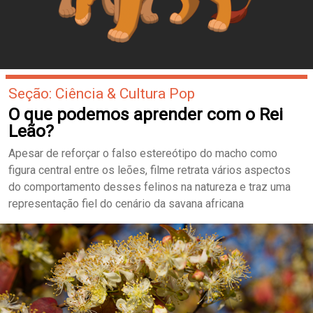
Seção: Ciência & Cultura Pop
O que podemos aprender com o Rei
Leão?
Apesar de reforçar o falso estereótipo do macho como
figura central entre os leões, filme retrata vários aspectos
do comportamento desses felinos na natureza e traz uma
representação fiel do cenário da savana africana