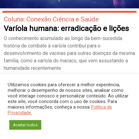
Coluna: Conexão Ciência e Saúde
Varíola humana: erradicação e lições
O conhecimento acumulado ao longo da bem-sucedida
história de combate à varíola contribui para o
desenvolvimento de vacinas para outras doenças da mesma
família, como a varíola do macaco, que vem assustando a
humanidade recentemente
Utilizamos cookies para oferecer a melhor experiência,
melhorar o desempenho de nossos sites, analisar como
você interage conosco e personalizar conteúdo. Ao utilizar
este site, você concorda com o uso de cookies. Para
maiores informações, conheça a nossa
Política de
Privacidade.
Aceitar todos