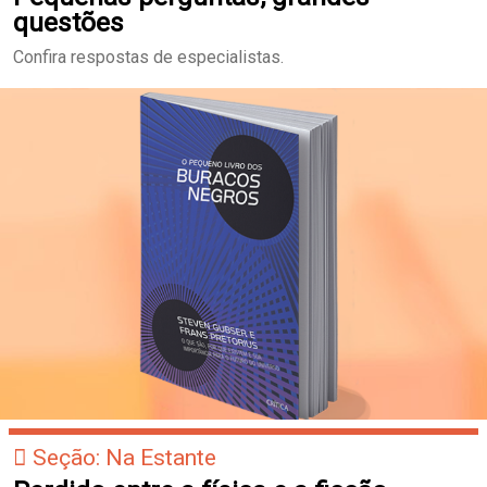
questões
Confira respostas de especialistas.
Seção: Na Estante