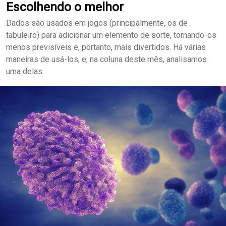
Escolhendo o melhor
Dados são usados em jogos (principalmente, os de
tabuleiro) para adicionar um elemento de sorte, tornando-os
menos previsíveis e, portanto, mais divertidos. Há várias
maneiras de usá-los, e, na coluna deste mês, analisamos
uma delas