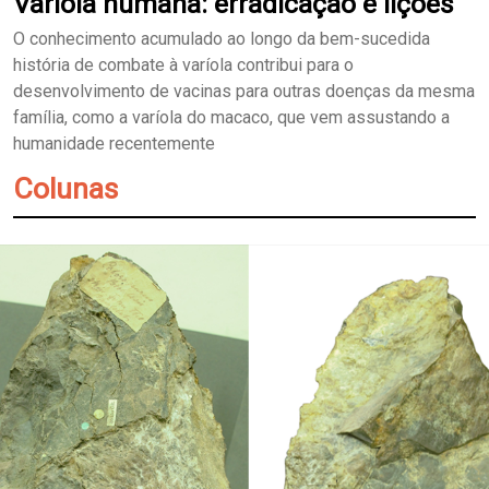
Varíola humana: erradicação e lições
O conhecimento acumulado ao longo da bem-sucedida
história de combate à varíola contribui para o
desenvolvimento de vacinas para outras doenças da mesma
família, como a varíola do macaco, que vem assustando a
humanidade recentemente
Colunas