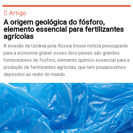
Artigo
A origem geológica do fósforo,
elemento essencial para fertilizantes
agrícolas
A invasão da Ucrânia pela Rússia trouxe notícia preocupante
para a economia global: esses dois países são grandes
fornecedores de fósforo, elemento químico essencial para a
produção de fertilizantes agrícolas, que tem pouquíssimos
depósitos ao redor do mundo