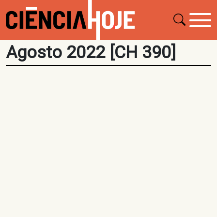
Agosto 2022 [CH 390]