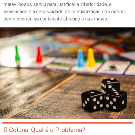
maravilhosos serviu para justificar a inferioridade, a
incivilidade e a necessidade de cristianização dos outros,
como ocorreu no continente africano e nas Índias
Coluna: Qual é o Problema?