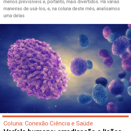
menos previsíveis e, portanto, mais divertidos. Há várias
maneiras de usá-los, e, na coluna deste mês, analisamos
uma delas
Coluna: Conexão Ciência e Saúde