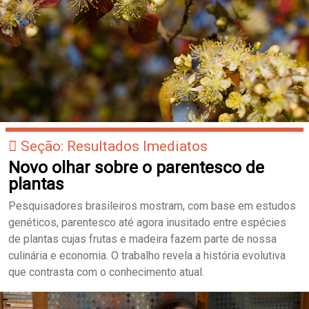
Seção: Resultados Imediatos
Novo olhar sobre o parentesco de
plantas
Pesquisadores brasileiros mostram, com base em estudos
genéticos, parentesco até agora inusitado entre espécies
de plantas cujas frutas e madeira fazem parte de nossa
culinária e economia. O trabalho revela a história evolutiva
que contrasta com o conhecimento atual.