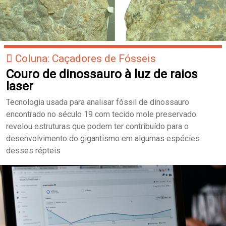
Coluna: Caçadores de Fósseis
Couro de dinossauro à luz de raios
laser
Tecnologia usada para analisar fóssil de dinossauro
encontrado no século 19 com tecido mole preservado
revelou estruturas que podem ter contribuído para o
desenvolvimento do gigantismo em algumas espécies
desses répteis