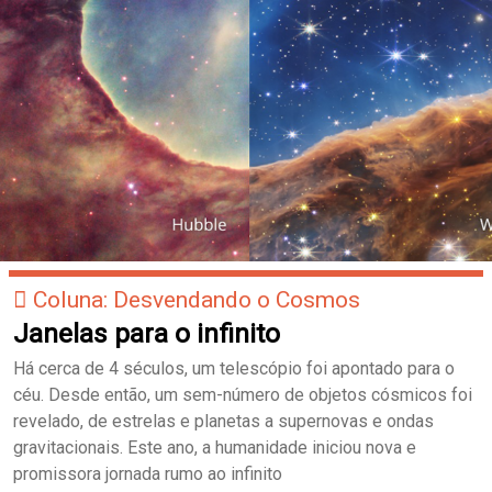
Coluna: Desvendando o Cosmos
Janelas para o infinito
Há cerca de 4 séculos, um telescópio foi apontado para o
céu. Desde então, um sem-número de objetos cósmicos foi
revelado, de estrelas e planetas a supernovas e ondas
gravitacionais. Este ano, a humanidade iniciou nova e
promissora jornada rumo ao infinito