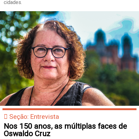
cidades.
Seção: Entrevista
Nos 150 anos, as múltiplas faces de
Oswaldo Cruz