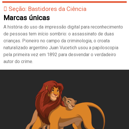
Seção: Bastidores da Ciência
Marcas únicas
A história do uso da impressão digital para reconhecimento
de pessoas tem início sombrio: o assassinato de duas
crianças. Pioneiro no campo da criminologia, o croata
naturalizado argentino Juan Vucetich usou a papiloscopia
pela primeira vez em 1892 para desvendar o verdadeiro
autor do crime.