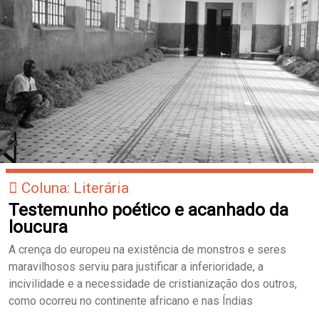
Coluna: Literária
Testemunho poético e acanhado da
loucura
A crença do europeu na existência de monstros e seres
maravilhosos serviu para justificar a inferioridade, a
incivilidade e a necessidade de cristianização dos outros,
como ocorreu no continente africano e nas Índias