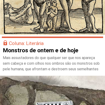
Coluna: Literária
Monstros de ontem e de hoje
Mais assustadores do que qualquer ser que nos apareça
sem cabeça e com olhos nos ombros são os monstros sob
pele humana, que afrontam e destroem seus semelhantes