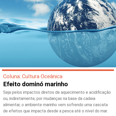
Coluna: Cultura Oceânica
Efeito dominó marinho
Seja pelos impactos diretos de aquecimento e acidificação
ou, indiretamente, por mudanças na base da cadeia
alimentar, o ambiente marinho vem sofrendo uma cascata
de efeitos que impacta desde a pesca até o nível do mar.