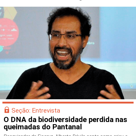
Seção: Entrevista
O DNA da biodiversidade perdida nas
queimadas do Pantanal