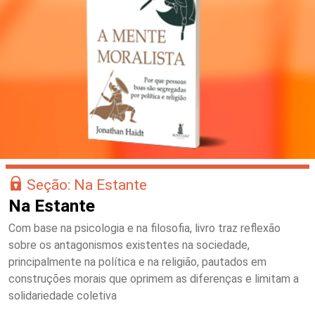
Seção: Na Estante
Na Estante
Com base na psicologia e na filosofia, livro traz reflexão
sobre os antagonismos existentes na sociedade,
principalmente na política e na religião, pautados em
construções morais que oprimem as diferenças e limitam a
solidariedade coletiva