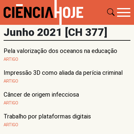
Junho 2021 [CH 377]
Pela valorização dos oceanos na educação
ARTIGO
Impressão 3D como aliada da perícia criminal
ARTIGO
Câncer de origem infecciosa
ARTIGO
Trabalho por plataformas digitais
ARTIGO