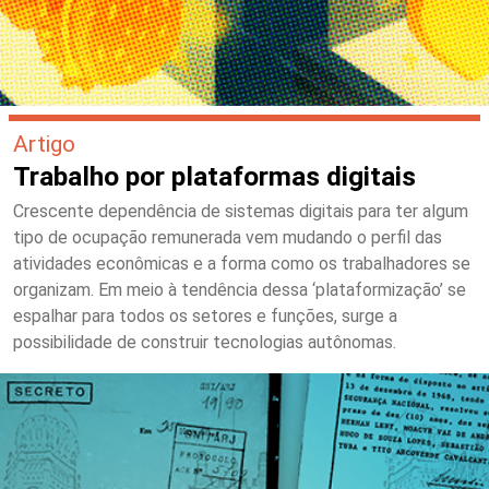
Artigo
Trabalho por plataformas digitais
Crescente dependência de sistemas digitais para ter algum
tipo de ocupação remunerada vem mudando o perfil das
atividades econômicas e a forma como os trabalhadores se
organizam. Em meio à tendência dessa ‘plataformização’ se
espalhar para todos os setores e funções, surge a
possibilidade de construir tecnologias autônomas.