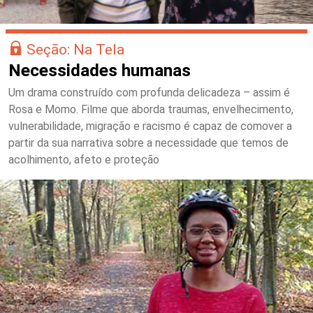
Seção: Na Tela
Necessidades humanas
Um drama construído com profunda delicadeza – assim é
Rosa e Momo. Filme que aborda traumas, envelhecimento,
vulnerabilidade, migração e racismo é capaz de comover a
partir da sua narrativa sobre a necessidade que temos de
acolhimento, afeto e proteção