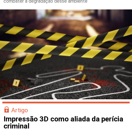
combater a degradação desse ambiente
Artigo
Impressão 3D como aliada da perícia
criminal