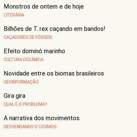
Monstros de ontem e de hoje
LITERÁRIA
Bilhões de T. rex caçando em bandos!
CAÇADORES DE FÓSSEIS
Efeito dominó marinho
CULTURA OCEÂNICA
Novidade entre os biomas brasileiros
GEOINFORMAÇÃO
Gira gira
QUAL É O PROBLEMA?
A narrativa dos movimentos
DESVENDANDO O COSMOS