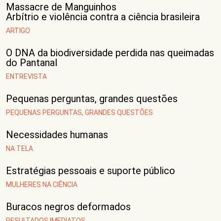
Massacre de Manguinhos
Arbítrio e violência contra a ciência brasileira
ARTIGO
O DNA da biodiversidade perdida nas queimadas
do Pantanal
ENTREVISTA
Pequenas perguntas, grandes questões
PEQUENAS PERGUNTAS, GRANDES QUESTÕES
Necessidades humanas
NA TELA
Estratégias pessoais e suporte público
MULHERES NA CIÊNCIA
Buracos negros deformados
RESULTADOS IMEDIATOS