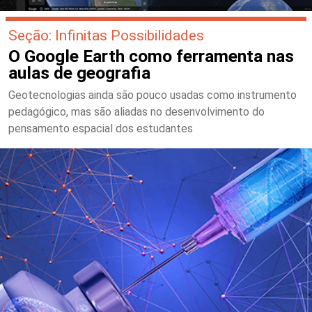
Seção: Infinitas Possibilidades
O Google Earth como ferramenta nas
aulas de geografia
Geotecnologias ainda são pouco usadas como instrumento
pedagógico, mas são aliadas no desenvolvimento do
pensamento espacial dos estudantes