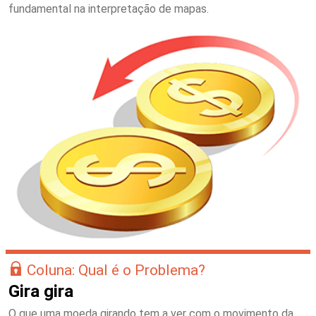
fundamental na interpretação de mapas.
Coluna: Qual é o Problema?
Gira gira
O que uma moeda girando tem a ver com o movimento da