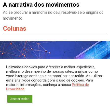
A narrativa dos movimentos
Ao se procurar a harmonia no céu, resolveu-se o enigma do
movimento
Colunas
Utilizamos cookies para oferecer a melhor experiência,
melhorar o desempenho de nossos sites, analisar como
você interage conosco e personalizar conteúdo. Ao utilizar
este site, você concorda com o uso de cookies. Para
maiores informações, conheça a nossa
Política de
Privacidade.
Aceitar todos