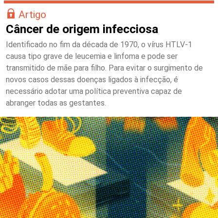
Artigo
Câncer de origem infecciosa
Identificado no fim da década de 1970, o vírus HTLV-1
causa tipo grave de leucemia e linfoma e pode ser
transmitido de mãe para filho. Para evitar o surgimento de
novos casos dessas doenças ligados à infecção, é
necessário adotar uma política preventiva capaz de
abranger todas as gestantes.