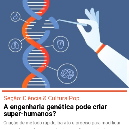
Seção: Ciência & Cultura Pop
A engenharia genética pode criar
super-humanos?
Criação de método rápido, barato e preciso para modificar