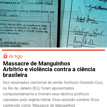
Artigo
Massacre de Manguinhos
Arbítrio e violência contra a ciência
brasileira
Dez renomados cientistas do então Instituto Oswaldo Cruz,
no Rio de Janeiro (RJ), foram aposentados
compulsoriamente e tiveram seus direitos políticos
cassados pelo regime militar. Esse episódio sombrio ficou
conhecido como ‘Massacre de Manguinhos’.