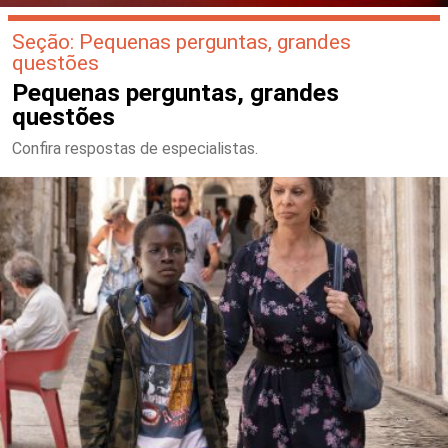
Seção: Pequenas perguntas, grandes
questões
Pequenas perguntas, grandes
questões
Confira respostas de especialistas.