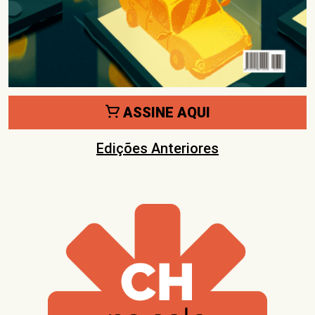
ASSINE AQUI
Edições Anteriores