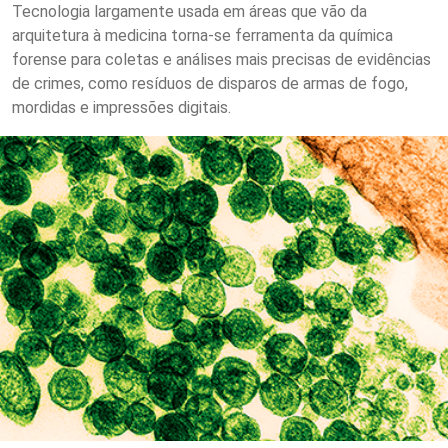
Tecnologia largamente usada em áreas que vão da
arquitetura à medicina torna-se ferramenta da química
forense para coletas e análises mais precisas de evidências
de crimes, como resíduos de disparos de armas de fogo,
mordidas e impressões digitais.