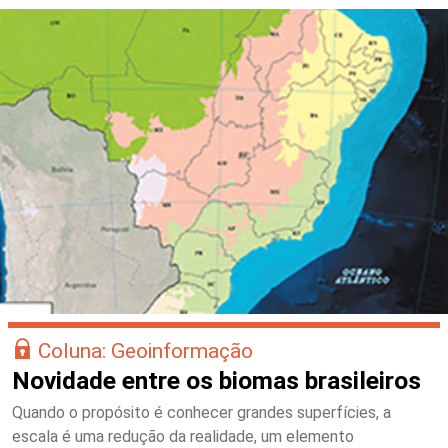
Coluna: Geoinformação
Novidade entre os biomas brasileiros
Quando o propósito é conhecer grandes superfícies, a
escala é uma redução da realidade, um elemento