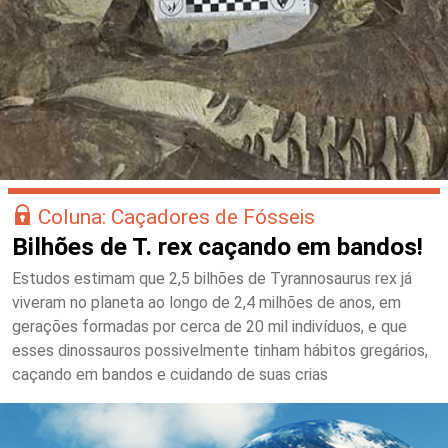
Coluna: Caçadores de Fósseis
Bilhões de T. rex caçando em bandos!
Estudos estimam que 2,5 bilhões de Tyrannosaurus rex já
viveram no planeta ao longo de 2,4 milhões de anos, em
gerações formadas por cerca de 20 mil indivíduos, e que
esses dinossauros possivelmente tinham hábitos gregários,
caçando em bandos e cuidando de suas crias