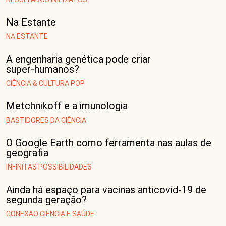
Na Estante
NA ESTANTE
A engenharia genética pode criar
super-humanos?
CIÊNCIA & CULTURA POP
Metchnikoff e a imunologia
BASTIDORES DA CIÊNCIA
O Google Earth como ferramenta nas aulas de
geografia
INFINITAS POSSIBILIDADES
Ainda há espaço para vacinas anticovid-19 de
segunda geração?
CONEXÃO CIÊNCIA E SAÚDE