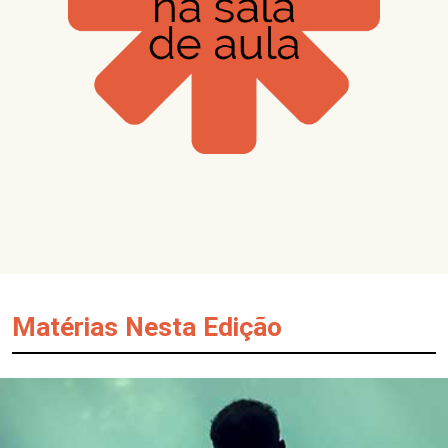
Matérias Nesta Edição