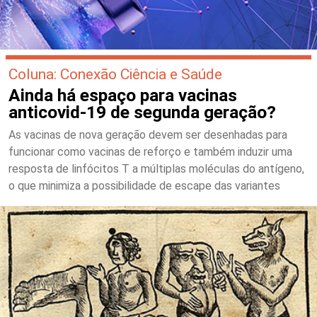
Coluna: Conexão Ciência e Saúde
Ainda há espaço para vacinas
anticovid-19 de segunda geração?
As vacinas de nova geração devem ser desenhadas para
funcionar como vacinas de reforço e também induzir uma
resposta de linfócitos T a múltiplas moléculas do antígeno,
o que minimiza a possibilidade de escape das variantes