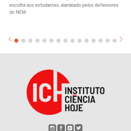
escolha aos estudantes, alardeado pelos defensores
do NEM