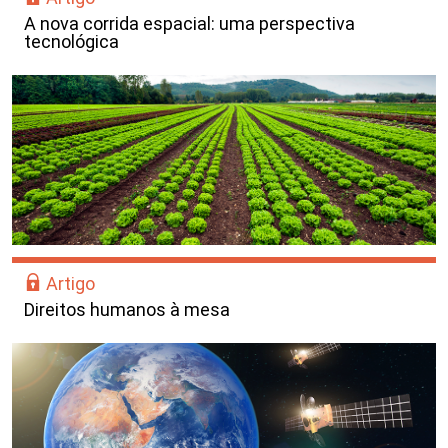
A nova corrida espacial: uma perspectiva
tecnológica
Artigo
Direitos humanos à mesa