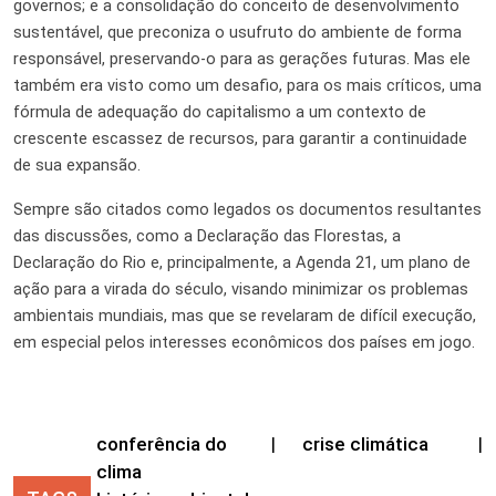
governos; e a consolidação do conceito de desenvolvimento
sustentável, que preconiza o usufruto do ambiente de forma
responsável, preservando-o para as gerações futuras. Mas ele
também era visto como um desafio, para os mais críticos, uma
fórmula de adequação do capitalismo a um contexto de
crescente escassez de recursos, para garantir a continuidade
de sua expansão.
Sempre são citados como legados os documentos resultantes
das discussões, como a Declaração das Florestas, a
Declaração do Rio e, principalmente, a Agenda 21, um plano de
ação para a virada do século, visando minimizar os problemas
ambientais mundiais, mas que se revelaram de difícil execução,
em especial pelos interesses econômicos dos países em jogo.
conferência do
|
crise climática
|
clima