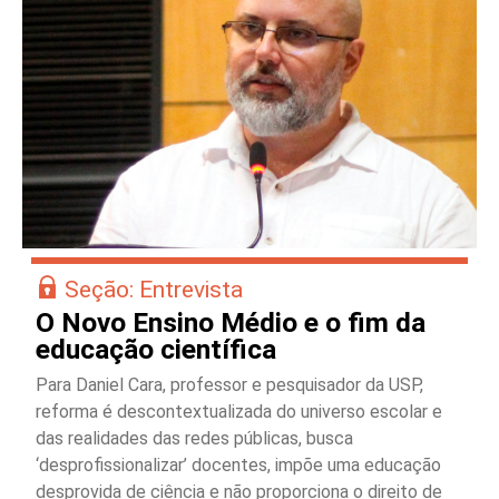
Seção: Entrevista
O Novo Ensino Médio e o fim da
educação científica
Para Daniel Cara, professor e pesquisador da USP,
reforma é descontextualizada do universo escolar e
das realidades das redes públicas, busca
‘desprofissionalizar’ docentes, impõe uma educação
desprovida de ciência e não proporciona o direito de