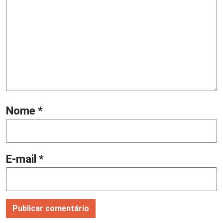
Nome
*
E-mail
*