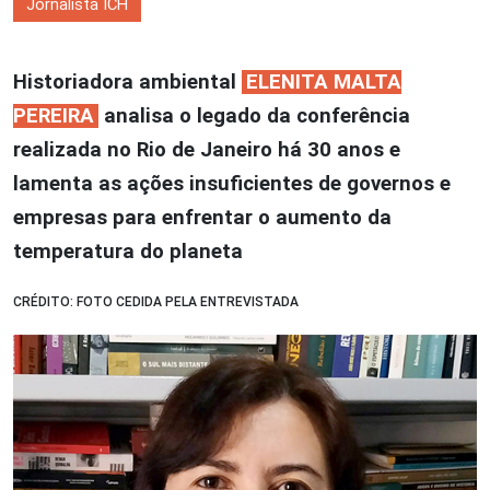
Jornalista ICH
Historiadora ambiental
ELENITA MALTA
PEREIRA
analisa o legado da conferência
realizada no Rio de Janeiro há 30 anos e
lamenta as ações insuficientes de governos e
empresas para enfrentar o aumento da
temperatura do planeta
CRÉDITO: FOTO CEDIDA PELA ENTREVISTADA