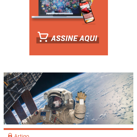
Artigo