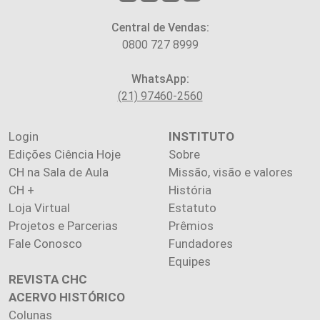
Central de Vendas:
0800 727 8999
WhatsApp:
(21) 97460-2560
Login
INSTITUTO
Edições Ciência Hoje
Sobre
CH na Sala de Aula
Missão, visão e valores
CH +
História
Loja Virtual
Estatuto
Projetos e Parcerias
Prêmios
Fale Conosco
Fundadores
Equipes
REVISTA CHC
ACERVO HISTÓRICO
Colunas