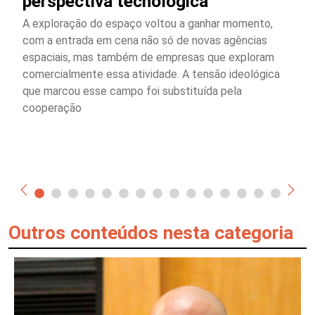
perspectiva tecnológica
A exploração do espaço voltou a ganhar momento,
com a entrada em cena não só de novas agências
espaciais, mas também de empresas que exploram
comercialmente essa atividade. A tensão ideológica
que marcou esse campo foi substituída pela
cooperação
Outros conteúdos nesta categoria