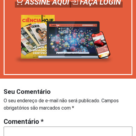
ASSINE AQUI
FAÇA LOGIN
Seu Comentário
O seu endereço de e-mail não será publicado.
Campos
obrigatórios são marcados com
*
Comentário
*