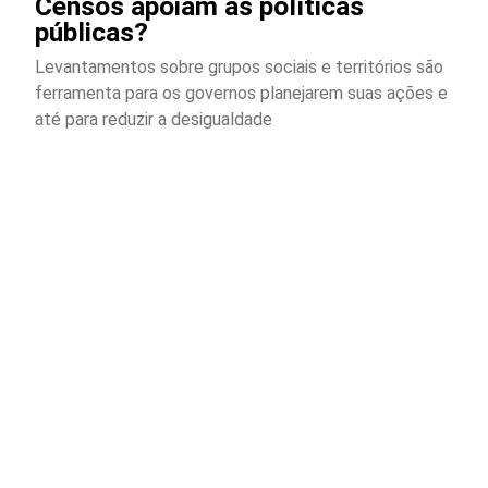
Censos apoiam as políticas
públicas?
Levantamentos sobre grupos sociais e territórios são
ferramenta para os governos planejarem suas ações e
até para reduzir a desigualdade