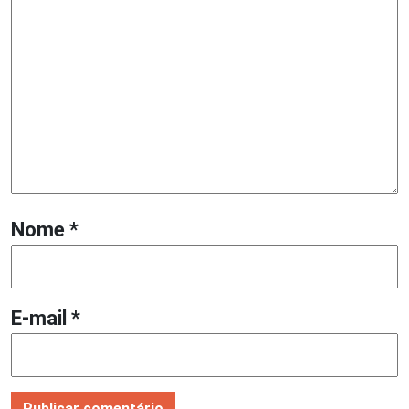
Nome
*
E-mail
*