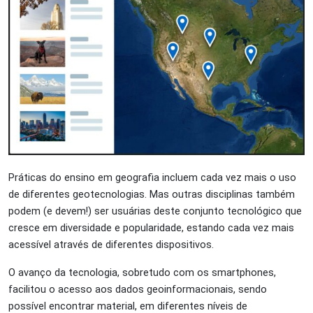
Práticas do ensino em geografia incluem cada vez mais o uso
de diferentes geotecnologias. Mas outras disciplinas também
podem (e devem!) ser usuárias deste conjunto tecnológico que
cresce em diversidade e popularidade, estando cada vez mais
acessível através de diferentes dispositivos.
O avanço da tecnologia, sobretudo com os smartphones,
facilitou o acesso aos dados geoinformacionais, sendo
possível encontrar material, em diferentes níveis de