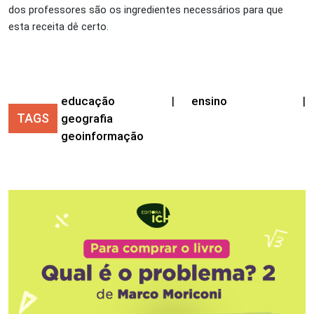
dos professores são os ingredientes necessários para que
esta receita dê certo.
educação
|
ensino
|
TAGS
geografia
geoinformação