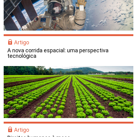
Artigo
A nova corrida espacial: uma perspectiva
tecnológica
Artigo