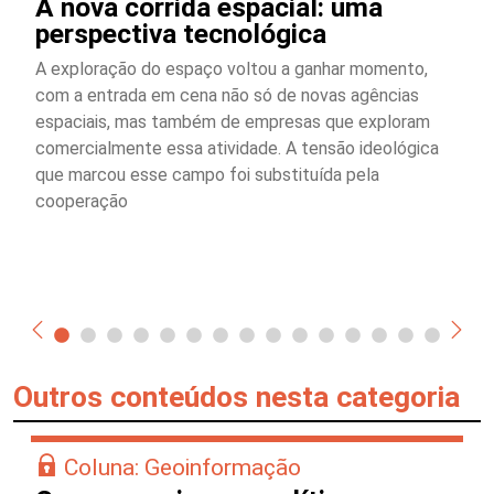
A nova corrida espacial: uma
perspectiva tecnológica
A exploração do espaço voltou a ganhar momento,
com a entrada em cena não só de novas agências
espaciais, mas também de empresas que exploram
comercialmente essa atividade. A tensão ideológica
que marcou esse campo foi substituída pela
cooperação
Outros conteúdos nesta categoria
Coluna: Geoinformação