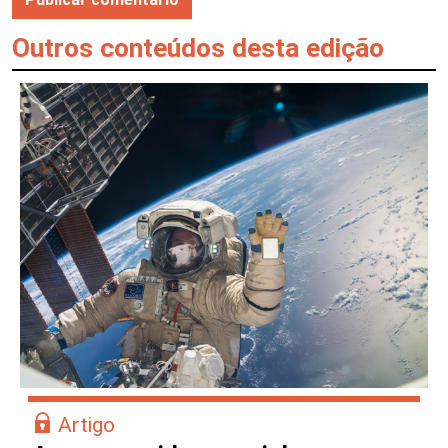
Outros conteúdos desta edição
Artigo