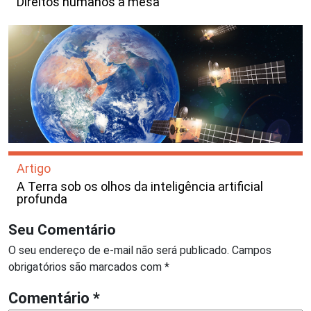
Direitos humanos à mesa
Artigo
A Terra sob os olhos da inteligência artificial
profunda
Seu Comentário
O seu endereço de e-mail não será publicado.
Campos
obrigatórios são marcados com
*
Comentário
*