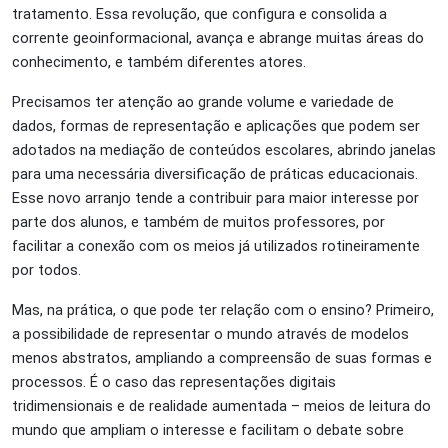
tratamento. Essa revolução, que configura e consolida a
corrente geoinformacional, avança e abrange muitas áreas do
conhecimento, e também diferentes atores.
Precisamos ter atenção ao grande volume e variedade de
dados, formas de representação e aplicações que podem ser
adotados na mediação de conteúdos escolares, abrindo janelas
para uma necessária diversificação de práticas educacionais.
Esse novo arranjo tende a contribuir para maior interesse por
parte dos alunos, e também de muitos professores, por
facilitar a conexão com os meios já utilizados rotineiramente
por todos.
Mas, na prática, o que pode ter relação com o ensino? Primeiro,
a possibilidade de representar o mundo através de modelos
menos abstratos, ampliando a compreensão de suas formas e
processos. É o caso das representações digitais
tridimensionais e de realidade aumentada – meios de leitura do
mundo que ampliam o interesse e facilitam o debate sobre