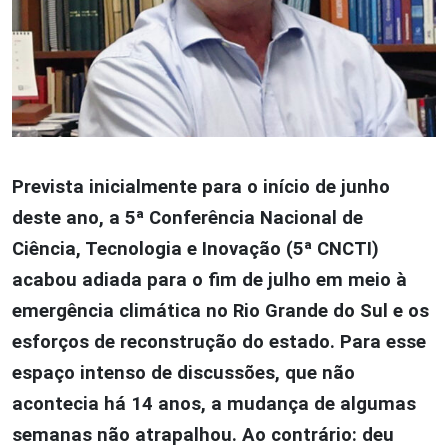
Prevista inicialmente para o início de junho
deste ano, a 5ª Conferência Nacional de
Ciência, Tecnologia e Inovação (5ª CNCTI)
acabou adiada para o fim de julho em meio à
emergência climática no Rio Grande do Sul e os
esforços de reconstrução do estado. Para esse
espaço intenso de discussões, que não
acontecia há 14 anos, a mudança de algumas
semanas não atrapalhou. Ao contrário: deu