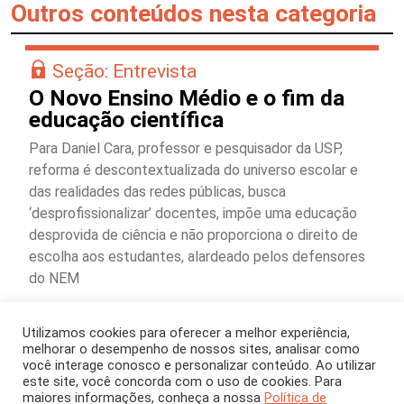
Outros conteúdos nesta categoria
Seção: Entrevista
O Novo Ensino Médio e o fim da
educação científica
Para Daniel Cara, professor e pesquisador da USP,
reforma é descontextualizada do universo escolar e
das realidades das redes públicas, busca
‘desprofissionalizar’ docentes, impõe uma educação
desprovida de ciência e não proporciona o direito de
escolha aos estudantes, alardeado pelos defensores
do NEM
Utilizamos cookies para oferecer a melhor experiência,
melhorar o desempenho de nossos sites, analisar como
você interage conosco e personalizar conteúdo. Ao utilizar
este site, você concorda com o uso de cookies. Para
maiores informações, conheça a nossa
Política de