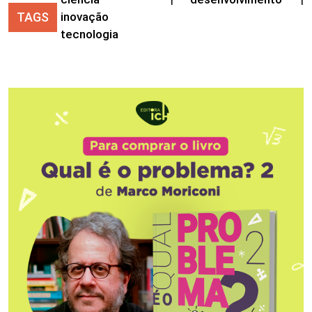
TAGS
inovação
tecnologia