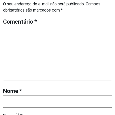
O seu endereço de e-mail não será publicado.
Campos
obrigatórios são marcados com
*
Comentário
*
Nome
*