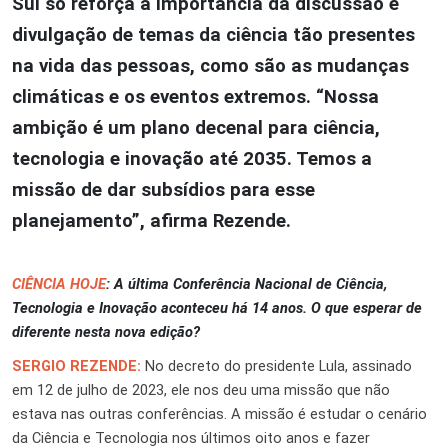
Sul só reforça a importância da discussão e
divulgação de temas da ciência tão presentes
na vida das pessoas, como são as mudanças
climáticas e os eventos extremos. “Nossa
ambição é um plano decenal para ciência,
tecnologia e inovação até 2035. Temos a
missão de dar subsídios para esse
planejamento”, afirma Rezende.
CIÊNCIA HOJE
: A última Conferência Nacional de Ciência,
Tecnologia e Inovação aconteceu há 14 anos. O que esperar de
diferente nesta nova edição?
SERGIO REZENDE:
No decreto do presidente Lula, assinado
em 12 de julho de 2023, ele nos deu uma missão que não
estava nas outras conferências. A missão é estudar o cenário
da Ciência e Tecnologia nos últimos oito anos e fazer