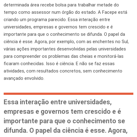
determinada área recebe bolsa para trabalhar metade do
tempo como assessor num órgão do estado. A Facepe está
criando um programa parecido. Essa interação entre
universidades, empresas e governos tem crescido e é
importante para que o conhecimento se difunda. O papel da
ciência é esse. Agora, por exemplo, com as enchentes no Sul,
várias ações importantes desenvolvidas pelas universidades
para compreender os problemas das cheias e monitorá-las
ficaram conhecidas. Isso é ciência. E não se faz essas
atividades, com resultados concretos, sem conhecimento
avançado envolvido.
Essa interação entre universidades,
empresas e governos tem crescido e é
importante para que o conhecimento se
difunda. O papel da ciência é esse. Agora,