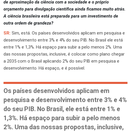
de aproximação da ciência com a sociedade e o próprio
orçamento para divulgação científica ainda ficamos muito atrás.
A ciência brasileira está preparada para um investimento de
outra ordem de grandeza?
SR:
Sim, está. Os países desenvolvidos aplicam em pesquisa e
desenvolvimento entre 3% e 4% do seu PIB. No Brasil ele está
entre 1% e 1,3%. Há espaço para subir a pelo menos 2%. Uma
das nossas propostas, inclusive, é colocar como plano chegar
a 2035 com o Brasil aplicando 2% do seu PIB em pesquisa e
desenvolvimento. Há espaço, e é possível.
Os países desenvolvidos aplicam em
pesquisa e desenvolvimento entre 3% e 4%
do seu PIB. No Brasil, ele está entre 1% e
1,3%. Há espaço para subir a pelo menos
2%. Uma das nossas propostas, inclusive,