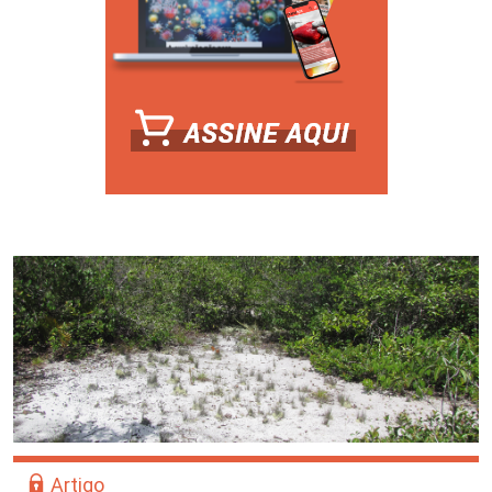
Artigo