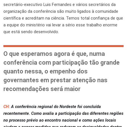
secretário-executivo Luis Fernandes e vários secretários da
organização da conferência são muito ligados à comunidade
científica e acreditam na ciência. Temos total confiança de que
a equipe do ministério vai levar a sério esse trabalho enorme
que está sendo desenvolvido.
O que esperamos agora é que, numa
conferência com participação tão grande
quanto nessa, o empenho dos
governantes em prestar atenção nas
recomendações será maior
CH:
A conferência regional do Nordeste foi concluída
recentemente. Como avalia a participação das diferentes regiões
no processo prévio ao encontro nacional e como ações locais