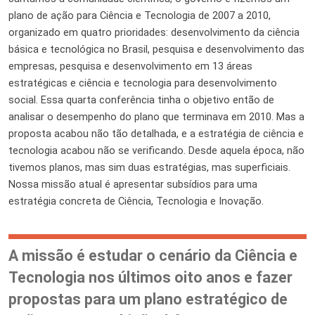
plano de ação para Ciência e Tecnologia de 2007 a 2010,
organizado em quatro prioridades: desenvolvimento da ciência
básica e tecnológica no Brasil, pesquisa e desenvolvimento das
empresas, pesquisa e desenvolvimento em 13
áreas
estratégicas e ciência e tecnologia para desenvolvimento
social. Essa quarta conferência tinha o objetivo então de
analisar o desempenho do plano que terminava em 2010. Mas a
proposta acabou não tão detalhada, e a estratégia de ciência e
tecnologia acabou não se verificando. Desde aquela época, não
tivemos planos, mas sim duas estratégias, mas superficiais.
Nossa missão atual é apresentar subsídios para uma
estratégia concreta de Ciência, Tecnologia e Inovação.
A missão é estudar o cenário da Ciência e
Tecnologia nos últimos oito anos e fazer
propostas para um plano estratégico de