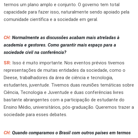
termos um plano amplo e conjunto. O governo tem total
capacidade para fazer isso, naturalmente sendo apoiado pela
comunidade científica e a sociedade em geral.
CH:
Normalmente as discussões acabam mais atreladas à
academia e gestores. Como garantir mais espaço para a
sociedade civil na conferência?
SR:
Isso é muito importante. Nos eventos prévios tivemos
representações de muitas entidades da sociedade, como o
Dieese, trabalhadores da área de ciência e tecnologia,
estudantes, juventude. Tivemos duas reuniões temáticas sobre
Ciência, Tecnologia e Juventude e duas conferências livres
bastante abrangentes com a participação de estudante do
Ensino Médio, universitários, pós-graduação. Queremos trazer a
sociedade para esses debates.
CH:
Quando comparamos o Brasil com outros países em termos