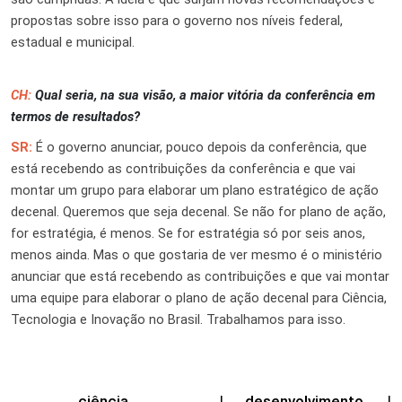
propostas sobre isso para o governo nos níveis federal,
estadual e municipal.
CH:
Qual seria, na sua visão, a maior vitória da conferência em
termos de resultados?
SR:
É o governo anunciar, pouco depois da conferência, que
está recebendo as contribuições da conferência e que vai
montar um grupo para elaborar um plano estratégico
de ação
decenal. Queremos que seja decenal. Se não for plano de ação,
for estratégia, é menos. Se for estratégia só por seis anos,
menos ainda. Mas o que gostaria de ver mesmo é o ministério
anunciar que está recebendo as contribuições e que vai montar
uma equipe para elaborar o plano de ação decenal para Ciência,
Tecnologia e Inovação no Brasil. Trabalhamos para isso.
ciência
|
desenvolvimento
|