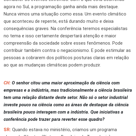
agora no Sul, a programação ganha ainda mais destaque.
Nunca vimos uma situação como essa. Um evento climático
que aconteceu de repente, está durando muito e deixa
consequências graves. Na conferência teremos especialistas
no tema e isso certamente despertará atenção e maior
compreensão da sociedade sobre esses fenômenos. Pode
contribuir também contra o negacionismo. E pode estimular as
pessoas a cobrarem dos políticos posturas claras em relação
ao que as mudanças climáticas podem produzir.
CH:
O senhor citou uma maior aproximação da ciência com
empresas e a indústria, mas tradicionalmente a ciência brasileira
tem uma relação distante deste setor. Não só o setor industrial
investe pouco na ciência como as áreas de destaque da ciência
brasileira pouco interagem com a indústria. Que iniciativas a
conferência pode trazer para reverter esse quadro?
SR:
Quando estava no ministério, criamos um programa