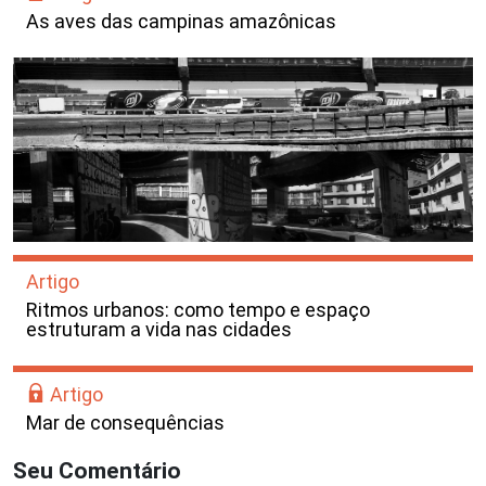
As aves das campinas amazônicas
Artigo
Ritmos urbanos: como tempo e espaço
estruturam a vida nas cidades
Artigo
Mar de consequências
Seu Comentário