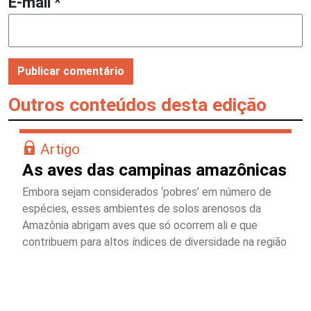
E-mail
*
Outros conteúdos desta edição
Artigo
As aves das campinas amazônicas
Embora sejam considerados ‘pobres’ em número de
espécies, esses ambientes de solos arenosos da
Amazônia abrigam aves que só ocorrem ali e que
contribuem para altos índices de diversidade na região