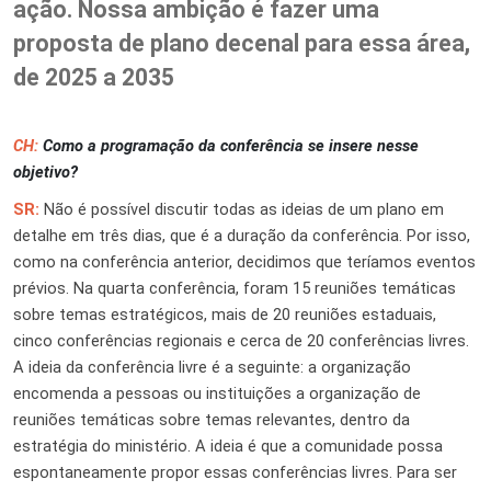
ação. Nossa ambição é fazer uma
proposta de plano decenal para essa área,
de 2025 a 2035
CH:
Como a programação da conferência se insere nesse
objetivo?
SR:
Não é possível discutir todas as ideias de um plano em
detalhe em três dias, que é a duração da conferência. Por isso,
como na conferência anterior, decidimos que teríamos eventos
prévios. Na quarta conferência, foram 15 reuniões temáticas
sobre temas estratégicos
,
mais de 20 reuniões estaduais,
cinco conferências regionais e cerca de 20 conferências livres.
A ideia da conferência livre é a seguinte: a organização
encomenda a pessoas ou instituições a organização de
reuniões temáticas sobre temas relevantes, dentro da
estratégia do ministério. A ideia é que a comunidade possa
espontaneamente propor essas conferências livres. Para ser