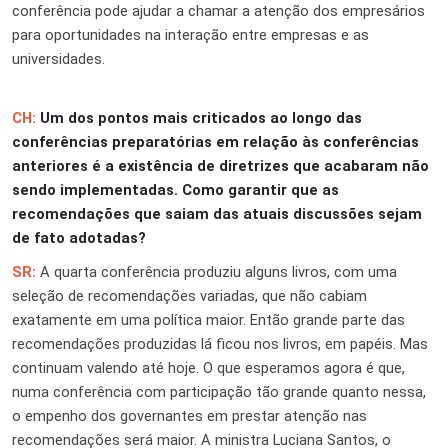
conferência pode ajudar a chamar a atenção dos empresários
para oportunidades na interação entre empresas e as
universidades.
CH:
Um dos pontos mais criticados ao longo das
conferências preparatórias em relação às conferências
anteriores é a existência de diretrizes que acabaram não
sendo implementadas. Como garantir que as
recomendações que saiam das atuais discussões sejam
de fato adotadas?
SR:
A quarta conferência produziu alguns livros, com uma
seleção de recomendações variadas, que não cabiam
exatamente em uma política maior. Então grande parte das
recomendações produzidas lá ficou nos livros, em papéis. Mas
continuam valendo até hoje. O que esperamos agora é que,
numa conferência com participação tão grande quanto nessa,
o empenho dos governantes em prestar atenção nas
recomendações será maior. A ministra Luciana Santos, o