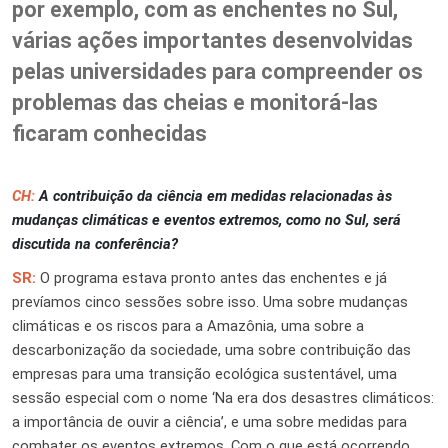
por exemplo, com as enchentes no Sul,
várias ações importantes desenvolvidas
pelas universidades para compreender os
problemas das cheias e monitorá-las
ficaram conhecidas
CH:
A contribuição da ciência em medidas relacionadas às
mudanças climáticas e eventos extremos, como no Sul, será
discutida na conferência?
SR:
O programa estava pronto antes das enchentes e já
prevíamos cinco
sessões
s
obre isso. Uma sobre mudanças
climáticas e os riscos para a Amazônia, uma sobre a
descarbonização da sociedade, uma sobre contribuição das
empresas para uma transição ecológica sustentável, uma
sessão especial com o nome ‘Na era dos desastres climáticos:
a importância de ouvir a ciência’, e uma sobre medidas para
combater os eventos extremos. Com o que está ocorrendo