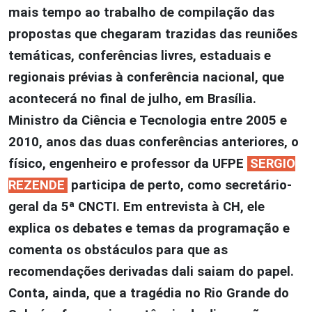
mais tempo ao trabalho de compilação das
propostas que chegaram trazidas das reuniões
temáticas, conferências livres, estaduais e
regionais prévias à conferência nacional, que
acontecerá no final de julho, em Brasília.
Ministro da Ciência e Tecnologia entre 2005 e
2010, anos das duas conferências anteriores, o
físico, engenheiro e professor da UFPE
SERGIO
REZENDE
participa de perto, como secretário-
geral da 5ª CNCTI. Em entrevista à CH, ele
explica os debates e temas da programação e
comenta os obstáculos para que as
recomendações derivadas dali saiam do papel.
Conta, ainda, que a tragédia no Rio Grande do