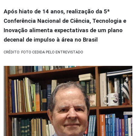
Após hiato de 14 anos, realização da 5ª
Conferência Nacional de Ciência, Tecnologia e
Inovação alimenta expectativas de um plano
decenal de impulso à área no Brasil
CRÉDITO: FOTO CEDIDA PELO ENTREVISTADO