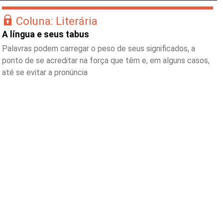
Coluna: Literária
A língua e seus tabus
Palavras podem carregar o peso de seus significados, a
ponto de se acreditar na força que têm e, em alguns casos,
até se evitar a pronúncia