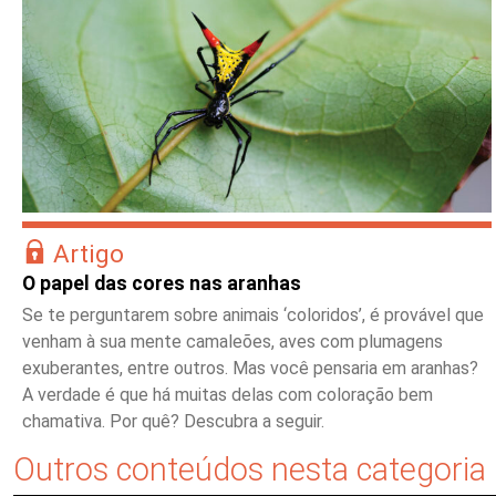
Artigo
O papel das cores nas aranhas
Se te perguntarem sobre animais ‘coloridos’, é provável que
venham à sua mente camaleões, aves com plumagens
exuberantes, entre outros. Mas você pensaria em aranhas?
A verdade é que há muitas delas com coloração bem
chamativa. Por quê? Descubra a seguir.
Outros conteúdos nesta categoria