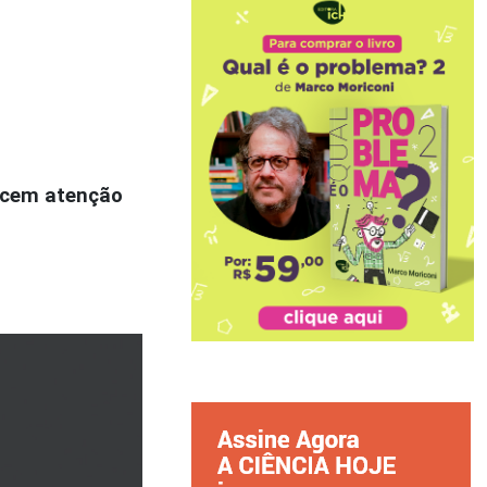
recem atenção