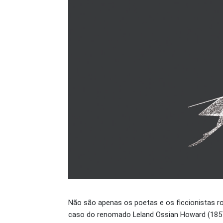
Não são apenas os poetas e os ficcionistas 
caso do renomado Leland Ossian Howard (1857