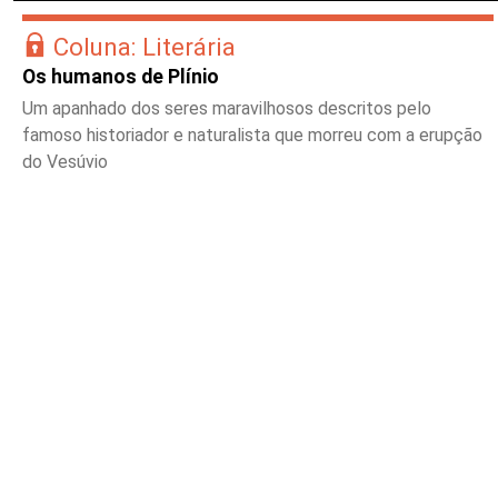
Coluna: Literária
Os humanos de Plínio
Um apanhado dos seres maravilhosos descritos pelo
famoso historiador e naturalista que morreu com a erupção
do Vesúvio