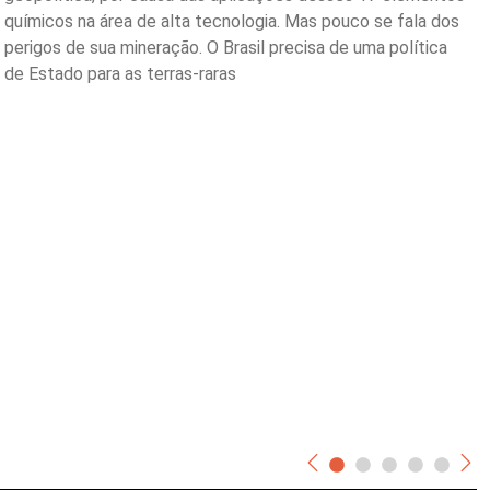
químicos na área de alta tecnologia. Mas pouco se fala dos
perigos de sua mineração. O Brasil precisa de uma política
de Estado para as terras-raras