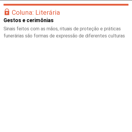
Coluna: Literária
Gestos e cerimônias
Sinais feitos com as mãos, rituais de proteção e práticas
funerárias são formas de expressão de diferentes culturas