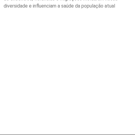
diversidade e influenciam a saúde da população atual