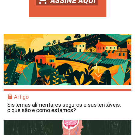
Artigo
Sistemas alimentares seguros e sustentáveis:
o que são e como estamos?