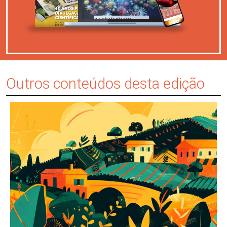
Outros conteúdos desta edição