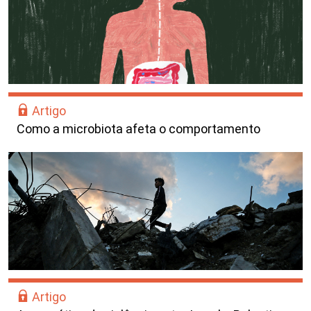
Artigo
Como a microbiota afeta o comportamento
Artigo