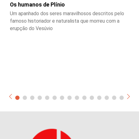
Os humanos de Plínio
Um apanhado dos seres maravilhosos descritos pelo
famoso historiador e naturalista que morreu com a
erupção do Vesúvio