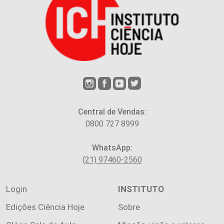
Central de Vendas:
0800 727 8999
WhatsApp:
(21) 97460-2560
Login
INSTITUTO
Edições Ciência Hoje
Sobre