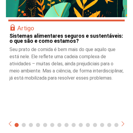
Artigo
Sistemas alimentares seguros e sustentáveis:
o que são e como estamos?
Seu prato de comida é bem mais do que aquilo que
está nele. Ele reflete uma cadeia complexa de
atividades – muitas delas, ainda prejudiciais para o
meio ambiente. Mas a ciência, de forma interdisciplinar,
já está mobilizada para resolver esses problemas.