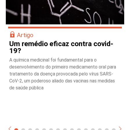
Artigo
Um remédio eficaz contra covid-
19?
A química medicinal foi fundamental para o
desenvolvimento do primeiro medicamento oral para
tratamento da doença provocada pelo vírus SARS-
CoV-2, um poderoso aliado das vacinas nas medidas
de saúde pública