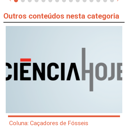
Outros conteúdos nesta categoria
Coluna: Caçadores de Fósseis