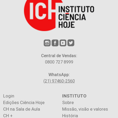
Central de Vendas:
0800 727 8999
WhatsApp:
(21) 97460-2560
Login
INSTITUTO
Edições Ciência Hoje
Sobre
CH na Sala de Aula
Missão, visão e valores
CH +
História