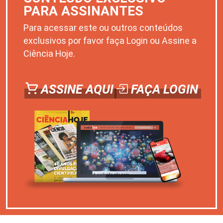
PARA ASSINANTES
Para acessar este ou outros conteúdos
exclusivos por favor faça Login ou Assine a
Ciência Hoje.
ASSINE AQUI
FAÇA LOGIN