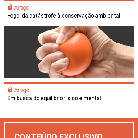
Artigo
Fogo: da catástrofe à conservação ambiental
Artigo
Em busca do equilíbrio físico e mental
CONTEÚDO EXCLUSIVO