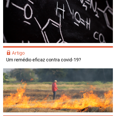
Artigo
Um remédio eficaz contra covid-19?