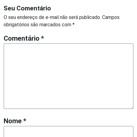
Seu Comentário
O seu endereço de e-mail não será publicado.
Campos
obrigatórios são marcados com
*
Comentário
*
Nome
*