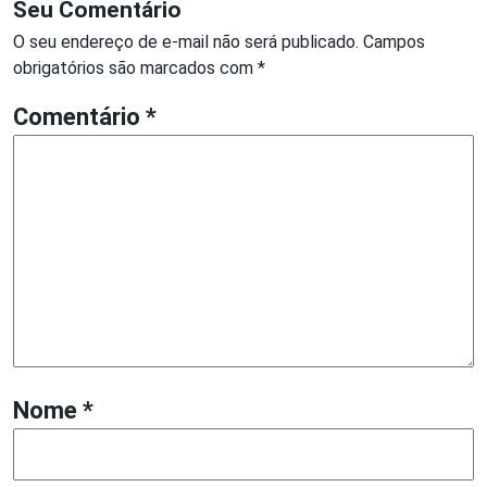
Seu Comentário
O seu endereço de e-mail não será publicado.
Campos
obrigatórios são marcados com
*
Comentário
*
Nome
*