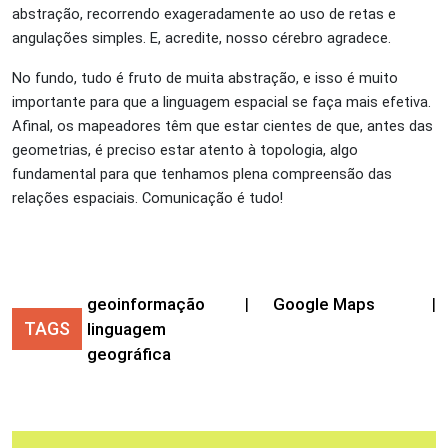
abstração, recorrendo exageradamente ao uso de retas e
angulações simples. E, acredite, nosso cérebro agradece.
No fundo, tudo é fruto de muita abstração, e isso é muito
importante para que a linguagem espacial se faça mais efetiva.
Afinal, os mapeadores têm que estar cientes de que, antes das
geometrias, é preciso estar atento à topologia, algo
fundamental para que tenhamos plena compreensão das
relações espaciais. Comunicação é tudo!
geoinformação
|
Google Maps
|
TAGS
linguagem
geográfica