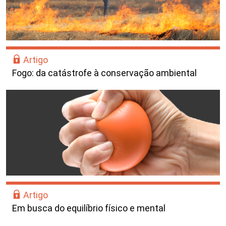
Artigo
Fogo: da catástrofe à conservação ambiental
Artigo
Em busca do equilíbrio físico e mental