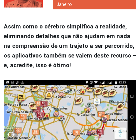
Janeiro
Assim como o cérebro simplifica a realidade,
eliminando detalhes que não ajudam em nada
na compreensão de um trajeto a ser percorrido,
os aplicativos também se valem deste recurso –
e, acredite, isso é ótimo!