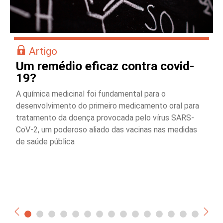
Artigo
Um remédio eficaz contra covid-
19?
A química medicinal foi fundamental para o
desenvolvimento do primeiro medicamento oral para
tratamento da doença provocada pelo vírus SARS-
CoV-2, um poderoso aliado das vacinas nas medidas
de saúde pública