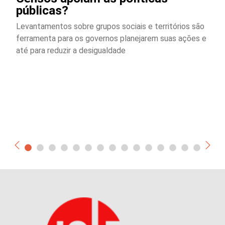
públicas?
Levantamentos sobre grupos sociais e territórios são
ferramenta para os governos planejarem suas ações e
até para reduzir a desigualdade