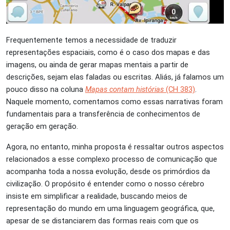
Frequentemente temos a necessidade de traduzir
representações espaciais, como é o caso dos mapas e das
imagens, ou ainda de gerar mapas mentais a partir de
descrições, sejam elas faladas ou escritas. Aliás, já falamos um
pouco disso na coluna
Mapas contam histórias
(CH 383)
.
Naquele momento, comentamos como essas narrativas foram
fundamentais para a transferência de conhecimentos de
geração em geração.
Agora, no entanto, minha proposta é ressaltar outros aspectos
relacionados a esse complexo processo de comunicação que
acompanha toda a nossa evolução, desde os primórdios da
civilização. O propósito é entender como o nosso cérebro
insiste em simplificar a realidade, buscando meios de
representação do mundo em uma linguagem geográfica, que,
apesar de se distanciarem das formas reais com que os