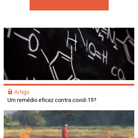
Artigo
Um remédio eficaz contra covid-19?