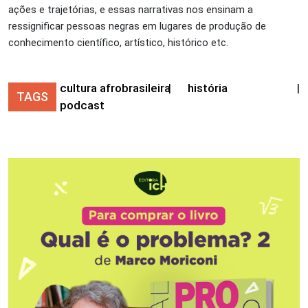
ações e trajetórias, e essas narrativas nos ensinam a
ressignificar pessoas negras em lugares de produção de
conhecimento científico, artístico, histórico etc.
cultura afrobrasileira
|
história
|
TAGS
podcast