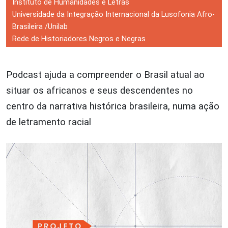
Instituto de Humanidades e Letras
Universidade da Integração Internacional da Lusofonia Afro-
Brasileira /Unilab
Rede de Historiadores Negros e Negras
Podcast ajuda a compreender o Brasil atual ao
situar os africanos e seus descendentes no
centro da narrativa histórica brasileira, numa ação
de letramento racial