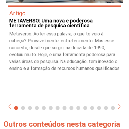
Artigo
METAVERSO: Uma nova e poderosa
ferramenta de pesquisa científica
Metaverso. Ao ler essa palavra, o que te veio à
cabeça? Provavelmente, entretenimento. Mas esse
conceito, desde que surgiu, na década de 1990,
evoluiu muito. Hoje, é uma ferramenta poderosa para
várias áreas de pesquisa. Na educação, tem inovado o
ensino e a formação de recursos humanos qualificados
Outros conteúdos nesta categoria