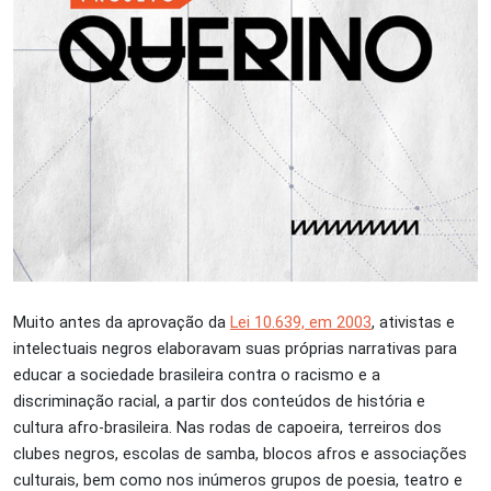
Muito antes da aprovação da
Lei 10.639, em 2003
, ativistas e
intelectuais negros elaboravam suas próprias narrativas para
educar a sociedade brasileira contra o racismo e a
discriminação racial, a partir dos conteúdos de história e
cultura afro-brasileira. Nas rodas de capoeira, terreiros dos
clubes negros, escolas de samba, blocos afros e associações
culturais, bem como nos inúmeros grupos de poesia, teatro e