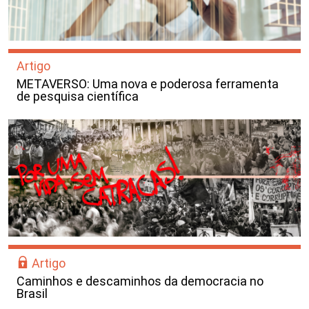
Artigo
METAVERSO: Uma nova e poderosa ferramenta
de pesquisa científica
Artigo
Caminhos e descaminhos da democracia no
Brasil