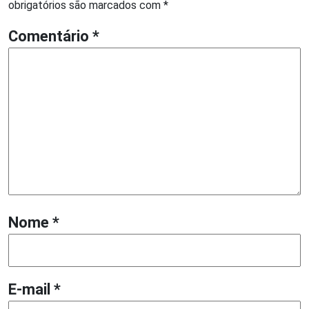
obrigatórios são marcados com
*
Comentário
*
Nome
*
E-mail
*