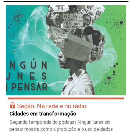
Seção: Na rede e no rádio
Cidades em transformação
Segunda temporada do podcast Ningún lunes sin
pensar mostra como a produção e o uso de dados