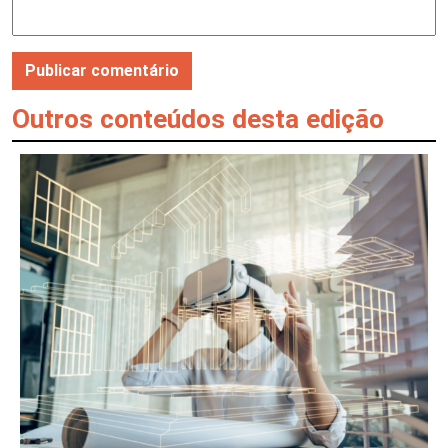
Outros conteúdos desta edição