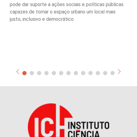
pode dar suporte a ações sociais e políticas públicas
capazes de tornar o espaço urbano um local mais
justo, inclusivo e democrático