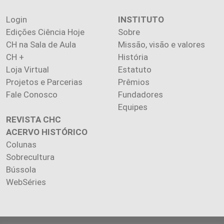
Login
INSTITUTO
Edições Ciência Hoje
Sobre
CH na Sala de Aula
Missão, visão e valores
CH +
História
Loja Virtual
Estatuto
Projetos e Parcerias
Prêmios
Fale Conosco
Fundadores
Equipes
REVISTA CHC
ACERVO HISTÓRICO
Colunas
Sobrecultura
Bússola
WebSéries