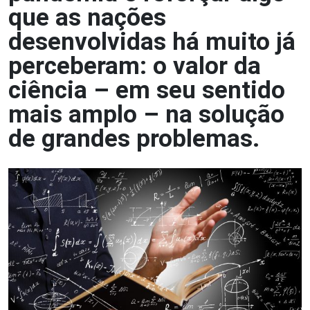
que as nações
desenvolvidas há muito já
perceberam: o valor da
ciência – em seu sentido
mais amplo – na solução
de grandes problemas.