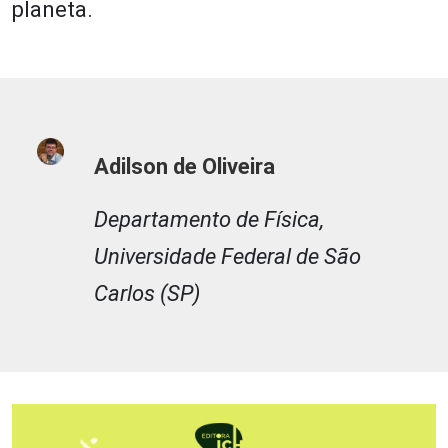
planeta.
Adilson de Oliveira
Departamento de Física,
Universidade Federal de São
Carlos (SP)