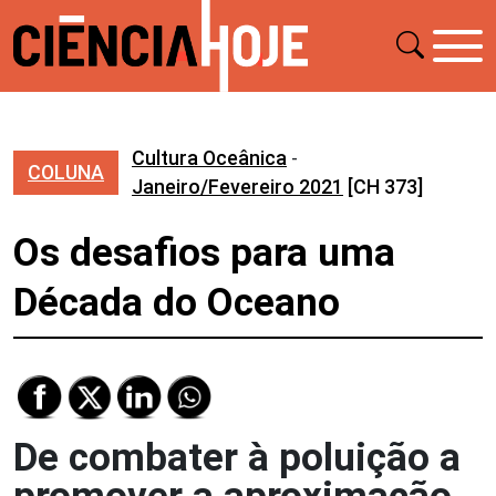
Cultura Oceânica
-
COLUNA
Janeiro/Fevereiro 2021
[CH 373]
Os desafios para uma
Década do Oceano
De combater à poluição a