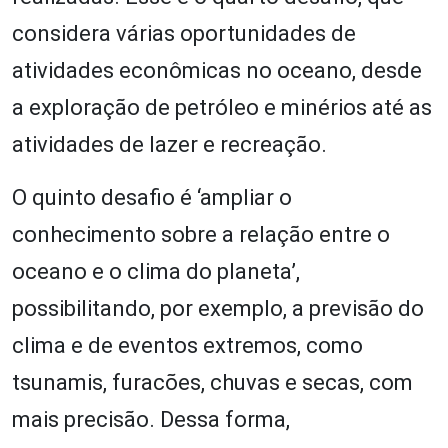
considera várias oportunidades de
atividades econômicas no oceano, desde
a exploração de petróleo e minérios até as
atividades de lazer e recreação.
O quinto desafio é ‘ampliar o
conhecimento sobre a relação entre o
oceano e o clima do planeta’,
possibilitando, por exemplo, a previsão do
clima e de eventos extremos, como
tsunamis, furacões, chuvas e secas, com
mais precisão. Dessa forma,