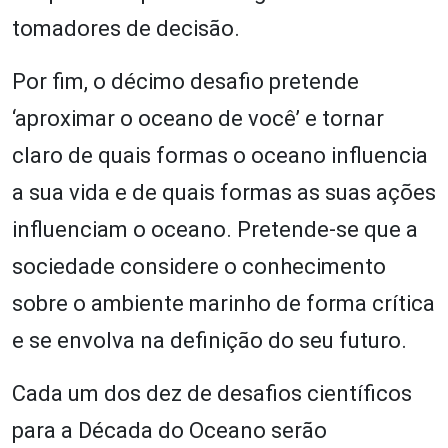
tomadores de decisão.
Por fim, o décimo desafio pretende
‘aproximar o oceano de você’ e tornar
claro de quais formas o oceano influencia
a sua vida e de quais formas as suas ações
influenciam o oceano. Pretende-se que a
sociedade considere o conhecimento
sobre o ambiente marinho de forma crítica
e se envolva na definição do seu futuro.
Cada um dos dez de desafios científicos
para a Década do Oceano serão