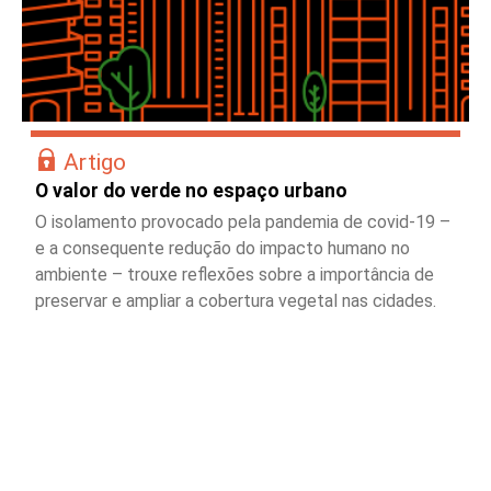
Artigo
O valor do verde no espaço urbano
O isolamento provocado pela pandemia de covid-19 –
e a consequente redução do impacto humano no
ambiente – trouxe reflexões sobre a importância de
preservar e ampliar a cobertura vegetal nas cidades.