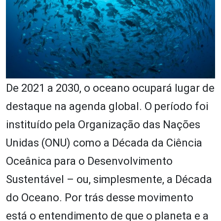
De 2021 a 2030, o oceano ocupará lugar de
destaque na agenda global. O período foi
instituído pela Organização das Nações
Unidas (ONU) como a Década da Ciência
Oceânica para o Desenvolvimento
Sustentável – ou, simplesmente, a Década
do Oceano. Por trás desse movimento
está o entendimento de que o planeta e a