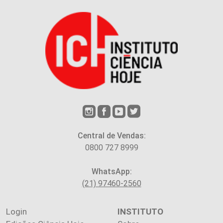
Central de Vendas:
0800 727 8999
WhatsApp:
(21) 97460-2560
Login
INSTITUTO