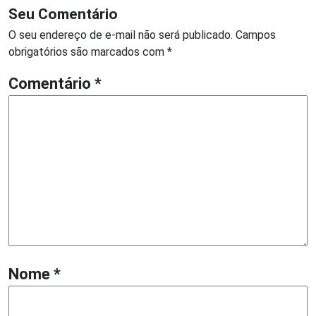
Seu Comentário
O seu endereço de e-mail não será publicado.
Campos
obrigatórios são marcados com
*
Comentário
*
Nome
*