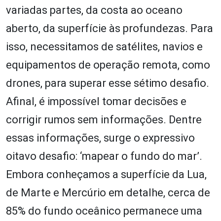
variadas partes, da costa ao oceano
aberto, da superfície às profundezas. Para
isso, necessitamos de satélites, navios e
equipamentos de operação remota, como
drones, para superar esse sétimo desafio.
Afinal, é impossível tomar decisões e
corrigir rumos sem informações. Dentre
essas informações, surge o expressivo
oitavo desafio: ‘mapear o fundo do mar’.
Embora conheçamos a superfície da Lua,
de Marte e Mercúrio em detalhe, cerca de
85% do fundo oceânico permanece uma