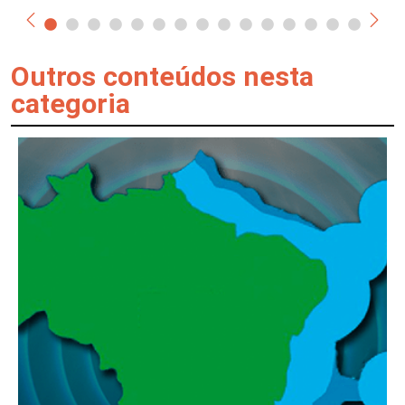
Outros conteúdos nesta
categoria