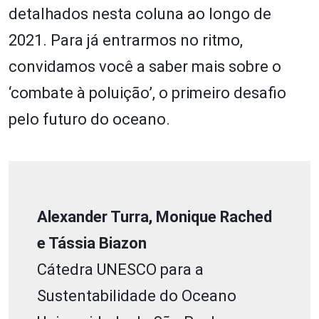
detalhados nesta coluna ao longo de
2021. Para já entrarmos no ritmo,
convidamos você a saber mais sobre o
‘combate à poluição’, o primeiro desafio
pelo futuro do oceano.
Alexander Turra, Monique Rached
e Tássia Biazon
Cátedra UNESCO para a
Sustentabilidade do Oceano