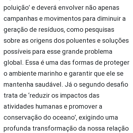
poluição’ e deverá envolver não apenas
campanhas e movimentos para diminuir a
geração de resíduos, como pesquisas
sobre as origens dos poluentes e soluções
possíveis para esse grande problema
global. Essa é uma das formas de proteger
o ambiente marinho e garantir que ele se
mantenha saudável. Já o segundo desafio
trata de ‘reduzir os impactos das
atividades humanas e promover a
conservação do oceano’, exigindo uma
profunda transformação da nossa relação