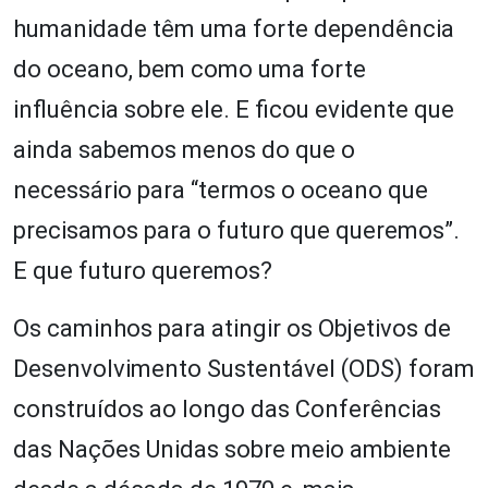
humanidade têm uma forte dependência
do oceano, bem como uma forte
influência sobre ele. E ficou evidente que
ainda sabemos menos do que o
necessário para “termos o oceano que
precisamos para o futuro que queremos”.
E que futuro queremos?
Os caminhos para atingir os Objetivos de
Desenvolvimento Sustentável (ODS) foram
construídos ao longo das Conferências
das Nações Unidas sobre meio ambiente