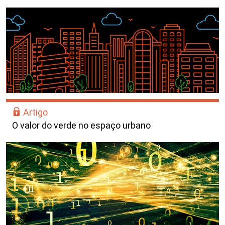
Artigo
O valor do verde no espaço urbano