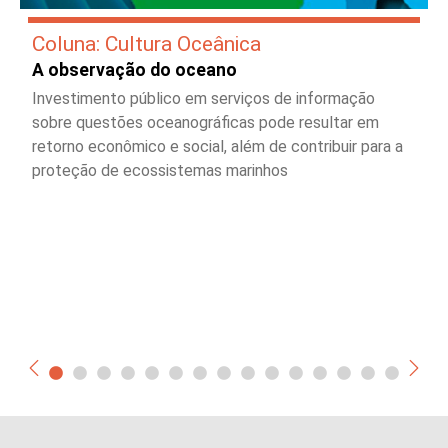
Coluna: Cultura Oceânica
A observação do oceano
Investimento público em serviços de informação
sobre questões oceanográficas pode resultar em
retorno econômico e social, além de contribuir para a
proteção de ecossistemas marinhos