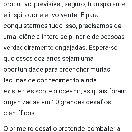
produtivo, previsível, seguro, transparente
e inspirador e envolvente. E para
conquistarmos tudo isso, precisamos de
uma ciência interdisciplinar e de pessoas
verdadeiramente engajadas. Espera-se
que esses dez anos sejam uma
oportunidade para preencher muitas
lacunas de conhecimento ainda
existentes sobre o oceano, as quais foram
organizadas em 10 grandes desafios
científicos.
O primeiro desafio pretende ‘combater a