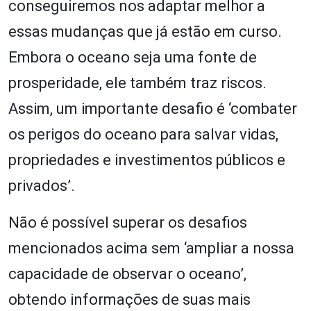
conseguiremos nos adaptar melhor a
essas mudanças que já estão em curso.
Embora o oceano seja uma fonte de
prosperidade, ele também traz riscos.
Assim, um importante desafio é ‘combater
os perigos do oceano para salvar vidas,
propriedades e investimentos públicos e
privados’.
Não é possível superar os desafios
mencionados acima sem ‘ampliar a nossa
capacidade de observar o oceano’,
obtendo informações de suas mais