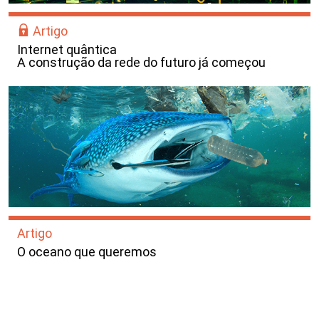
Artigo
Internet quântica
A construção da rede do futuro já começou
Artigo
O oceano que queremos