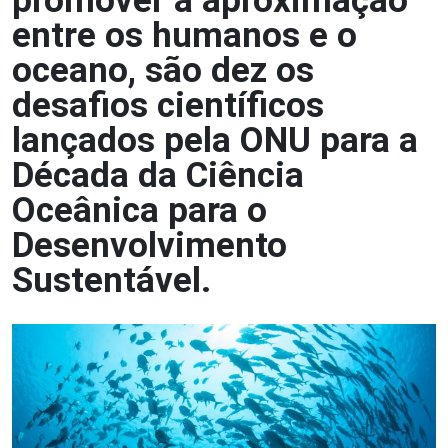
promover a aproximação
entre os humanos e o
oceano, são dez os
desafios científicos
lançados pela ONU para a
Década da Ciência
Oceânica para o
Desenvolvimento
Sustentável.