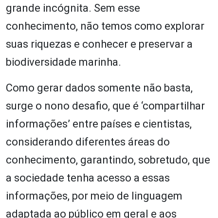
grande incógnita. Sem esse
conhecimento, não temos como explorar
suas riquezas e conhecer e preservar a
biodiversidade marinha.
Como gerar dados somente não basta,
surge o nono desafio, que é ‘compartilhar
informações’ entre países e cientistas,
considerando diferentes áreas do
conhecimento, garantindo, sobretudo, que
a sociedade tenha acesso a essas
informações, por meio de linguagem
adaptada ao público em geral e aos