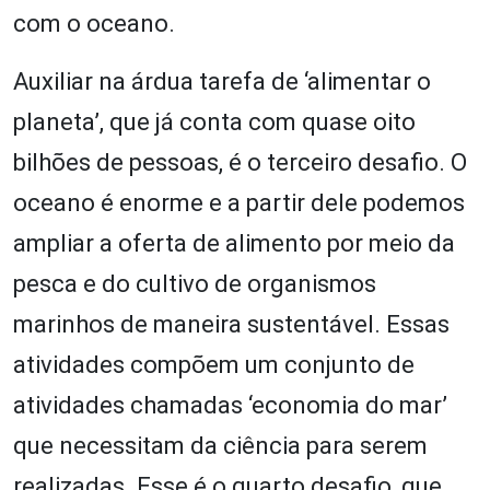
com o oceano.
Auxiliar na árdua tarefa de ‘alimentar o
planeta’, que já conta com quase oito
bilhões de pessoas, é o terceiro desafio. O
oceano é enorme e a partir dele podemos
ampliar a oferta de alimento por meio da
pesca e do cultivo de organismos
marinhos de maneira sustentável. Essas
atividades compõem um conjunto de
atividades chamadas ‘economia do mar’
que necessitam da ciência para serem
realizadas. Esse é o quarto desafio, que