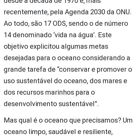
desde a década de 1970 e, mais
recentemente, pela Agenda 2030 da ONU.
Ao todo, são 17 ODS, sendo o de número
14 denominado ‘vida na água’. Este
objetivo explicitou algumas metas
desejadas para o oceano considerando a
grande tarefa de “conservar e promover o
uso sustentável do oceano, dos mares e
dos recursos marinhos para o
desenvolvimento sustentável”.
Mas qual é o oceano que precisamos? Um
oceano limpo, saudável e resiliente,