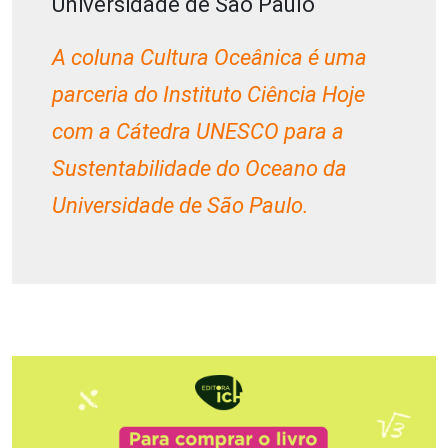
Universidade de São Paulo
A coluna Cultura Oceânica é uma
parceria do Instituto Ciência Hoje
com a Cátedra UNESCO para a
Sustentabilidade do Oceano da
Universidade de São Paulo.