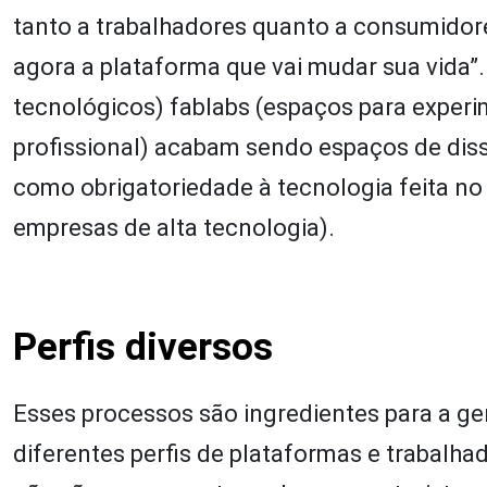
tanto a trabalhadores quanto a consumido
agora a plataforma que vai mudar sua vida”
tecnológicos) fablabs (espaços para experim
profissional) acabam sendo espaços de di
como obrigatoriedade à tecnologia feita no V
empresas de alta tecnologia).
Perfis diversos
Esses processos são ingredientes para a ge
diferentes perfis de plataformas e trabalhad