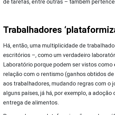
de tarefas, entre outras – também pertence
Trabalhadores ‘plataformiz
Há, então, uma multiplicidade de trabalhado
escritórios –, como um verdadeiro laborat
Laboratório porque podem ser vistos como e
relação com o rentismo (ganhos obtidos de
aos trabalhadores, mudando regras com o 
alguns países, já há, por exemplo, a adoção
entrega de alimentos.