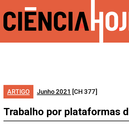
ARTIGO
Junho 2021
[CH 377]
Trabalho por plataformas d