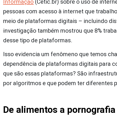
Informação
(Cetic.br) sobre o uso de inter
pessoas com acesso à internet que trabalh
meio de plataformas digitais – incluindo dist
investigação também mostrou que 8% traba
desse tipo de plataformas.
Isso evidencia um fenômeno que temos cham
dependência de plataformas digitais para 
que são essas plataformas? São infraestrut
por algoritmos e que podem ter diferentes p
De alimentos a pornografia