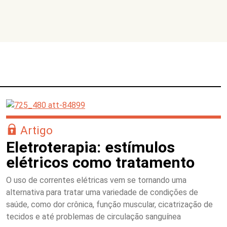
Artigo
Eletroterapia: estímulos
elétricos como tratamento
O uso de correntes elétricas vem se tornando uma
alternativa para tratar uma variedade de condições de
saúde, como dor crônica, função muscular, cicatrização de
tecidos e até problemas de circulação sanguínea