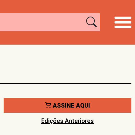
ASSINE AQUI
Edições Anteriores