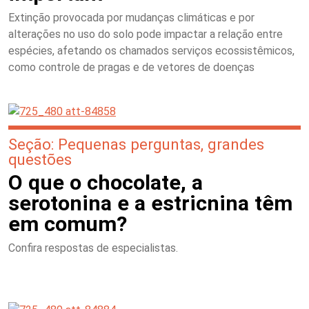
Extinção provocada por mudanças climáticas e por
alterações no uso do solo pode impactar a relação entre
espécies, afetando os chamados serviços ecossistêmicos,
como controle de pragas e de vetores de doenças
Seção: Pequenas perguntas, grandes
questões
O que o chocolate, a
serotonina e a estricnina têm
em comum?
Confira respostas de especialistas.