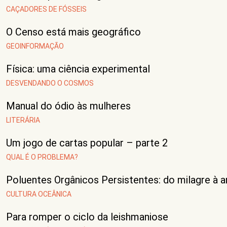
CAÇADORES DE FÓSSEIS
O Censo está mais geográfico
GEOINFORMAÇÃO
Física: uma ciência experimental
DESVENDANDO O COSMOS
Manual do ódio às mulheres
LITERÁRIA
Um jogo de cartas popular – parte 2
QUAL É O PROBLEMA?
Poluentes Orgânicos Persistentes: do milagre à a
CULTURA OCEÂNICA
Para romper o ciclo da leishmaniose