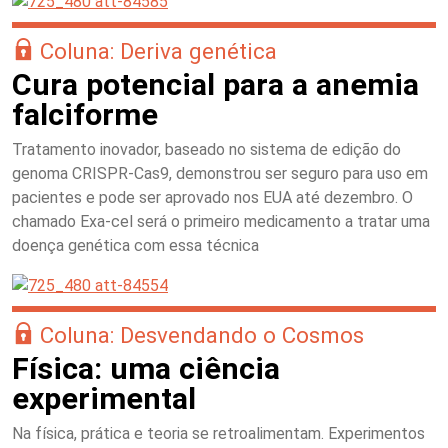
Coluna: Deriva genética
Cura potencial para a anemia
falciforme
Tratamento inovador, baseado no sistema de edição do
genoma CRISPR-Cas9, demonstrou ser seguro para uso em
pacientes e pode ser aprovado nos EUA até dezembro. O
chamado Exa-cel será o primeiro medicamento a tratar uma
doença genética com essa técnica
Coluna: Desvendando o Cosmos
Física: uma ciência
experimental
Na física, prática e teoria se retroalimentam. Experimentos