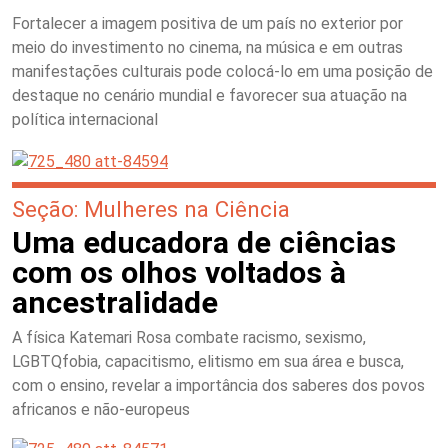
Fortalecer a imagem positiva de um país no exterior por
meio do investimento no cinema, na música e em outras
manifestações culturais pode colocá-lo em uma posição de
destaque no cenário mundial e favorecer sua atuação na
política internacional
Seção: Mulheres na Ciência
Uma educadora de ciências
com os olhos voltados à
ancestralidade
A física Katemari Rosa combate racismo, sexismo,
LGBTQfobia, capacitismo, elitismo em sua área e busca,
com o ensino, revelar a importância dos saberes dos povos
africanos e não-europeus