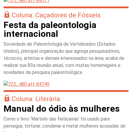
Coluna: Caçadores de Fósseis
Festa da paleontologia
internacional
Sociedade de Paleontologia de Vertebrados (Estados
Unidos), principal organização que agrega pesquisadores,
técnicos, artistas e demais interessados na área, acaba de
realizar sua 83a reunião anual, com muitas homenagens e
novidades da pesquisa paleontológica
Coluna: Literária
Manual do ódio às mulheres
Como o livro ‘Martelo das feiticeiras’ foi usado para
perseguir, torturar, condenar e matar mulheres acusadas de