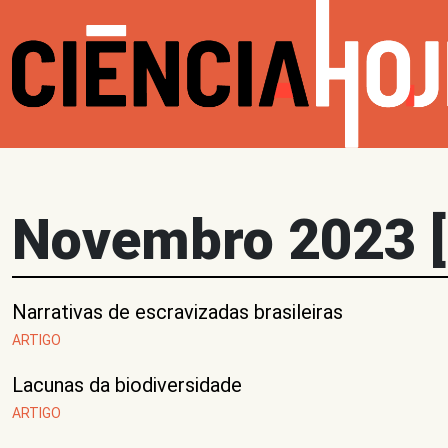
Novembro 2023 [
Narrativas de escravizadas brasileiras
ARTIGO
Lacunas da biodiversidade
ARTIGO