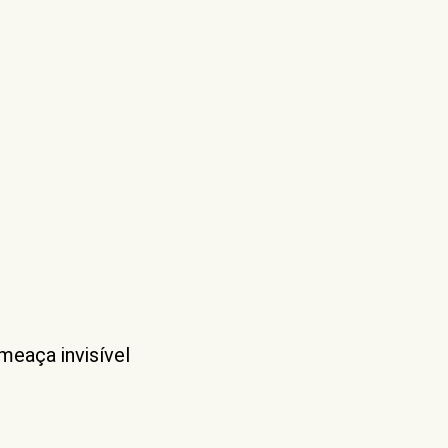
meaça invisível