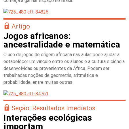
começa a ganhar espaço no Brasil.
Artigo
Jogos africanos:
ancestralidade e matemática
O uso de jogos de origem africana nas aulas pode ajudar a
estabelecer um vínculo entre os alunos e a cultura e ciência
desenvolvidas ou provenientes da África. Podem ser
trabalhadas noções de geometria, aritmética e
probabilidade, entre muitas outras
Seção: Resultados Imediatos
Interações ecológicas
importam