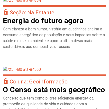
Seção: Na Estante
Energia do futuro agora
Com clareza e bom humor, história em quadrinhos analisa o
consumo energético da população e seus impactos sobre a
saúde e o meio ambiente e aponta alternativas mais
sustentáveis aos combustíveis fósseis
Coluna: Geoinformação
O Censo está mais geográfico
Conceito que tem como pilares eficiência energética,
promoção de qualidade de vida e cuidados com a