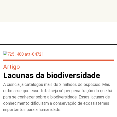
Artigo
Lacunas da biodiversidade
A ciência já catalogou mais de 2 milhões de espécies. Mas
estima-se que esse total seja só pequena fração do que há
para se conhecer sobre a biodiversidade. Essas lacunas de
conhecimento dificultam a conservação de ecossistemas
importantes para a humanidade.