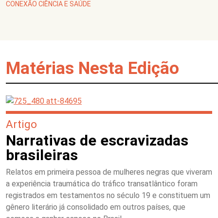
CONEXÃO CIÊNCIA E SAÚDE
Matérias Nesta Edição
Artigo
Narrativas de escravizadas
brasileiras
Relatos em primeira pessoa de mulheres negras que viveram
a experiência traumática do tráfico transatlântico foram
registrados em testamentos no século 19 e constituem um
gênero literário já consolidado em outros países, que