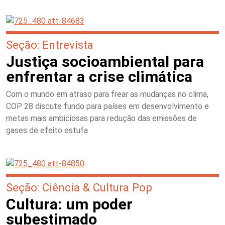
Seção: Entrevista
Justiça socioambiental para
enfrentar a crise climática
Com o mundo em atraso para frear as mudanças no clima,
COP 28 discute fundo para países em desenvolvimento e
metas mais ambiciosas para redução das emissões de
gases de efeito estufa
Seção: Ciência & Cultura Pop
Cultura: um poder
subestimado