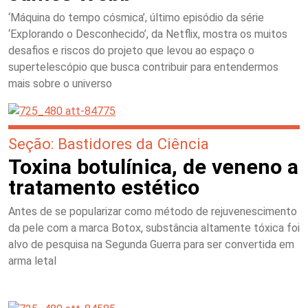
‘Máquina do tempo cósmica’, último episódio da série
‘Explorando o Desconhecido’, da Netflix, mostra os muitos
desafios e riscos do projeto que levou ao espaço o
supertelescópio que busca contribuir para entendermos
mais sobre o universo
Seção: Bastidores da Ciência
Toxina botulínica, de veneno a
tratamento estético
Antes de se popularizar como método de rejuvenescimento
da pele com a marca Botox, substância altamente tóxica foi
alvo de pesquisa na Segunda Guerra para ser convertida em
arma letal