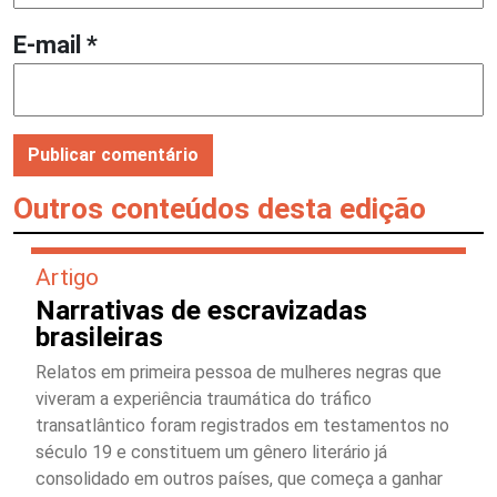
E-mail
*
Outros conteúdos desta edição
Artigo
Narrativas de escravizadas
brasileiras
Relatos em primeira pessoa de mulheres negras que
viveram a experiência traumática do tráfico
transatlântico foram registrados em testamentos no
século 19 e constituem um gênero literário já
consolidado em outros países, que começa a ganhar