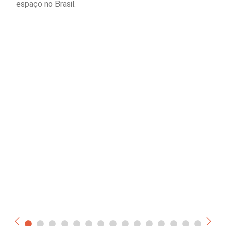
espaço no Brasil.