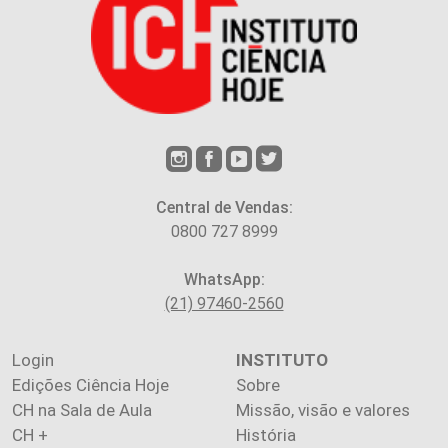
Central de Vendas:
0800 727 8999
WhatsApp:
(21) 97460-2560
Login
INSTITUTO
Edições Ciência Hoje
Sobre
CH na Sala de Aula
Missão, visão e valores
CH +
História