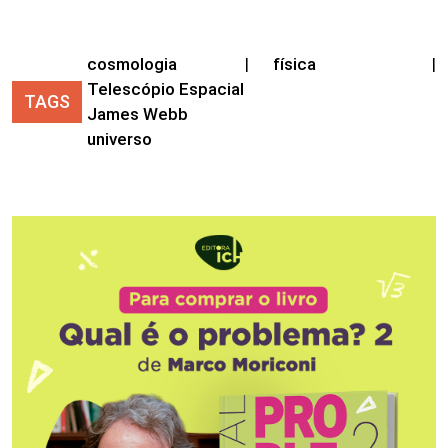
cosmologia
|
física
|
Telescópio Espacial
TAGS
James Webb
universo