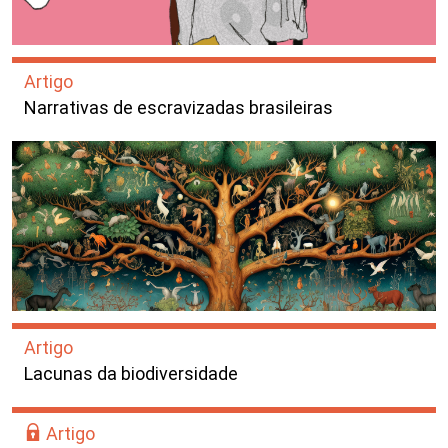
Artigo
Narrativas de escravizadas brasileiras
Artigo
Lacunas da biodiversidade
Artigo