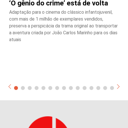
‘O gênio do crime’ está de volta
Adaptação para o cinema do clássico infantojuvenil,
com mais de 1 milhão de exemplares vendidos,
preserva a perspicácia da trama original ao transportar
a aventura criada por João Carlos Marinho para os dias
atuais