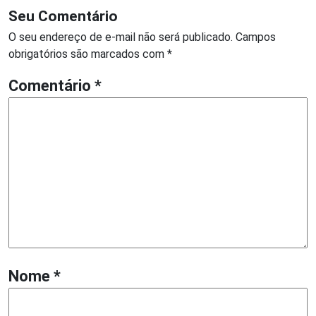
Seu Comentário
O seu endereço de e-mail não será publicado.
Campos
obrigatórios são marcados com
*
Comentário
*
Nome
*