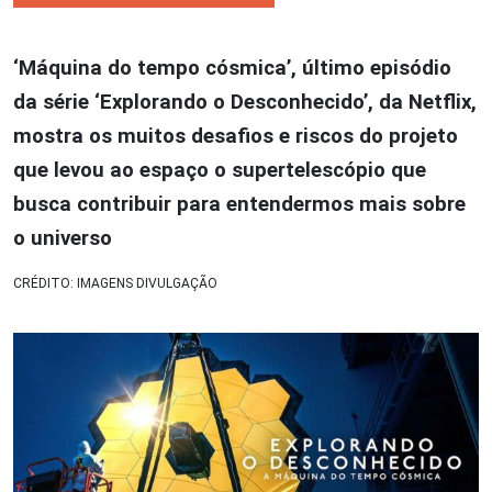
‘Máquina do tempo cósmica’, último episódio
da série ‘Explorando o Desconhecido’, da Netflix,
mostra os muitos desafios e riscos do projeto
que levou ao espaço o supertelescópio que
busca contribuir para entendermos mais sobre
o universo
CRÉDITO: IMAGENS DIVULGAÇÃO