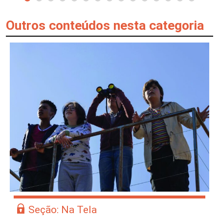
Outros conteúdos nesta categoria
Seção: Na Tela