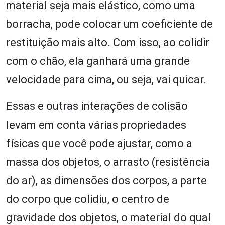
material seja mais elástico, como uma
borracha, pode colocar um coeficiente de
restituição mais alto. Com isso, ao colidir
com o chão, ela ganhará uma grande
velocidade para cima, ou seja, vai quicar.
Essas e outras interações de colisão
levam em conta várias propriedades
físicas que você pode ajustar, como a
massa dos objetos, o arrasto (resistência
do ar), as dimensões dos corpos, a parte
do corpo que colidiu, o centro de
gravidade dos objetos, o material do qual