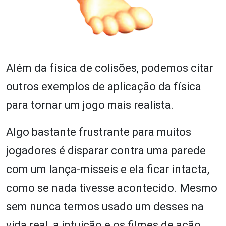
Além da física de colisões, podemos citar
outros exemplos de aplicação da física
para tornar um jogo mais realista.
Algo bastante frustrante para muitos
jogadores é disparar contra uma parede
com um lança-mísseis e ela ficar intacta,
como se nada tivesse acontecido. Mesmo
sem nunca termos usado um desses na
vida real, a intuição e os filmes de ação