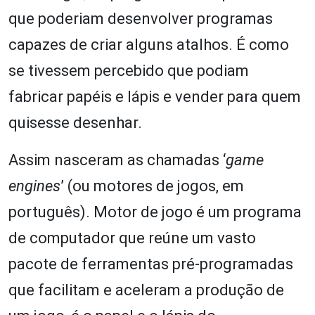
que poderiam desenvolver programas
capazes de criar alguns atalhos. É como
se tivessem percebido que podiam
fabricar papéis e lápis e vender para quem
quisesse desenhar.
Assim nasceram as chamadas ‘
game
engines
’ (ou motores de jogos, em
português). Motor de jogo é um programa
de computador que reúne um vasto
pacote de ferramentas pré-programadas
que facilitam e aceleram a produção de