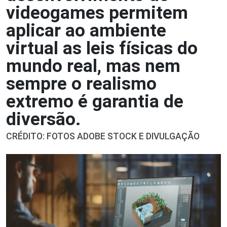
videogames permitem
aplicar ao ambiente
virtual as leis físicas do
mundo real, mas nem
sempre o realismo
extremo é garantia de
diversão.
CRÉDITO: FOTOS ADOBE STOCK E DIVULGAÇÃO