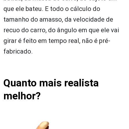
que ele bateu. E todo o cálculo do
tamanho do amasso, da velocidade de
recuo do carro, do ângulo em que ele vai
girar é feito em tempo real, não é pré-
fabricado.
Quanto mais realista
melhor?