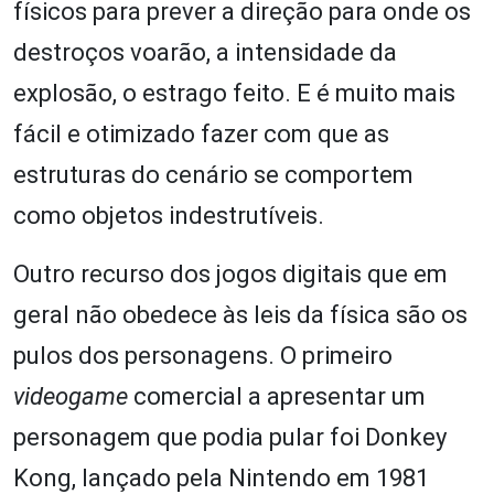
físicos para prever a direção para onde os
destroços voarão, a intensidade da
explosão, o estrago feito. E é muito mais
fácil e otimizado fazer com que as
estruturas do cenário se comportem
como objetos indestrutíveis.
Outro recurso dos jogos digitais que em
geral não obedece às leis da física são os
pulos dos personagens. O primeiro
videogame
comercial a apresentar um
personagem que podia pular foi Donkey
Kong, lançado pela Nintendo em 1981