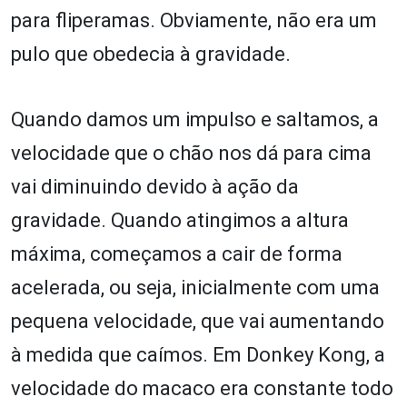
para fliperamas. Obviamente, não era um
pulo que obedecia à gravidade.
Quando damos um impulso e saltamos, a
velocidade que o chão nos dá para cima
vai diminuindo devido à ação da
gravidade. Quando atingimos a altura
máxima, começamos a cair de forma
acelerada, ou seja, inicialmente com uma
pequena velocidade, que vai aumentando
à medida que caímos. Em Donkey Kong, a
velocidade do macaco era constante todo