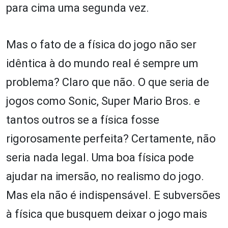
para cima uma segunda vez.
Mas o fato de a física do jogo não ser
idêntica à do mundo real é sempre um
problema? Claro que não. O que seria de
jogos como Sonic, Super Mario Bros. e
tantos outros se a física fosse
rigorosamente perfeita? Certamente, não
seria nada legal. Uma boa física pode
ajudar na imersão, no realismo do jogo.
Mas ela não é indispensável. E subversões
à física que busquem deixar o jogo mais