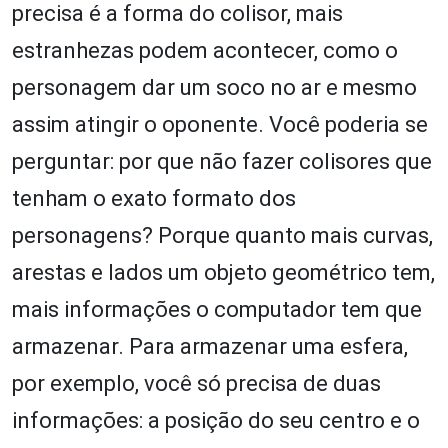
precisa é a forma do colisor, mais
estranhezas podem acontecer, como o
personagem dar um soco no ar e mesmo
assim atingir o oponente. Você poderia se
perguntar: por que não fazer colisores que
tenham o exato formato dos
personagens? Porque quanto mais curvas,
arestas e lados um objeto geométrico tem,
mais informações o computador tem que
armazenar. Para armazenar uma esfera,
por exemplo, você só precisa de duas
informações: a posição do seu centro e o