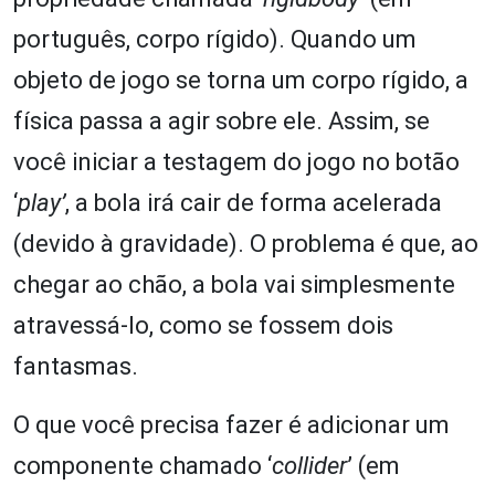
português, corpo rígido). Quando um
objeto de jogo se torna um corpo rígido, a
física passa a agir sobre ele. Assim, se
você iniciar a testagem do jogo no botão
‘
play’
, a bola irá cair de forma acelerada
(devido à gravidade). O problema é que, ao
chegar ao chão, a bola vai simplesmente
atravessá-lo, como se fossem dois
fantasmas.
O que você precisa fazer é adicionar um
componente chamado ‘
collider
’ (em