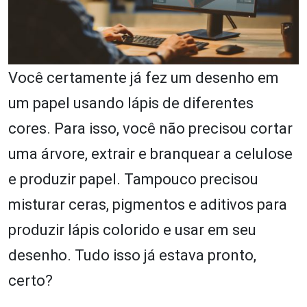
Você certamente já fez um desenho em
um papel usando lápis de diferentes
cores. Para isso, você não precisou cortar
uma árvore, extrair e branquear a celulose
e produzir papel. Tampouco precisou
misturar ceras, pigmentos e aditivos para
produzir lápis colorido e usar em seu
desenho. Tudo isso já estava pronto,
certo?