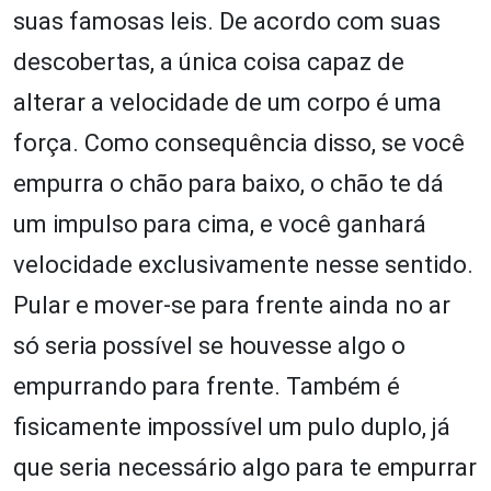
suas famosas leis. De acordo com suas
descobertas, a única coisa capaz de
alterar a velocidade de um corpo é uma
força. Como consequência disso, se você
empurra o chão para baixo, o chão te dá
um impulso para cima, e você ganhará
velocidade exclusivamente nesse sentido.
Pular e mover-se para frente ainda no ar
só seria possível se houvesse algo o
empurrando para frente. Também é
fisicamente impossível um pulo duplo, já
que seria necessário algo para te empurrar