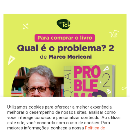
Utilizamos cookies para oferecer a melhor experiência,
melhorar o desempenho de nossos sites, analisar como
você interage conosco e personalizar conteúdo. Ao utilizar
este site, você concorda com o uso de cookies. Para
maiores informações, conheça a nossa
Política de