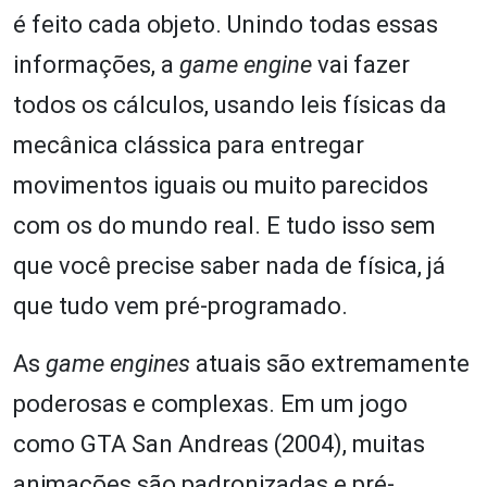
é feito cada objeto. Unindo todas essas
informações, a
game engine
vai fazer
todos os cálculos, usando leis físicas da
mecânica clássica para entregar
movimentos iguais ou muito parecidos
com os do mundo real. E tudo isso sem
que você precise saber nada de física, já
que tudo vem pré-programado.
As
game engines
atuais são extremamente
poderosas e complexas. Em um jogo
como GTA San Andreas (2004), muitas
animações são padronizadas e pré-