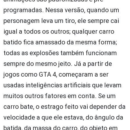
programadas. Nessa versão, quando um
personagem leva um tiro, ele sempre cai
igual a todos os outros; qualquer carro
batido fica amassado da mesma forma;
todas as explosões também funcionam
sempre do mesmo jeito. Já a partir de
jogos como GTA 4, começaram a ser
usadas inteligências artificiais que levam
muitos outros fatores em conta. Se um
carro bate, o estrago feito vai depender da
velocidade a que ele estava, do ângulo da
batida, da massa do carro, do objeto em