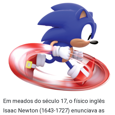
Em meados do século 17, o físico inglês
Isaac Newton (1643-1727) enunciava as