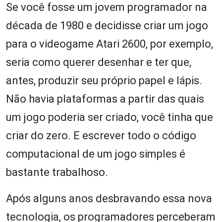
Se você fosse um jovem programador na
década de 1980 e decidisse criar um jogo
para o videogame Atari 2600, por exemplo,
seria como querer desenhar e ter que,
antes, produzir seu próprio papel e lápis.
Não havia plataformas a partir das quais
um jogo poderia ser criado, você tinha que
criar do zero. E escrever todo o código
computacional de um jogo simples é
bastante trabalhoso.
Após alguns anos desbravando essa nova
tecnologia, os programadores perceberam