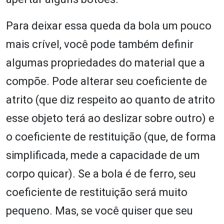
Para deixar essa queda da bola um pouco
mais crível, você pode também definir
algumas propriedades do material que a
compõe. Pode alterar seu coeficiente de
atrito (que diz respeito ao quanto de atrito
esse objeto terá ao deslizar sobre outro) e
o coeficiente de restituição (que, de forma
simplificada, mede a capacidade de um
corpo quicar). Se a bola é de ferro, seu
coeficiente de restituição será muito
pequeno. Mas, se você quiser que seu