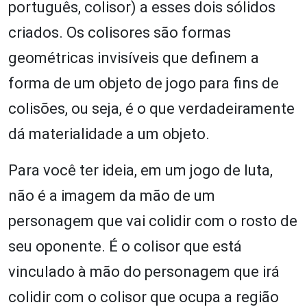
português, colisor) a esses dois sólidos
criados. Os colisores são formas
geométricas invisíveis que definem a
forma de um objeto de jogo para fins de
colisões, ou seja, é o que verdadeiramente
dá materialidade a um objeto.
Para você ter ideia, em um jogo de luta,
não é a imagem da mão de um
personagem que vai colidir com o rosto de
seu oponente. É o colisor que está
vinculado à mão do personagem que irá
colidir com o colisor que ocupa a região