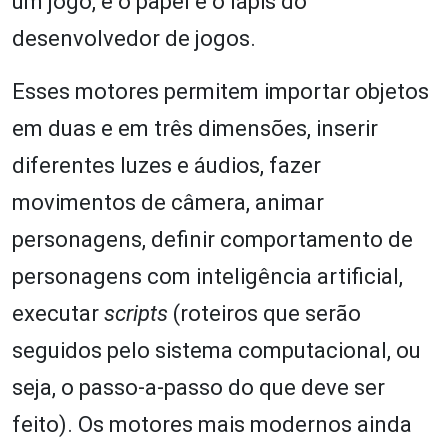
um jogo, é o papel e o lápis do
desenvolvedor de jogos.
Esses motores permitem importar objetos
em duas e em três dimensões, inserir
diferentes luzes e áudios, fazer
movimentos de câmera, animar
personagens, definir comportamento de
personagens com inteligência artificial,
executar
scripts
(roteiros que serão
seguidos pelo sistema computacional, ou
seja, o passo-a-passo do que deve ser
feito). Os motores mais modernos ainda