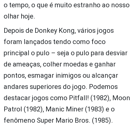
o tempo, o que é muito estranho ao nosso
olhar hoje.
Depois de Donkey Kong, vários jogos
foram lançados tendo como foco
principal o pulo – seja o pulo para desviar
de ameaças, colher moedas e ganhar
pontos, esmagar inimigos ou alcançar
andares superiores do jogo. Podemos
destacar jogos como Pitfall! (1982), Moon
Patrol (1982), Manic Miner (1983) e o
fenômeno Super Mario Bros. (1985).