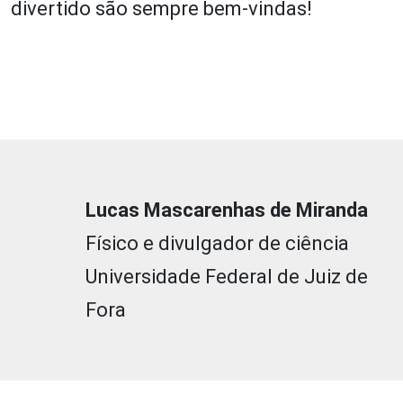
divertido são sempre bem-vindas!
Lucas Mascarenhas de Miranda
Físico e divulgador de ciência
Universidade Federal de Juiz de
Fora