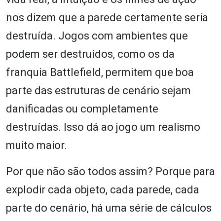
nos dizem que a parede certamente seria
destruída. Jogos com ambientes que
podem ser destruídos, como os da
franquia Battlefield, permitem que boa
parte das estruturas de cenário sejam
danificadas ou completamente
destruídas. Isso dá ao jogo um realismo
muito maior.
Por que não são todos assim? Porque para
explodir cada objeto, cada parede, cada
parte do cenário, há uma série de cálculos