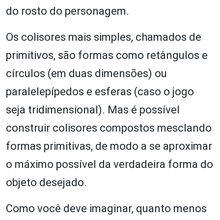
do rosto do personagem.
Os colisores mais simples, chamados de
primitivos, são formas como retângulos e
círculos (em duas dimensões) ou
paralelepípedos e esferas (caso o jogo
seja tridimensional). Mas é possível
construir colisores compostos mesclando
formas primitivas, de modo a se aproximar
o máximo possível da verdadeira forma do
objeto desejado.
Como você deve imaginar, quanto menos