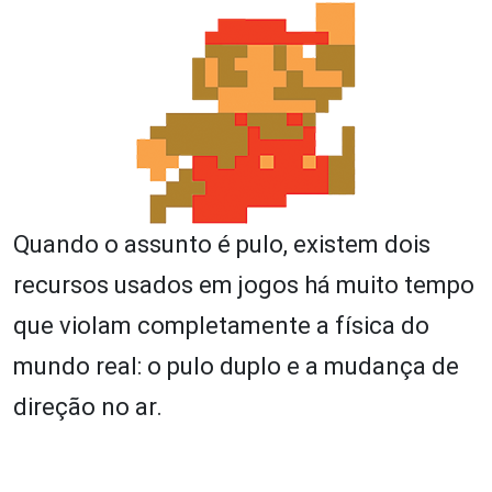
Quando o assunto é pulo, existem dois
recursos usados em jogos há muito tempo
que violam completamente a física do
mundo real: o pulo duplo e a mudança de
direção no ar.