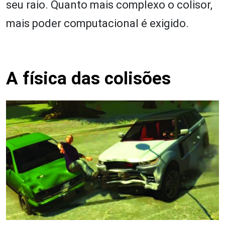
seu raio. Quanto mais complexo o colisor,
mais poder computacional é exigido.
A física das colisões