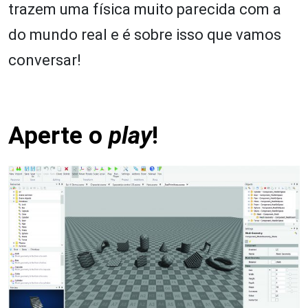
trazem uma física muito parecida com a
do mundo real e é sobre isso que vamos
conversar!
Aperte o
play
!