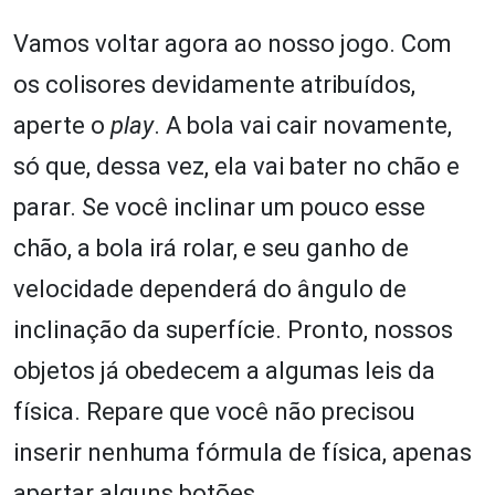
Vamos voltar agora ao nosso jogo. Com
os colisores devidamente atribuídos,
aperte o
play
. A bola vai cair novamente,
só que, dessa vez, ela vai bater no chão e
parar. Se você inclinar um pouco esse
chão, a bola irá rolar, e seu ganho de
velocidade dependerá do ângulo de
inclinação da superfície. Pronto, nossos
objetos já obedecem a algumas leis da
física. Repare que você não precisou
inserir nenhuma fórmula de física, apenas
apertar alguns botões.