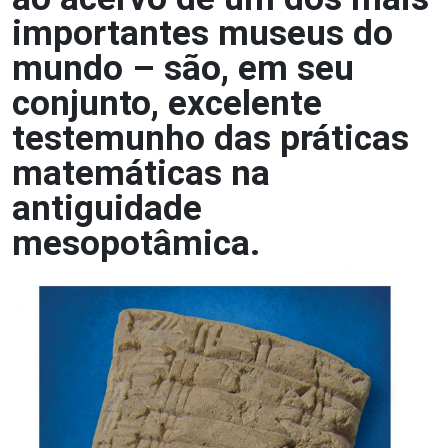
importantes museus do
mundo – são, em seu
conjunto, excelente
testemunho das práticas
matemáticas na
antiguidade
mesopotâmica.