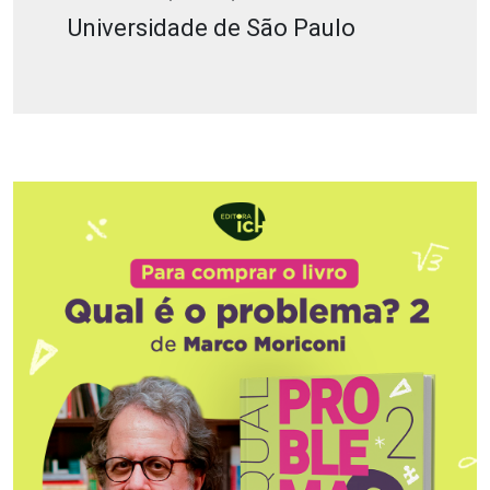
Universidade de São Paulo