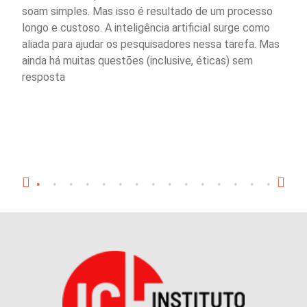
soam simples. Mas isso é resultado de um processo
longo e custoso. A inteligência artificial surge como
aliada para ajudar os pesquisadores nessa tarefa. Mas
ainda há muitas questões (inclusive, éticas) sem
resposta