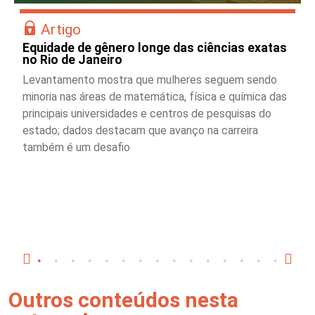
Artigo
Equidade de gênero longe das ciências exatas
no Rio de Janeiro
Levantamento mostra que mulheres seguem sendo
minoria nas áreas de matemática, física e química das
principais universidades e centros de pesquisas do
estado; dados destacam que avanço na carreira
também é um desafio
Outros conteúdos nesta