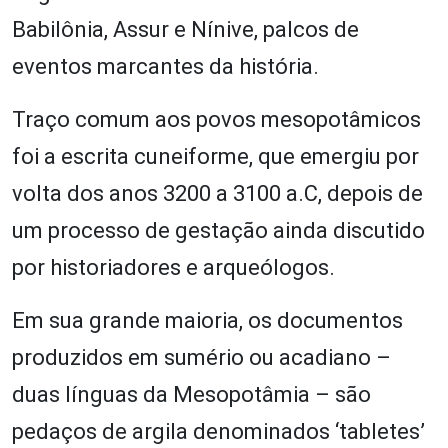
Babilônia, Assur e Nínive, palcos de
eventos marcantes da história.
Traço comum aos povos mesopotâmicos
foi a escrita cuneiforme, que emergiu por
volta dos anos 3200 a 3100 a.C, depois de
um processo de gestação ainda discutido
por historiadores e arqueólogos.
Em sua grande maioria, os documentos
produzidos em sumério ou acadiano –
duas línguas da Mesopotâmia – são
pedaços de argila denominados ‘tabletes’