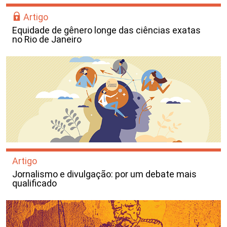
Artigo
Equidade de gênero longe das ciências exatas
no Rio de Janeiro
Artigo
Jornalismo e divulgação: por um debate mais
qualificado