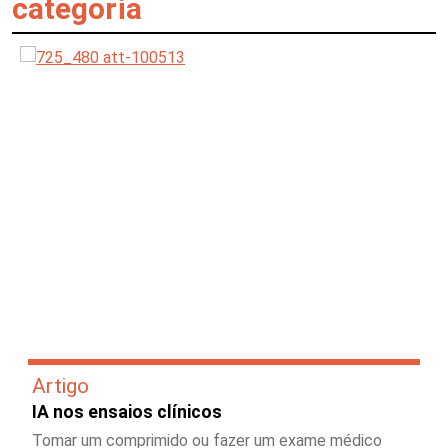
categoria
Artigo
IA nos ensaios clínicos
Tomar um comprimido ou fazer um exame médico