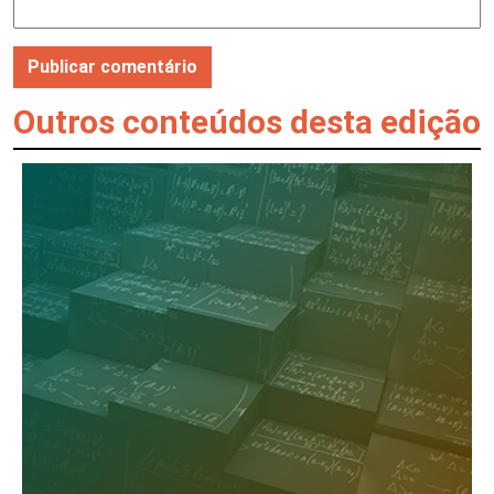
Outros conteúdos desta edição