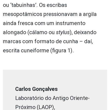
ou ‘tabuinhas’. Os escribas
mesopotâmicos pressionavam a argila
ainda fresca com um instrumento
alongado (cálamo ou
stylus
), deixando
marcas com formato de cunha – daí,
escrita cuneiforme
(figura 1)
.
Carlos Gonçalves
Laboratório do Antigo Oriente-
Próximo (LAOP),