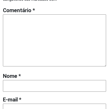
Comentário
*
Nome
*
E-mail
*